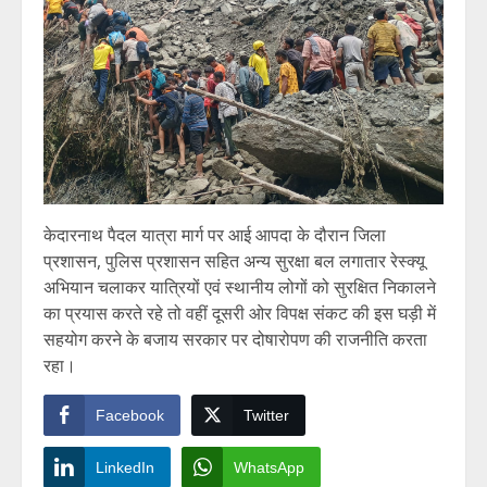
केदारनाथ पैदल यात्रा मार्ग पर आई आपदा के दौरान जिला
प्रशासन, पुलिस प्रशासन सहित अन्य सुरक्षा बल लगातार रेस्क्यू
अभियान चलाकर यात्रियों एवं स्थानीय लोगों को सुरक्षित निकालने
का प्रयास करते रहे तो वहीं दूसरी ओर विपक्ष संकट की इस घड़ी में
सहयोग करने के बजाय सरकार पर दोषारोपण की राजनीति करता
रहा।
Facebook
Twitter
LinkedIn
WhatsApp