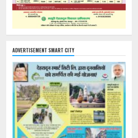
ADVERTISEMENT SMART CITY