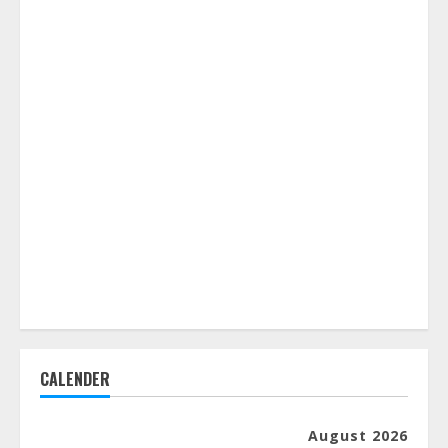
CALENDER
August 2026