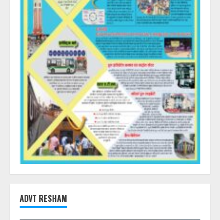
ADVT RESHAM