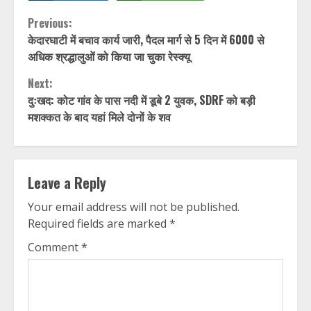
Continue
Previous:
केदारघाटी में बचाव कार्य जारी, पैदल मार्ग से 5 दिन में 6000 से
Reading
अधिक श्रद्धालुओं को किया जा चुका रेस्क्यू
Next:
दुःखद: कोट गांव के पास नदी में डूबे 2 युवक, SDRF को बड़ी
मशक्कत के बाद यहां मिले दोनों के शव
Leave a Reply
Your email address will not be published.
Required fields are marked
*
Comment
*