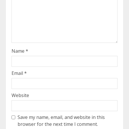
Name
*
Email
*
Website
Save my name, email, and website in this
browser for the next time I comment.