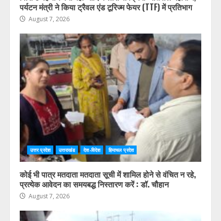
पर्यटन मंत्री ने किया ट्रैवल एंड टूरिज्म फेयर (TTF) में प्रतिभाग
August 7, 2026
उत्तर प्रदेश
उत्तराखंड
देश-विदेश
हिमाचल प्रदेश
कोई भी पात्र मतदाता मतदाता सूची में शामिल होने से वंचित न रहे,
प्रत्येक आवेदन का समयबद्ध निस्तारण करें : डॉ. चौहान
August 7, 2026