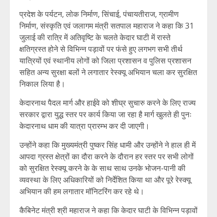
प्रदेश के पर्यटन, लोक निर्माण, सिंचाई, पंचायतीराज, ग्रामीण
निर्माण, संस्कृति एवं जलागम मंत्री सतपाल महाराज ने कहा कि 31
जुलाई की रात्रि में अतिवृष्टि के चलते केदार घाटी में रास्ते
क्षतिग्रस्त होने से विभिन्न पड़ावों पर फंसे हुए लगभग सभी तीर्थ
यात्रियों एवं स्थानीय लोगों को जिला प्रशासन व पुलिस प्रशासन
सहित अन्य सुरक्षा बलों ने लगातार रेस्क्यू अभियान चला कर सुरक्षित
निकाल लिया है।
केदारनाथ पैदल मार्ग और हाईवे को शीघ्र सुचारु करने के लिए राज्य
सरकार द्वारा युद्ध स्तर पर कार्य किया जा रहा है मार्ग खुलते ही पुनः
केदारनाथ धाम की यात्रा प्रारम्भ कर दी जाएगी।
उन्होंने कहा कि मुख्यमंत्री पुष्कर सिंह धामी और उन्होंने ने हाल ही में
आपदा ग्रस्त क्षेत्रों का दौरा करने के दौरान हर स्तर पर सभी लोगों
को सुरक्षित रेस्क्यू करने के के साथ साथ उनके भोजन-पानी की
व्यवस्था के लिए अधिकारियों को निर्देशित किया था और पूरे रेस्क्यू
अभियान की हम लगातार मॉनिटरिंग कर रहे थे।
कैबिनेट मंत्री श्री महाराज ने कहा कि केदार घाटी के विभिन्न पड़ावों