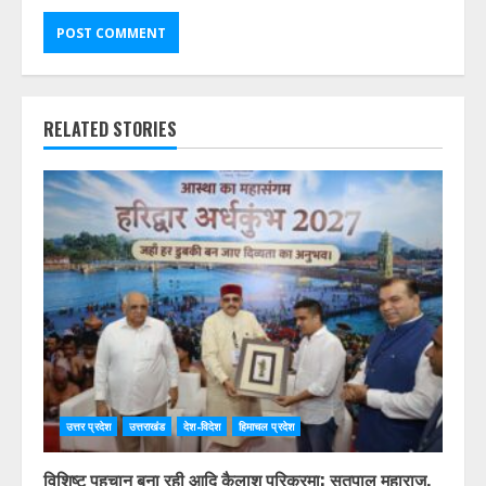
RELATED STORIES
उत्तर प्रदेश
उत्तराखंड
देश-विदेश
हिमाचल प्रदेश
विशिष्ट पहचान बना रही आदि कैलाश परिक्रमा: सतपाल महाराज,