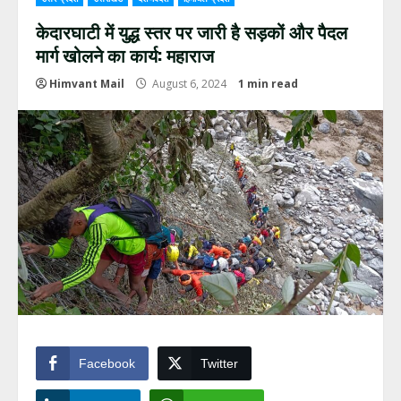
केदारघाटी में युद्ध स्तर पर जारी है सड़कों और पैदल
मार्ग खोलने का कार्य: महाराज
Himvant Mail
August 6, 2024
1 min read
Facebook
Twitter