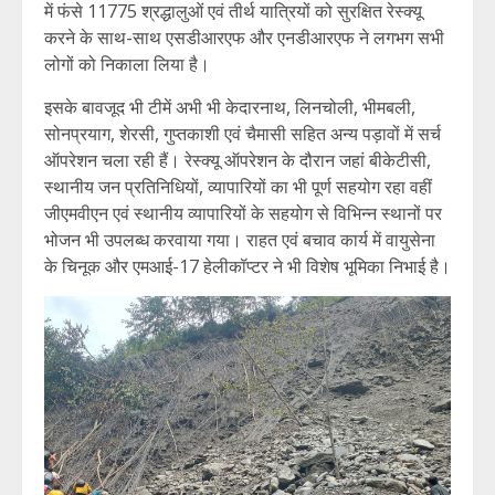
में फंसे 11775 श्रद्धालुओं एवं तीर्थ यात्रियों को सुरक्षित रेस्क्यू
करने के साथ-साथ एसडीआरएफ और एनडीआरएफ ने लगभग सभी
लोगों को निकाला लिया है।
इसके बावजूद भी टीमें अभी भी केदारनाथ, लिनचोली, भीमबली,
सोनप्रयाग, शेरसी, गुप्तकाशी एवं चैमासी सहित अन्य पड़ावों में सर्च
ऑपरेशन चला रही हैं। रेस्क्यू ऑपरेशन के दौरान जहां बीकेटीसी,
स्थानीय जन प्रतिनिधियों, व्यापारियों का भी पूर्ण सहयोग रहा वहीं
जीएमवीएन एवं स्थानीय व्यापारियों के सहयोग से विभिन्न स्थानों पर
भोजन भी उपलब्ध करवाया गया। राहत एवं बचाव कार्य में वायुसेना
के चिनूक और एमआई-17 हेलीकॉप्टर ने भी विशेष भूमिका निभाई है।