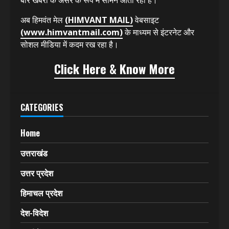
अब हिमवंत मेल
(HIMVANT MAIL)
वेबसाइट
(www.himvantmail.com)
के माध्यम से इंटरनेट और
सोशल मीडिया में कदम रख रहा है।
Click Here & Know More
CATEGORIES
Home
उत्तराखंड
उत्तर प्रदेश
हिमाचल प्रदेश
देश-विदेश