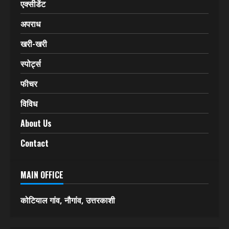
एक्सीडेंट
अपराध
खरी-खरी
स्पोर्ट्स
फीचर
विविध
About Us
Contact
MAIN OFFICE
कोटियाल गांव, नौगांव, उत्तरकाशी