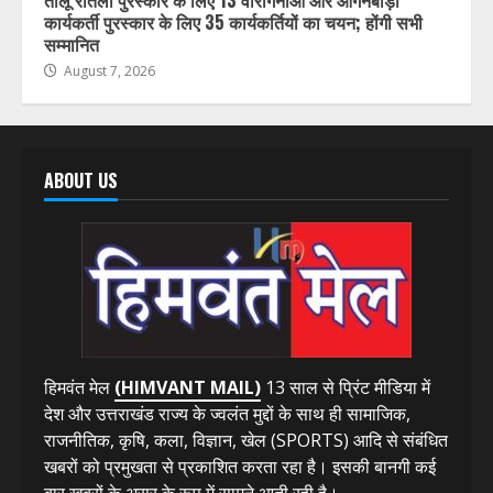
कार्यकर्ती पुरस्कार के लिए 35 कार्यकर्तियों का चयन; होंगी सभी
सम्मानित
August 7, 2026
ABOUT US
हिमवंत मेल
(HIMVANT MAIL)
13 साल से प्रिंट मीडिया में
देश और उत्तराखंड राज्य के ज्वलंत मुद्दों के साथ ही सामाजिक,
राजनीतिक, कृषि, कला, विज्ञान, खेल (SPORTS) आदि से संबंधित
खबरों को प्रमुखता से प्रकाशित करता रहा है। इसकी बानगी कई
बार खबरों के असर के रूप में सामने आती रही है।