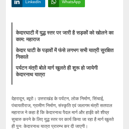
LinkedIn
WhatsApp
केदारघाटी में युद्ध स्तर पर जारी है सड़कों को खोलने का
काम: महाराज
केदार घाटी के पड़ावों में फंसे लगभग सभी यात्री सुरक्षित
निकाले
पर्यटन मंत्री बोले मार्ग खुलते ही शुरू हो जायेगी
केदारनाथ यात्रा
देहरादून, ब्यूरो। उत्तराखंड के पर्यटन, लोक निर्माण, सिंचाई,
पंचायतीराज, ग्रामीण निर्माण, संस्कृति एवं जलागम मंत्री सतपाल
महाराज ने कहा है कि केदारनाथ पैदल मार्ग और हाईवे को शीघ्र
सुचारु करने के लिए युद्ध स्तर पर कार्य किया जा रहा है मार्ग खुलते
ही पुनः केदारनाथ यात्रा प्रारम्भ कर दी जाएगी।