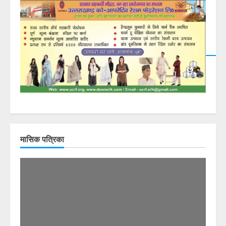
मासिक पत्रिका