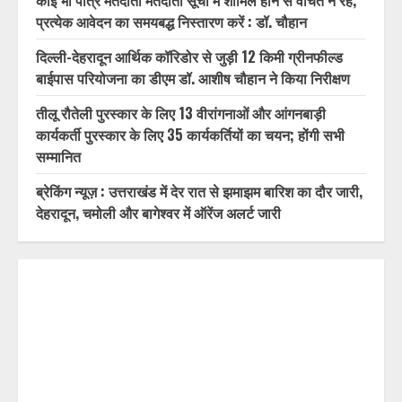
प्रत्येक आवेदन का समयबद्ध निस्तारण करें : डॉ. चौहान
दिल्ली-देहरादून आर्थिक कॉरिडोर से जुड़ी 12 किमी ग्रीनफील्ड
बाईपास परियोजना का डीएम डॉ. आशीष चौहान ने किया निरीक्षण
तीलू रौतेली पुरस्कार के लिए 13 वीरांगनाओं और आंगनबाड़ी
कार्यकर्ती पुरस्कार के लिए 35 कार्यकर्तियों का चयन; होंगी सभी
सम्मानित
ब्रेकिंग न्यूज़ : उत्तराखंड में देर रात से झमाझम बारिश का दौर जारी,
देहरादून, चमोली और बागेश्वर में ऑरेंज अलर्ट जारी