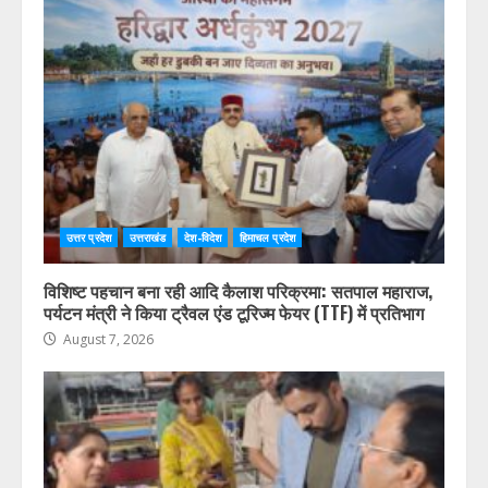
उत्तर प्रदेश
उत्तराखंड
देश-विदेश
हिमाचल प्रदेश
विशिष्ट पहचान बना रही आदि कैलाश परिक्रमा: सतपाल महाराज,
पर्यटन मंत्री ने किया ट्रैवल एंड टूरिज्म फेयर (TTF) में प्रतिभाग
August 7, 2026