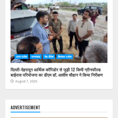
उत्तर प्रदेश
उत्तराखंड
देश-विदेश
हिमाचल प्रदेश
दिल्ली-देहरादून आर्थिक कॉरिडोर से जुड़ी 12 किमी ग्रीनफील्ड
बाईपास परियोजना का डीएम डॉ. आशीष चौहान ने किया निरीक्षण
August 7, 2026
ADVERTISEMENT