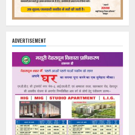
ADVERTISEMENT