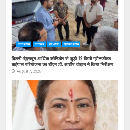
उत्तर प्रदेश
उत्तराखंड
देश-विदेश
हिमाचल प्रदेश
दिल्ली-देहरादून आर्थिक कॉरिडोर से जुड़ी 12 किमी ग्रीनफील्ड
बाईपास परियोजना का डीएम डॉ. आशीष चौहान ने किया निरीक्षण
August 7, 2026