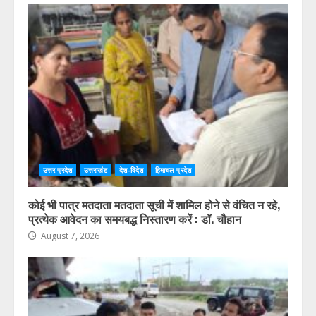
उत्तर प्रदेश
उत्तराखंड
देश-विदेश
हिमाचल प्रदेश
कोई भी पात्र मतदाता मतदाता सूची में शामिल होने से वंचित न रहे,
प्रत्येक आवेदन का समयबद्ध निस्तारण करें : डॉ. चौहान
August 7, 2026