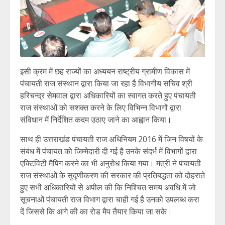
इसी क्रम में छह राज्यों का अध्ययन राष्ट्रीय ग्रामीण विकास में
पंचायती राज संस्थान द्वारा किया जा रहा है विभागीय सचिव श्री
हरिचन्द्र सेमवाल द्वारा अधिकारियों का स्वागत करते हुए पंचायती
राज संस्थाओं को सशक्त करने के लिए विभिन्न विभागों द्वारा
संविधान में निर्देशित कदम उठाए जाने का आह्वान किया।
साथ ही उत्तराखंड पंचायती राज अधिनियम 2016 में जिन विषयों के
संबंध में पंचायत को जिम्मेदारी दी गई है उनके संदर्भ में विभागों द्वारा
एक्टिविटी मैपिंग करने का भी अनुरोध किया गया। मंत्री ने पंचायती
राज संस्थाओं के सुदृणीकरण की सरकार की प्रतिबद्धता को दोहराते
हुए सभी अधिकारियों से अपील की कि निश्चित समय अवधि में जो
सूचनाओं पंचायती राज विभाग द्वारा चाही गई है उनको उपलब्ध करा
दें जिससे कि आगे की का रोड मैप तैयार किया जा सके।