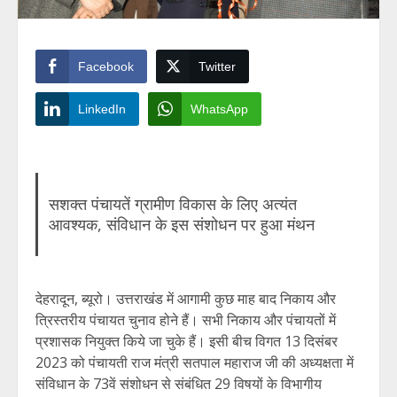
Facebook
Twitter
LinkedIn
WhatsApp
सशक्त पंचायतें ग्रामीण विकास के लिए अत्यंत
आवश्यक, संविधान के इस संशोधन पर हुआ मंथन
देहरादून, ब्यूरो। उत्तराखंड में आगामी कुछ माह बाद निकाय और
त्रिस्तरीय पंचायत चुनाव होने हैं। सभी निकाय और पंचायतों में
प्रशासक नियुक्त किये जा चुके हैं। इसी बीच विगत 13 दिसंबर
2023 को पंचायती राज मंत्री सतपाल महाराज जी की अध्यक्षता में
संविधान के 73वें संशोधन से संबंधित 29 विषयों के विभागीय