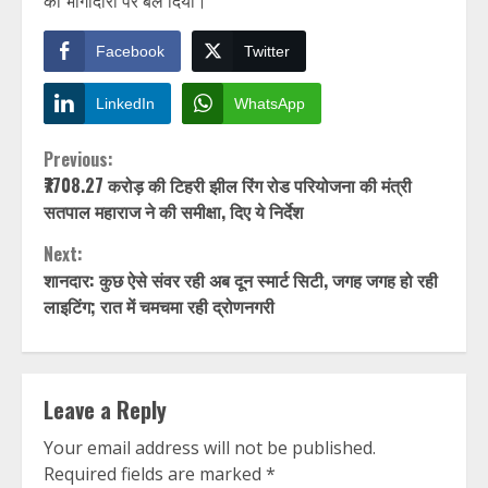
की भागीदारी पर बल दिया।
Facebook
Twitter
LinkedIn
WhatsApp
Continue
Previous:
₹7708.27 करोड़ की टिहरी झील रिंग रोड परियोजना की मंत्री
Reading
सतपाल महाराज ने की समीक्षा, दिए ये निर्देश
Next:
शानदार: कुछ ऐसे संवर रही अब दून स्मार्ट सिटी, जगह जगह हो रही
लाइटिंग; रात में चमचमा रही द्रोणनगरी
Leave a Reply
Your email address will not be published.
Required fields are marked
*