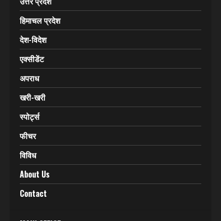
उत्तर प्रदेश
हिमाचल प्रदेश
देश-विदेश
एक्सीडेंट
अपराध
खरी-खरी
स्पोर्ट्स
फीचर
विविध
About Us
Contact