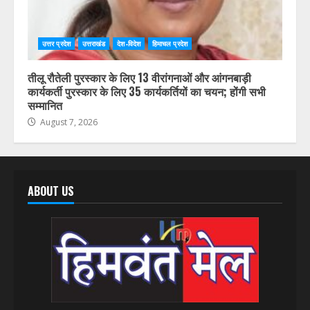
उत्तर प्रदेश
उत्तराखंड
देश-विदेश
हिमाचल प्रदेश
तीलू रौतेली पुरस्कार के लिए 13 वीरांगनाओं और आंगनबाड़ी
कार्यकर्ती पुरस्कार के लिए 35 कार्यकर्तियों का चयन; होंगी सभी
सम्मानित
August 7, 2026
ABOUT US