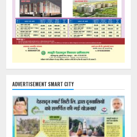
ADVERTISEMENT SMART CITY