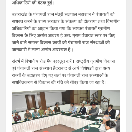
अधिकारियों की बैठक हुई।
उत्तराखंड के पंचायती राज मंत्री सतपाल महाराज ने पंचायतों को
सशक्त करने के राज्य सरकार के संकल्प को दोहराया तथा विभागीय
अधिकारियों का आह्वान किया गया कि सशक्त पंचायतें ग्रामीण
विकास के लिए अत्यंत आवश्य है अतः ग्राम पंचायत स्तर पर किए
जाने वाले समस्त विकास कार्यों को पंचायती राज संस्थाओं की
जानकारी में लाना अत्यंत आवश्यक है।
संदर्भ में विभागीय रोड मैप प्रस्तुत करें। राष्ट्रीय ग्रामीण विकास
एवं पंचायती राज संस्थान हैदराबाद से आये विशेषज्ञों द्वारा अन्य
राज्यों के उदाहरण दिए गए जहां पर पंचायती राज संस्थाओं के
सशक्तिकरण से विकास की गति को तीव्र किया जा रहा है।