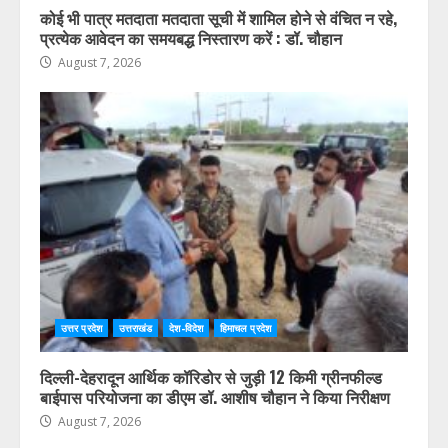
कोई भी पात्र मतदाता मतदाता सूची में शामिल होने से वंचित न रहे,
प्रत्येक आवेदन का समयबद्ध निस्तारण करें : डॉ. चौहान
August 7, 2026
उत्तर प्रदेश
उत्तराखंड
देश-विदेश
हिमाचल प्रदेश
दिल्ली-देहरादून आर्थिक कॉरिडोर से जुड़ी 12 किमी ग्रीनफील्ड
बाईपास परियोजना का डीएम डॉ. आशीष चौहान ने किया निरीक्षण
August 7, 2026