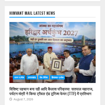
HIMVANT MAIL LATEST NEWS
उत्तर प्रदेश
उत्तराखंड
देश-विदेश
हिमाचल प्रदेश
विशिष्ट पहचान बना रही आदि कैलाश परिक्रमा: सतपाल महाराज,
पर्यटन मंत्री ने किया ट्रैवल एंड टूरिज्म फेयर (TTF) में प्रतिभाग
August 7, 2026