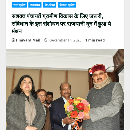
उत्तर प्रदेश
उत्तराखंड
देश-विदेश
हिमाचल प्रदेश
सशक्त पंचायतें ग्रामीण विकास के लिए जरूरी,
संविधान के इस संशोधन पर राजधानी दून में हुआ ये
मंथन
Himvant Mail
December 14, 2023
1 min read