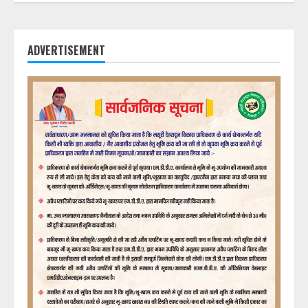
ADVERTISEMENT