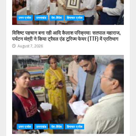
उत्तर प्रदेश
उत्तराखंड
देश-विदेश
हिमाचल प्रदेश
विशिष्ट पहचान बना रही आदि कैलाश परिक्रमा: सतपाल महाराज,
पर्यटन मंत्री ने किया ट्रैवल एंड टूरिज्म फेयर (TTF) में प्रतिभाग
August 7, 2026
उत्तर प्रदेश
उत्तराखंड
देश-विदेश
हिमाचल प्रदेश