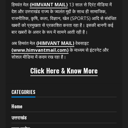
हिमवंत मेल
(HIMVANT MAIL)
13 साल से प्रिंट मीडिया में
देश और उत्तराखंड राज्य के ज्वलंत मुद्दों के साथ ही सामाजिक,
राजनीतिक, कृषि, कला, विज्ञान, खेल (SPORTS) आदि से संबंधित
खबरों को प्रमुखता से प्रकाशित करता रहा है। इसकी बानगी कई
बार खबरों के असर के रूप में सामने आती रही है।
अब हिमवंत मेल
(HIMVANT MAIL)
वेबसाइट
(www.himvantmail.com)
के माध्यम से इंटरनेट और
सोशल मीडिया में कदम रख रहा है।
Click Here & Know More
CATEGORIES
Home
उत्तराखंड