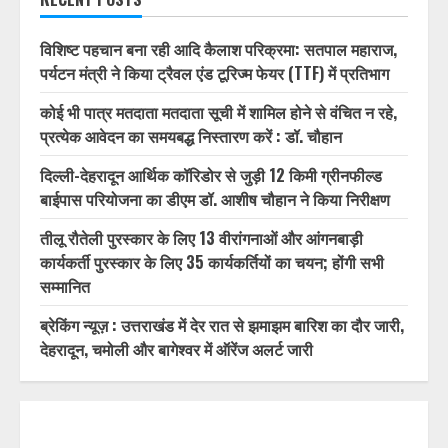
विशिष्ट पहचान बना रही आदि कैलाश परिक्रमा: सतपाल महाराज,
पर्यटन मंत्री ने किया ट्रैवल एंड टूरिज्म फेयर (TTF) में प्रतिभाग
कोई भी पात्र मतदाता मतदाता सूची में शामिल होने से वंचित न रहे,
प्रत्येक आवेदन का समयबद्ध निस्तारण करें : डॉ. चौहान
दिल्ली-देहरादून आर्थिक कॉरिडोर से जुड़ी 12 किमी ग्रीनफील्ड
बाईपास परियोजना का डीएम डॉ. आशीष चौहान ने किया निरीक्षण
तीलू रौतेली पुरस्कार के लिए 13 वीरांगनाओं और आंगनबाड़ी
कार्यकर्ती पुरस्कार के लिए 35 कार्यकर्तियों का चयन; होंगी सभी
सम्मानित
ब्रेकिंग न्यूज़ : उत्तराखंड में देर रात से झमाझम बारिश का दौर जारी,
देहरादून, चमोली और बागेश्वर में ऑरेंज अलर्ट जारी