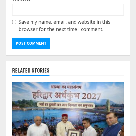
Save my name, email, and website in this
browser for the next time I comment.
RELATED STORIES