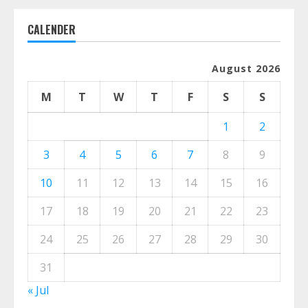
CALENDER
August 2026
M
T
W
T
F
S
S
1
2
3
4
5
6
7
8
9
10
11
12
13
14
15
16
17
18
19
20
21
22
23
24
25
26
27
28
29
30
31
« Jul