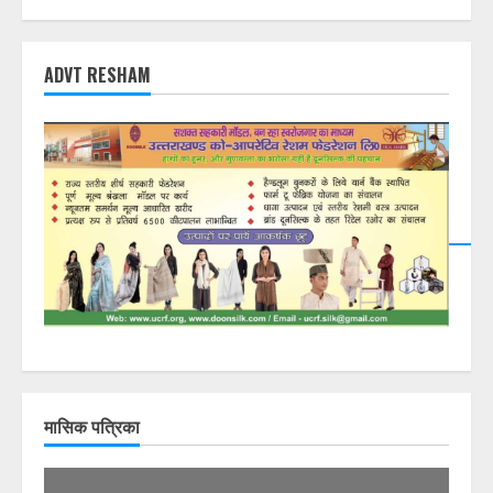
ADVT RESHAM
मासिक पत्रिका