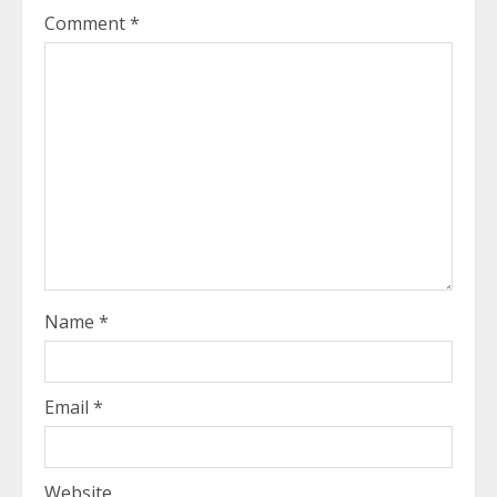
Comment
*
Name
*
Email
*
Website