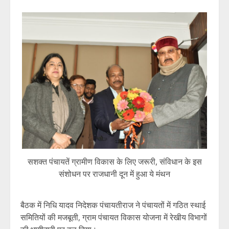
सशक्त पंचायतें ग्रामीण विकास के लिए जरूरी, संविधान के इस
संशोधन पर राजधानी दून में हुआ ये मंथन
बैठक में निधि यादव निदेशक पंचायतीराज ने पंचायतों में गठित स्थाई
समितियों की मजबूती, ग्राम पंचायत विकास योजना में रेखीय विभागों