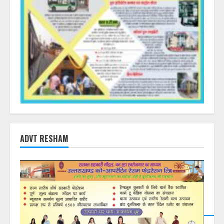
ADVT RESHAM