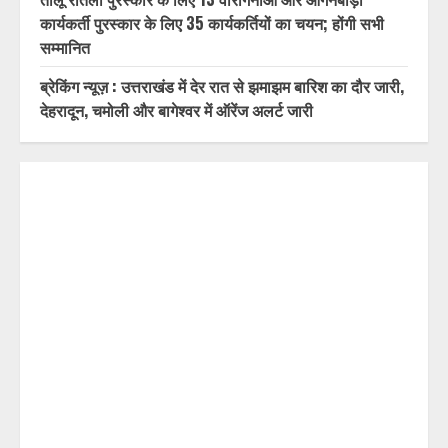
कार्यकर्ती पुरस्कार के लिए 35 कार्यकर्तियों का चयन; होंगी सभी
सम्मानित
ब्रेकिंग न्यूज़ : उत्तराखंड में देर रात से झमाझम बारिश का दौर जारी,
देहरादून, चमोली और बागेश्वर में ऑरेंज अलर्ट जारी