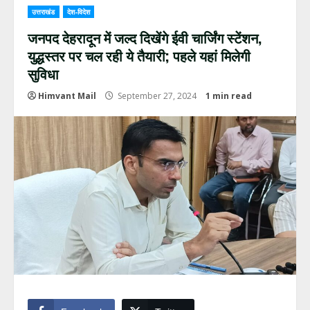
उत्तराखंड
देश-विदेश
जनपद देहरादून में जल्द दिखेंगे ईवी चार्जिंग स्टेंशन,
युद्धस्तर पर चल रही ये तैयारी; पहले यहां मिलेगी
सुविधा
Himvant Mail
September 27, 2024
1 min read