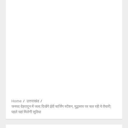
Home
उत्तराखंड
जनपद देहरादून में जल्द दिखेंगे ईवी चार्जिंग स्टेंशन, युद्धस्तर पर चल रही ये तैयारी;
पहले यहां मिलेगी सुविधा