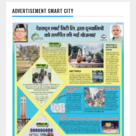
ADVERTISEMENT SMART CITY