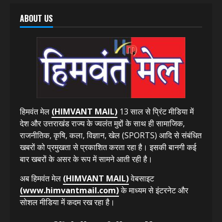
ABOUT US
हिमवंत मेल
(HIMVANT MAIL)
13 साल से प्रिंट मीडिया में
देश और उत्तराखंड राज्य के ज्वलंत मुद्दों के साथ ही सामाजिक,
राजनीतिक, कृषि, कला, विज्ञान, खेल (SPORTS) आदि से संबंधित
खबरों को प्रमुखता से प्रकाशित करता रहा है। इसकी बानगी कई
बार खबरों के असर के रूप में सामने आती रही है।
अब हिमवंत मेल
(HIMVANT MAIL)
वेबसाइट
(www.himvantmail.com)
के माध्यम से इंटरनेट और
सोशल मीडिया में कदम रख रहा है।