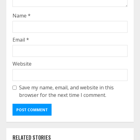
Name
*
Email
*
Website
Save my name, email, and website in this
browser for the next time I comment.
RELATED STORIES