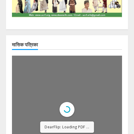
मासिक पत्रिका
DearFlip: Loading PDF
23% ...