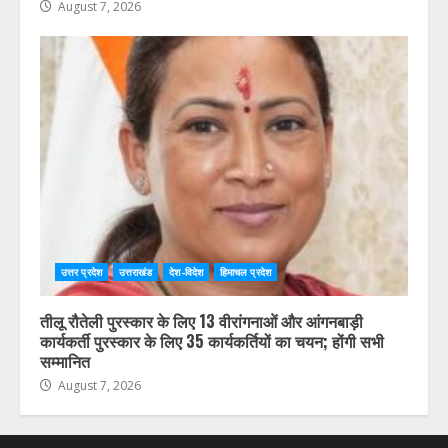
August 7, 2026
उत्तर प्रदेश
उत्तराखंड
देश-विदेश
हिमाचल प्रदेश
तीलू रौतेली पुरस्कार के लिए 13 वीरांगनाओं और आंगनबाड़ी
कार्यकर्ती पुरस्कार के लिए 35 कार्यकर्तियों का चयन; होंगी सभी
सम्मानित
August 7, 2026