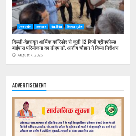
उत्तर प्रदेश
उत्तराखंड
देश-विदेश
हिमाचल प्रदेश
दिल्ली-देहरादून आर्थिक कॉरिडोर से जुड़ी 12 किमी ग्रीनफील्ड
बाईपास परियोजना का डीएम डॉ. आशीष चौहान ने किया निरीक्षण
August 7, 2026
ADVERTISEMENT