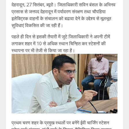
देहरादून, 27 सितंबर, ब्यूरो। जिलाधिकारी सविन बंसल के अभिनव
प्रसास से जनपद देहरादून में पर्यावरण संरक्षण तथा चौपहिया
इलेक्ट्रिक वाहनों के संचालन को बढावा देने के उद्देश्य से मूलभूत
सुविधाएं विकसित की जा रही हैं।
पहले ही दिन से इसकी तैयारी में जुटे जिलाधिकारी ने अपनी टीमें
लगाकर शहर में 10 से अधिक स्थान चिन्हित कर स्टेशनों की
स्थापना पर भी तेजी से किया जा रहा है।
प्रथम चरण शहर के प्रमुख स्थलों पर बनेंगे ईवी चार्जिंग स्टेशन