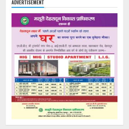
ADVERTISEMENT