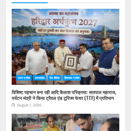
उत्तर प्रदेश
उत्तराखंड
देश-विदेश
हिमाचल प्रदेश
विशिष्ट पहचान बना रही आदि कैलाश परिक्रमा: सतपाल महाराज,
पर्यटन मंत्री ने किया ट्रैवल एंड टूरिज्म फेयर (TTF) में प्रतिभाग
August 7, 2026