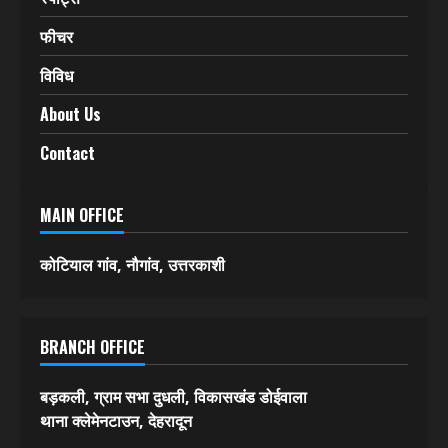
फीचर
विविध
About Us
Contact
MAIN OFFICE
कोटियाल गांव, नौगांव, उत्तरकाशी
BRANCH OFFICE
बड़कली, ग्राम सभा दुधली, विकासखंड डोईवाला
थाना क्लेमेनटाउन, देहरादून