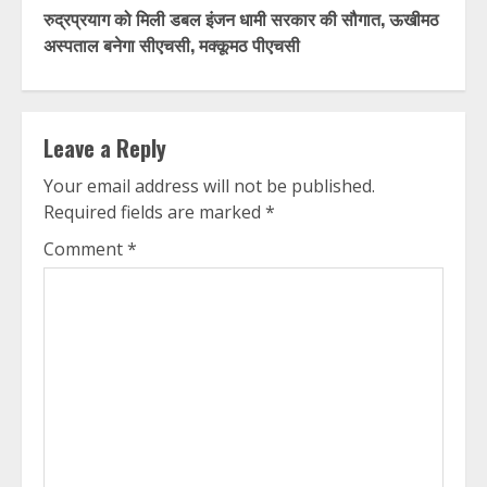
रुद्रप्रयाग को मिली डबल इंजन धामी सरकार की सौगात, ऊखीमठ
अस्पताल बनेगा सीएचसी, मक्कूमठ पीएचसी
Leave a Reply
Your email address will not be published.
Required fields are marked
*
Comment
*