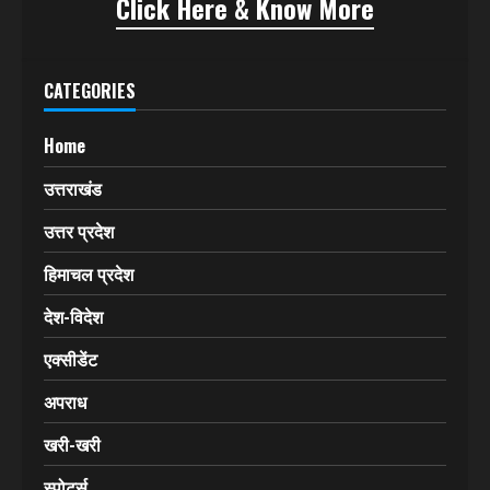
Click Here & Know More
CATEGORIES
Home
उत्तराखंड
उत्तर प्रदेश
हिमाचल प्रदेश
देश-विदेश
एक्सीडेंट
अपराध
खरी-खरी
स्पोर्ट्स