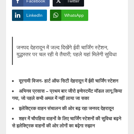
Facebook
Twitter
LinkedIn
WhatsApp
जनपद देहरादून में जल्द दिखेंगे ईवी चार्जिंग स्टेंशन,
युद्धस्तर पर चल रही ये तैयारी; पहले यहां मिलेगी सुविधा
दूरगामी विजन- हार्ट ऑफ सिटी देहरादून में ईवी चार्जिंग स्टेशन
अभिनव प्रसास – प्रथम बार जीरो इन्वेस्टमेंट मॉडल लागू किया
गया, जो पहले कभी अमल में नहीं लाया जा सका
इलेक्ट्रिक वाहन संचालन की ओर बढ़ रहा जनपद देहरादून
शहर में चौपहिया वाहनों के लिए चार्जिंग स्टेशनों की सुविधा बढ़ने
से इलेक्ट्रिक वाहनों की ओर लोगों का बढ़ेगा रुझान