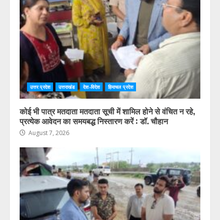
उत्तर प्रदेश
उत्तराखंड
देश-विदेश
हिमाचल प्रदेश
कोई भी पात्र मतदाता मतदाता सूची में शामिल होने से वंचित न रहे,
प्रत्येक आवेदन का समयबद्ध निस्तारण करें : डॉ. चौहान
August 7, 2026