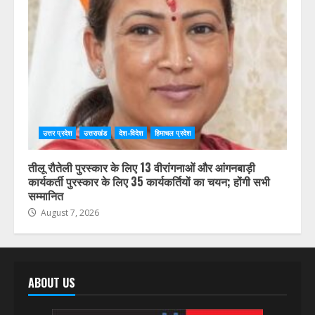
उत्तर प्रदेश
उत्तराखंड
देश-विदेश
हिमाचल प्रदेश
तीलू रौतेली पुरस्कार के लिए 13 वीरांगनाओं और आंगनबाड़ी
कार्यकर्ती पुरस्कार के लिए 35 कार्यकर्तियों का चयन; होंगी सभी
सम्मानित
August 7, 2026
ABOUT US