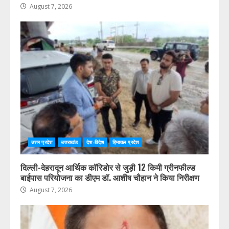
August 7, 2026
उत्तर प्रदेश
उत्तराखंड
देश-विदेश
हिमाचल प्रदेश
दिल्ली-देहरादून आर्थिक कॉरिडोर से जुड़ी 12 किमी ग्रीनफील्ड
बाईपास परियोजना का डीएम डॉ. आशीष चौहान ने किया निरीक्षण
August 7, 2026