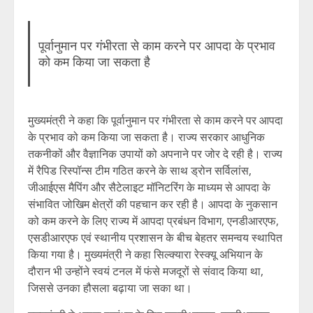
पूर्वानुमान पर गंभीरता से काम करने पर आपदा के प्रभाव
को कम किया जा सकता है
मुख्यमंत्री ने कहा कि पूर्वानुमान पर गंभीरता से काम करने पर आपदा
के प्रभाव को कम किया जा सकता है। राज्य सरकार आधुनिक
तकनीकों और वैज्ञानिक उपायों को अपनाने पर जोर दे रही है। राज्य
में रैपिड रिस्पॉन्स टीम गठित करने के साथ ड्रोन सर्विलांस,
जीआईएस मैपिंग और सैटेलाइट मॉनिटरिंग के माध्यम से आपदा के
संभावित जोखिम क्षेत्रों की पहचान कर रही है। आपदा के नुकसान
को कम करने के लिए राज्य में आपदा प्रबंधन विभाग, एनडीआरएफ,
एसडीआरएफ एवं स्थानीय प्रशासन के बीच बेहतर समन्वय स्थापित
किया गया है। मुख्यमंत्री ने कहा सिल्क्यारा रेस्क्यू अभियान के
दौरान भी उन्होंने स्वयं टनल में फंसे मजदूरों से संवाद किया था,
जिससे उनका हौसला बढ़ाया जा सका था।