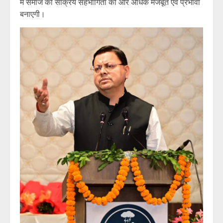
में समाज की सक्रिय सहभागिता को और अधिक मजबूत एवं प्रभावी
बनाएगी।