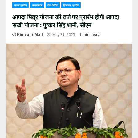
उत्तर प्रदेश
उत्तराखंड
देश-विदेश
हिमाचल प्रदेश
आपदा मित्र योजना की तर्ज पर प्रारंभ होगी आपदा
सखी योजना : पुष्कर सिंह धामी, सीएम
Himvant Mail
May 31, 2025
1 min read