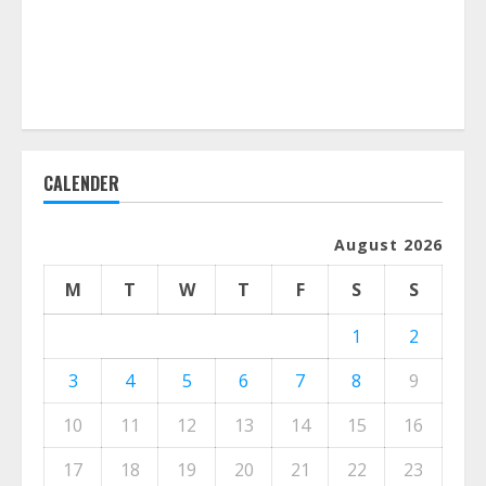
CALENDER
August 2026
M
T
W
T
F
S
S
1
2
3
4
5
6
7
8
9
10
11
12
13
14
15
16
17
18
19
20
21
22
23