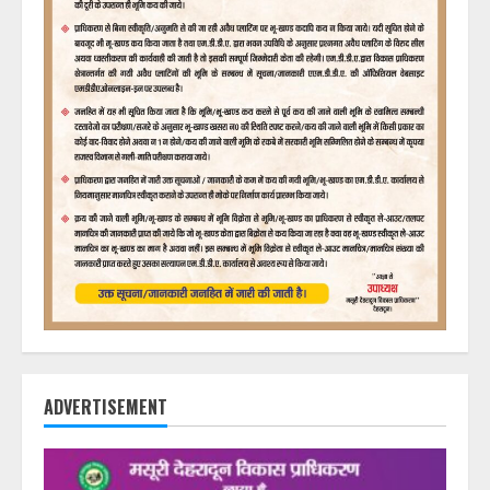
ADVERTISEMENT