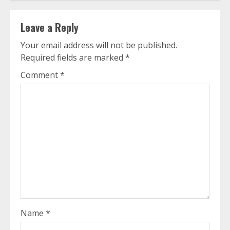
Leave a Reply
Your email address will not be published.
Required fields are marked
*
Comment
*
Name
*