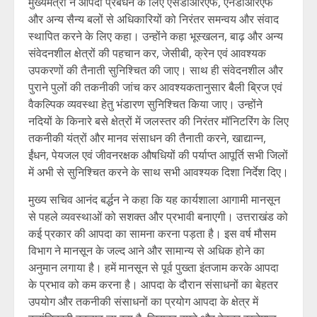
मुख्यमंत्री ने आपदा प्रबंधन के लिए एसडीआरएफ, एनडीआरएफ
और अन्य सैन्य बलों से अधिकारियों को निरंतर समन्वय और संवाद
स्थापित करने के लिए कहा। उन्होंने कहा भूस्खलन, बाढ़ और अन्य
संवेदनशील क्षेत्रों की पहचान कर, जेसीबी, क्रेन एवं आवश्यक
उपकरणों की तैनाती सुनिश्चित की जाए। साथ ही संवेदनशील और
पुराने पुलों की तकनीकी जांच कर आवश्यकतानुसार बैली ब्रिज एवं
वैकल्पिक व्यवस्था हेतु भंडारण सुनिश्चित किया जाए। उन्होंने
नदियों के किनारे बसे क्षेत्रों में जलस्तर की निरंतर मॉनिटरिंग के लिए
तकनीकी यंत्रों और मानव संसाधन की तैनाती करने, खाद्यान्न,
ईंधन, पेयजल एवं जीवनरक्षक औषधियों की पर्याप्त आपूर्ति सभी जिलों
में अभी से सुनिश्चित करने के साथ सभी आवश्यक दिशा निर्देश दिए।
मुख्य सचिव आनंद बर्द्धन ने कहा कि यह कार्यशाला आगामी मानसून
से पहले व्यवस्थाओं को सशक्त और प्रभावी बनाएगी। उत्तराखंड को
कई प्रकार की आपदा का सामना करना पड़ता है। इस वर्ष मौसम
विभाग ने मानसून के जल्द आने और सामान्य से अधिक होने का
अनुमान लगाया है। हमें मानसून से पूर्व पुख्ता इंतजाम करके आपदा
के प्रभाव को कम करना है। आपदा के दौरान संसाधनों का बेहतर
उपयोग और तकनीकी संसाधनों का प्रयोग आपदा के क्षेत्र में