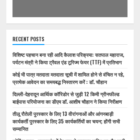
RECENT POSTS
विशिष्ट पहचान बना रही आदि कैलाश परिक्रमा: सतपाल महाराज,
पर्यटन मंत्री ने किया ट्रैवल एंड टूरिज्म फेयर (TTF) में प्रतिभाग
कोई भी पात्र मतदाता मतदाता सूची में शामिल होने से वंचित न रहे,
प्रत्येक आवेदन का समयबद्ध निस्तारण करें : डॉ. चौहान
दिल्ली-देहरादून आर्थिक कॉरिडोर से जुड़ी 12 किमी ग्रीनफील्ड
बाईपास परियोजना का डीएम डॉ. आशीष चौहान ने किया निरीक्षण
तीलू रौतेली पुरस्कार के लिए 13 वीरांगनाओं और आंगनबाड़ी
कार्यकर्ती पुरस्कार के लिए 35 कार्यकर्तियों का चयन; होंगी सभी
सम्मानित