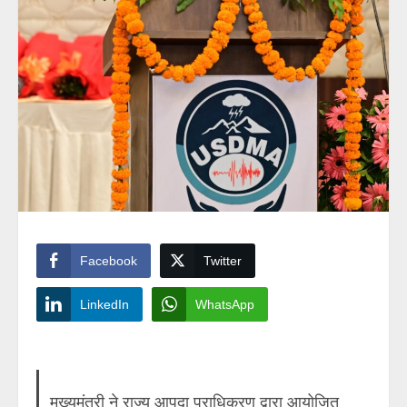
Facebook
Twitter
LinkedIn
WhatsApp
मुख्यमंत्री ने राज्य आपदा प्राधिकरण द्वारा आयोजित