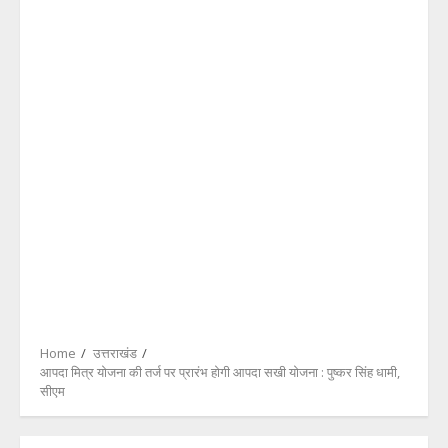
Home
उत्तराखंड
आपदा मित्र योजना की तर्ज पर प्रारंभ होगी आपदा सखी योजना : पुष्कर सिंह धामी,
सीएम