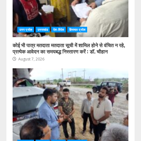
उत्तर प्रदेश
उत्तराखंड
देश-विदेश
हिमाचल प्रदेश
कोई भी पात्र मतदाता मतदाता सूची में शामिल होने से वंचित न रहे,
प्रत्येक आवेदन का समयबद्ध निस्तारण करें : डॉ. चौहान
August 7, 2026