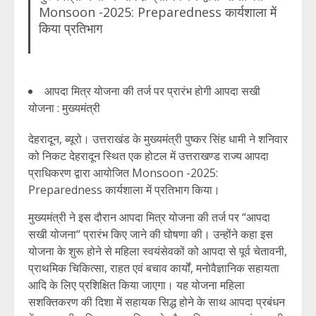
Monsoon -2025: Preparedness कार्यशाला में
किया प्रतिभाग
आपदा मित्र योजना की तर्ज पर प्रारंभ होगी आपदा सखी
योजना : मुख्यमंत्री
देहरादून, ब्यूरो। उत्तराखंड के मुख्यमंत्री पुष्कर सिंह धामी ने शनिवार
को निकट देहरादून स्थित एक होटल में उत्तराखण्ड राज्य आपदा
प्राधिकरण द्वारा आयोजित Monsoon -2025:
Preparedness कार्यशाला में प्रतिभाग किया।
मुख्यमंत्री ने इस दौरान आपदा मित्र योजना की तर्ज पर “आपदा
सखी योजना“ प्रारंभ किए जाने की घोषणा की। उन्होंने कहा इस
योजना के शुरू होने से महिला स्वयंसेवकों को आपदा से पूर्व चेतावनी,
प्राथमिक चिकित्सा, राहत एवं बचाव कार्यों, मनोवैज्ञानिक सहायता
आदि के लिए प्रशिक्षित किया जाएगा। यह योजना महिला
सशक्तिकरण की दिशा में सहायक सिद्ध होने के साथ आपदा प्रबंधन