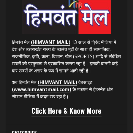
हिमवंत मेल
(HIMVANT MAIL)
13 साल से प्रिंट मीडिया में
देश और उत्तराखंड राज्य के ज्वलंत मुद्दों के साथ ही सामाजिक,
राजनीतिक, कृषि, कला, विज्ञान, खेल (SPORTS) आदि से संबंधित
खबरों को प्रमुखता से प्रकाशित करता रहा है। इसकी बानगी कई
बार खबरों के असर के रूप में सामने आती रही है।
अब हिमवंत मेल
(HIMVANT MAIL)
वेबसाइट
(www.himvantmail.com)
के माध्यम से इंटरनेट और
सोशल मीडिया में कदम रख रहा है।
Click Here & Know More
CATEGORIES