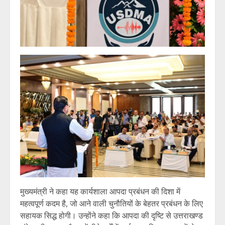
मुख्यमंत्री ने कहा यह कार्यशाला आपदा प्रबंधन की दिशा में
महत्वपूर्ण कदम है, जो आने वाली चुनौतियों के बेहतर प्रबंधन के लिए
सहायक सिद्ध होगी। उन्होंने कहा कि आपदा की दृष्टि से उत्तराखण्ड