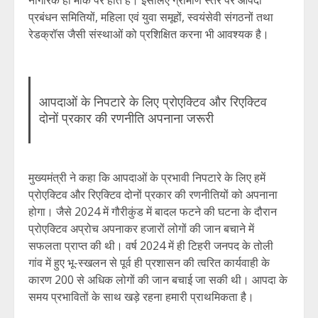
नागरिक ही मौके पर होते हैं। इसलिए ग्रामीण स्तर पर आपदा
प्रबंधन समितियों, महिला एवं युवा समूहों, स्वयंसेवी संगठनों तथा
रेडक्रॉस जैसी संस्थाओं को प्रशिक्षित करना भी आवश्यक है।
आपदाओं के निपटारे के लिए प्रोएक्टिव और रिएक्टिव
दोनों प्रकार की रणनीति अपनाना जरूरी
मुख्यमंत्री ने कहा कि आपदाओं के प्रभावी निपटारे के लिए हमें
प्रोएक्टिव और रिएक्टिव दोनों प्रकार की रणनीतियों को अपनाना
होगा। जैसे 2024 में गौरीकुंड में बादल फटने की घटना के दौरान
प्रोएक्टिव अप्रोच अपनाकर हजारों लोगों की जान बचाने में
सफलता प्राप्त की थी। वर्ष 2024 में ही टिहरी जनपद के तोली
गांव में हुए भू-स्खलन से पूर्व ही प्रशासन की त्वरित कार्यवाही के
कारण 200 से अधिक लोगों की जान बचाई जा सकी थी। आपदा के
समय प्रभावितों के साथ खड़े रहना हमारी प्राथमिकता है।