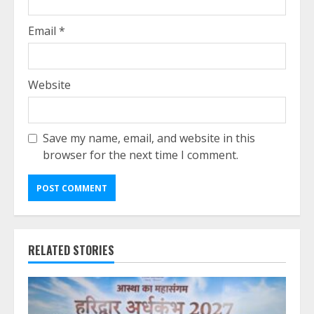
Email
*
Website
Save my name, email, and website in this
browser for the next time I comment.
RELATED STORIES