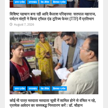
उत्तर प्रदेश
उत्तराखंड
देश-विदेश
हिमाचल प्रदेश
विशिष्ट पहचान बना रही आदि कैलाश परिक्रमा: सतपाल महाराज,
पर्यटन मंत्री ने किया ट्रैवल एंड टूरिज्म फेयर (TTF) में प्रतिभाग
August 7, 2026
उत्तर प्रदेश
उत्तराखंड
देश-विदेश
हिमाचल प्रदेश
कोई भी पात्र मतदाता मतदाता सूची में शामिल होने से वंचित न रहे,
प्रत्येक आवेदन का समयबद्ध निस्तारण करें : डॉ. चौहान