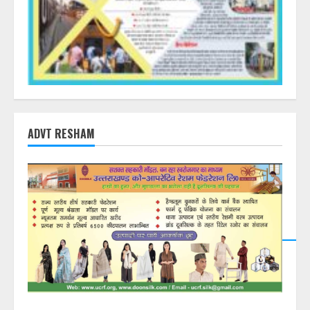
ADVT RESHAM