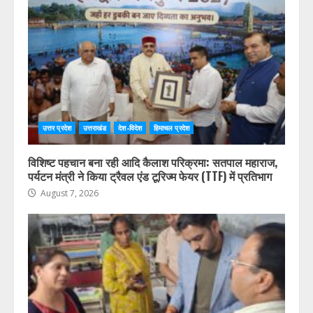
उत्तर प्रदेश
उत्तराखंड
देश-विदेश
हिमाचल प्रदेश
विशिष्ट पहचान बना रही आदि कैलाश परिक्रमा: सतपाल महाराज,
पर्यटन मंत्री ने किया ट्रैवल एंड टूरिज्म फेयर (TTF) में प्रतिभाग
August 7, 2026