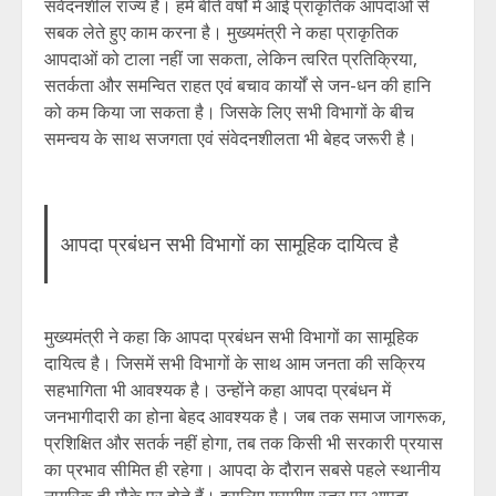
संवेदनशील राज्य है। हमें बीते वर्षों में आई प्राकृतिक आपदाओं से
सबक लेते हुए काम करना है। मुख्यमंत्री ने कहा प्राकृतिक
आपदाओं को टाला नहीं जा सकता, लेकिन त्वरित प्रतिक्रिया,
सतर्कता और समन्वित राहत एवं बचाव कार्यों से जन-धन की हानि
को कम किया जा सकता है। जिसके लिए सभी विभागों के बीच
समन्वय के साथ सजगता एवं संवेदनशीलता भी बेहद जरूरी है।
आपदा प्रबंधन सभी विभागों का सामूहिक दायित्व है
मुख्यमंत्री ने कहा कि आपदा प्रबंधन सभी विभागों का सामूहिक
दायित्व है। जिसमें सभी विभागों के साथ आम जनता की सक्रिय
सहभागिता भी आवश्यक है। उन्होंने कहा आपदा प्रबंधन में
जनभागीदारी का होना बेहद आवश्यक है। जब तक समाज जागरूक,
प्रशिक्षित और सतर्क नहीं होगा, तब तक किसी भी सरकारी प्रयास
का प्रभाव सीमित ही रहेगा। आपदा के दौरान सबसे पहले स्थानीय