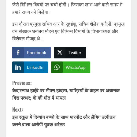
जैसे विभिन्न विषयों पर चर्चा होगी। जिसका लाभ आने वाले समय में
हमारे राज्य को मिलेगा।
इस दौरान प्रमुख सचिव आर के सुधांशु, सचिव शैलेश बगौली, प्रमुख
वन संरक्षक धनंजय मोहन एवं विभिन्न विभागों के विभागाध्यक्ष और
विशेषज्ञ मौजूद थे।
Facebook
Twitter
LinkedIn
WhatsApp
Continue
Previous:
केदारनाथ हाईवे पर भीषण हादसा, यात्रियों के वाहन पर अचानक
Reading
गिरा पत्थर; दो की मौत 4 घायल
Next:
इस स्कूल में दिव्यांग बच्चों के साथ मारपीट और लैंगिग उत्पीडन
करने वाला आरोपी युवक अरेस्ट