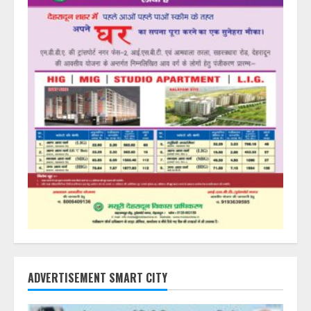
ADVERTISEMENT SMART CITY