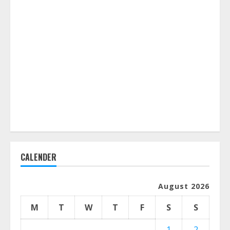
CALENDER