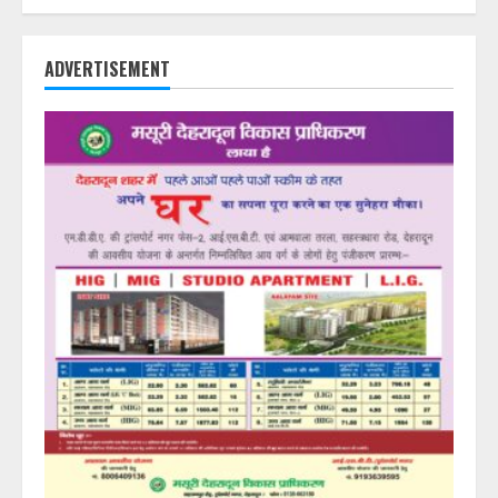
ADVERTISEMENT