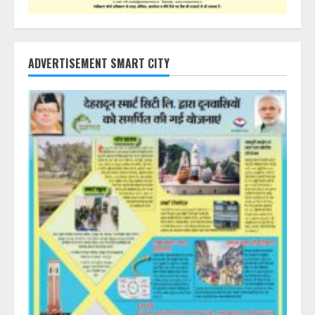
ADVERTISEMENT SMART CITY