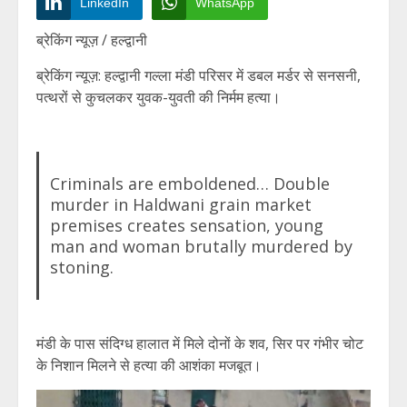
LinkedIn
WhatsApp
ब्रेकिंग न्यूज़ / हल्द्वानी
ब्रेकिंग न्यूज़: हल्द्वानी गल्ला मंडी परिसर में डबल मर्डर से सनसनी,
पत्थरों से कुचलकर युवक-युवती की निर्मम हत्या।
Criminals are emboldened… Double
murder in Haldwani grain market
premises creates sensation, young
man and woman brutally murdered by
stoning.
मंडी के पास संदिग्ध हालात में मिले दोनों के शव, सिर पर गंभीर चोट
के निशान मिलने से हत्या की आशंका मजबूत।