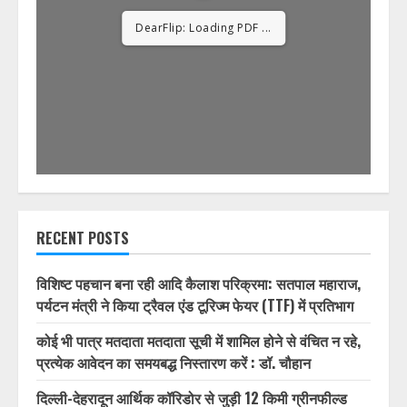
1/32
RECENT POSTS
विशिष्ट पहचान बना रही आदि कैलाश परिक्रमा: सतपाल महाराज,