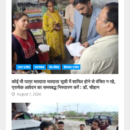
उत्तर प्रदेश
उत्तराखंड
देश-विदेश
हिमाचल प्रदेश
कोई भी पात्र मतदाता मतदाता सूची में शामिल होने से वंचित न रहे,
प्रत्येक आवेदन का समयबद्ध निस्तारण करें : डॉ. चौहान
August 7, 2026