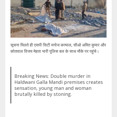
सूचना मिलते ही एसपी सिटी मनोज कत्याल, सीओ अमित कुमार और
कोतवाल विजय मेहता भारी पुलिस बल के साथ मौके पर पहुंचे।
Breaking News: Double murder in
Haldwani Galla Mandi premises creates
sensation, young man and woman
brutally killed by stoning.