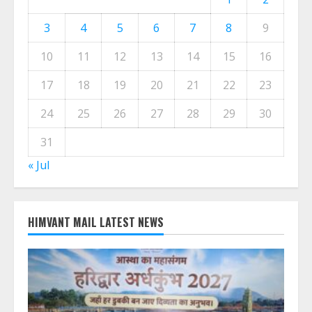
August 2026
M
T
W
T
F
S
S
1
2
3
4
5
6
7
8
9
10
11
12
13
14
15
16
17
18
19
20
21
22
23
24
25
26
27
28
29
30
31
« Jul