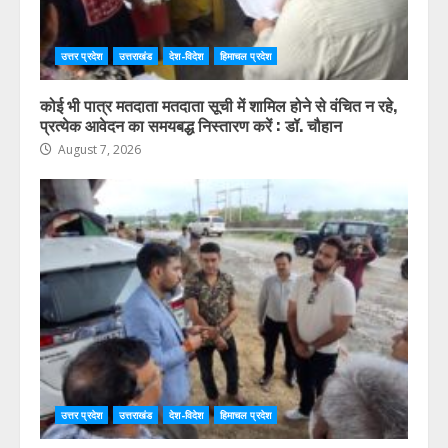
उत्तर प्रदेश
उत्तराखंड
देश-विदेश
हिमाचल प्रदेश
कोई भी पात्र मतदाता मतदाता सूची में शामिल होने से वंचित न रहे,
प्रत्येक आवेदन का समयबद्ध निस्तारण करें : डॉ. चौहान
August 7, 2026