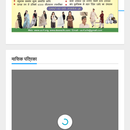
मासिक पत्रिका