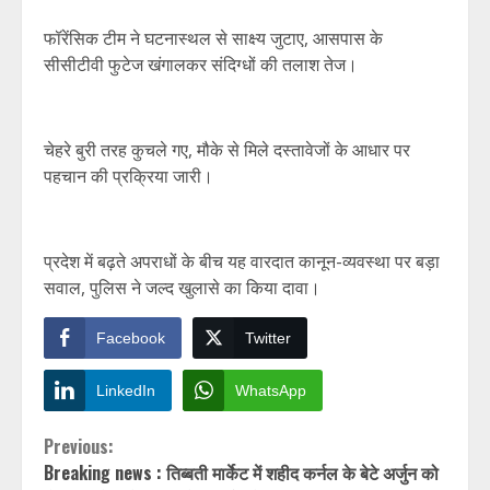
फॉरेंसिक टीम ने घटनास्थल से साक्ष्य जुटाए, आसपास के
सीसीटीवी फुटेज खंगालकर संदिग्धों की तलाश तेज।
चेहरे बुरी तरह कुचले गए, मौके से मिले दस्तावेजों के आधार पर
पहचान की प्रक्रिया जारी।
प्रदेश में बढ़ते अपराधों के बीच यह वारदात कानून-व्यवस्था पर बड़ा
सवाल, पुलिस ने जल्द खुलासे का किया दावा।
Facebook
Twitter
LinkedIn
WhatsApp
Continue
Previous:
Breaking news : तिब्बती मार्केट में शहीद कर्नल के बेटे अर्जुन को