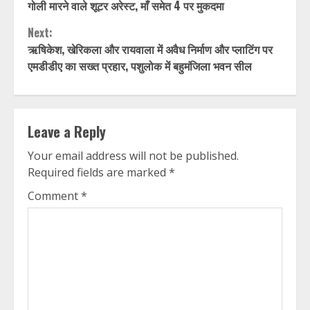
Reading
गोली मारने वाले शूटर अरेस्ट, माँ समेत 4 पर मुकदमा
Next:
ऋषिकेश, खेरिकला और रायवाला में अवैध निर्माण और प्लाटिंग पर
एमडीडीए का सख्त प्रहार, पशुलोक में बहुमंजिला भवन सील
Leave a Reply
Your email address will not be published.
Required fields are marked
*
Comment
*