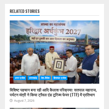
RELATED STORIES
उत्तर प्रदेश
उत्तराखंड
देश-विदेश
हिमाचल प्रदेश
विशिष्ट पहचान बना रही आदि कैलाश परिक्रमा: सतपाल महाराज,
पर्यटन मंत्री ने किया ट्रैवल एंड टूरिज्म फेयर (TTF) में प्रतिभाग
August 7, 2026