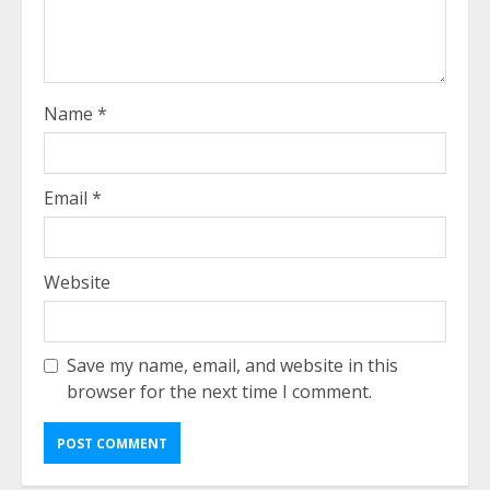
Name
*
Email
*
Website
Save my name, email, and website in this
browser for the next time I comment.