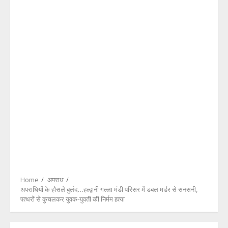
Home
अपराध
अपराधियों के हौसले बुलंद…हल्द्वानी गल्ला मंडी परिसर में डबल मर्डर से सनसनी,
पत्थरों से कुचलकर युवक-युवती की निर्मम हत्या