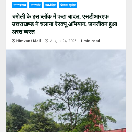
उत्तर प्रदेश
उत्तराखंड
देश-विदेश
हिमाचल प्रदेश
चमोली के इस ब्लॉक में फटा बादल, एसडीआरएफ
उत्तराखण्ड ने चलाया रेस्क्यू अभियान, जनजीवन हुआ
अस्त व्यस्त
Himvant Mail
August 24, 2025
1 min read