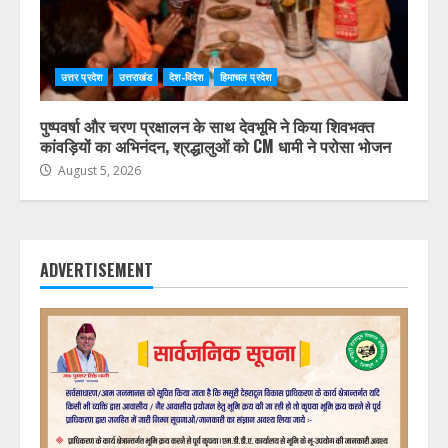
उत्तर प्रदेश
उत्तराखंड
देश-विदेश
हिमाचल प्रदेश
पुष्पवर्षा और चरण प्रक्षालन के साथ देवभूमि ने किया शिवभक्त
कांवड़ियों का अभिनंदन, श्रद्धालुओं को CM धामी ने परोसा भोजन
August 5, 2026
ADVERTISEMENT