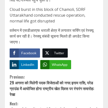
Cloud burst in this block of Chamoli, SDRF
Uttarakhand conducted rescue operation,
normal life got disrupted
वर्तमान में एसडीआरएफ थराली क्षेत्र में लगातार सर्चिंग एवं रेस्क्यू
कार्य कर रही है। रेस्क्यू संबंधी सूचना मिलते ही अपडेट किया
जाएगा।
Facebook
Twitter
LinkedIn
WhatsApp
Continue
Previous:
29 अगस्त को मिलेगी पदक विजेताओं को नगद इनाम राशि, परेड
Reading
ग्राउंड में आयोजित होगा राष्ट्रीय खेल दिवस पर रंगारंग समारोह:
रेखा
Next: