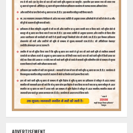
ADVERTISEMENT