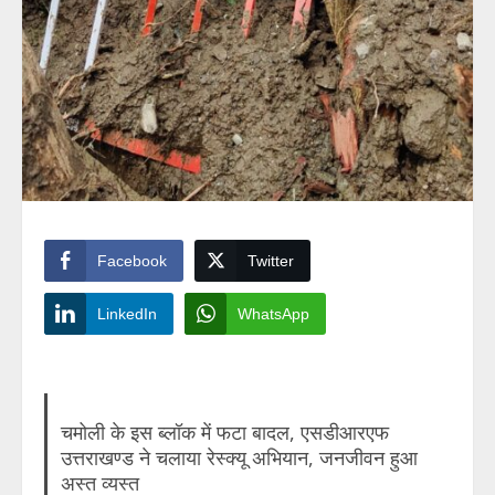
Facebook
Twitter
LinkedIn
WhatsApp
चमोली के इस ब्लॉक में फटा बादल, एसडीआरएफ
उत्तराखण्ड ने चलाया रेस्क्यू अभियान, जनजीवन हुआ
अस्त व्यस्त