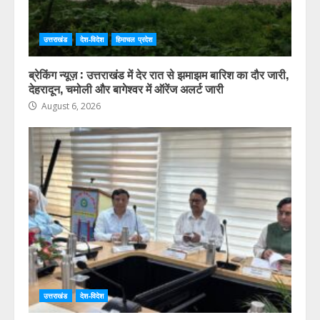
उत्तराखंड
देश-विदेश
हिमाचल प्रदेश
ब्रेकिंग न्यूज़ : उत्तराखंड में देर रात से झमाझम बारिश का दौर जारी,
देहरादून, चमोली और बागेश्वर में ऑरेंज अलर्ट जारी
August 6, 2026