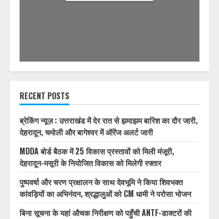
1/32
RECENT POSTS
ब्रेकिंग न्यूज़ : उत्तराखंड में देर रात से झमाझम बारिश का दौर जारी,
देहरादून, चमोली और बागेश्वर में ऑरेंज अलर्ट जारी
MDDA बोर्ड बैठक में 25 विकास प्रस्तावों को मिली मंजूरी,