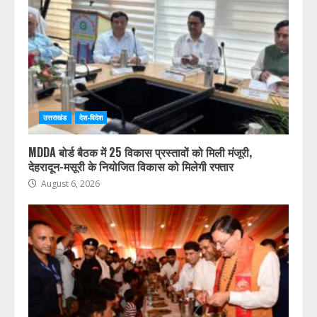
उत्तराखंड
देश-विदेश
MDDA बोर्ड बैठक में 25 विकास प्रस्तावों को मिली मंजूरी,
देहरादून-मसूरी के नियोजित विकास को मिलेगी रफ्तार
August 6, 2026