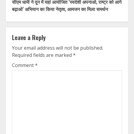
सीएम धामी ने दून में यहां आयोजित ‘स्वदेशी अपनाओ, राष्ट्र को आगे
बढ़ाओ’ अभियान का किया नेतृत्व, आमजन का मिला समर्थन
Leave a Reply
Your email address will not be published.
Required fields are marked
*
Comment
*