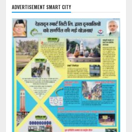
ADVERTISEMENT SMART CITY