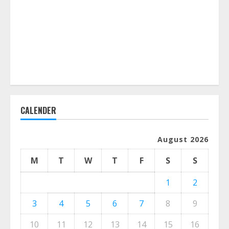
CALENDER
August 2026