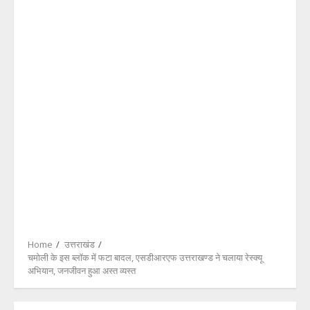
Home
उत्तराखंड
चमोली के इस ब्लॉक में फटा बादल, एसडीआरएफ उत्तराखण्ड ने चलाया रेस्क्यू
अभियान, जनजीवन हुआ अस्त व्यस्त