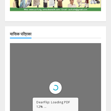
मासिक पत्रिका