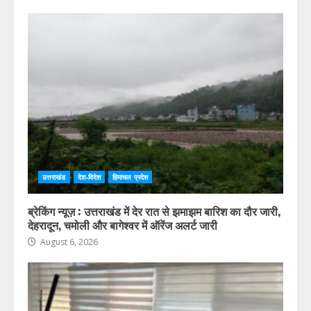
उत्तराखंड
देश-विदेश
हिमाचल प्रदेश
ब्रेकिंग न्यूज़ : उत्तराखंड में देर रात से झमाझम बारिश का दौर जारी,
देहरादून, चमोली और बागेश्वर में ऑरेंज अलर्ट जारी
August 6, 2026