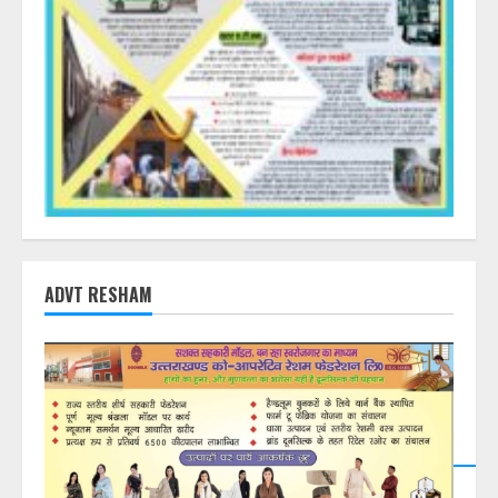
ADVT RESHAM