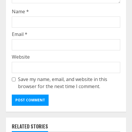
Name
*
Email
*
Website
Save my name, email, and website in this
browser for the next time I comment.
RELATED STORIES