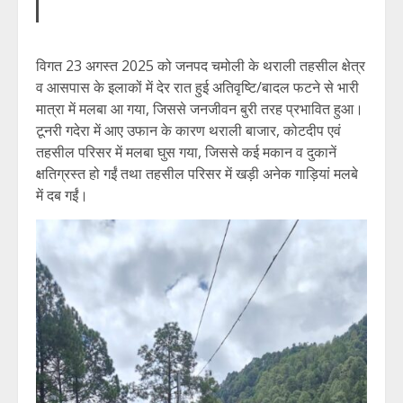
विगत 23 अगस्त 2025 को जनपद चमोली के थराली तहसील क्षेत्र
व आसपास के इलाकों में देर रात हुई अतिवृष्टि/बादल फटने से भारी
मात्रा में मलबा आ गया, जिससे जनजीवन बुरी तरह प्रभावित हुआ।
टूनरी गदेरा में आए उफान के कारण थराली बाजार, कोटदीप एवं
तहसील परिसर में मलबा घुस गया, जिससे कई मकान व दुकानें
क्षतिग्रस्त हो गईं तथा तहसील परिसर में खड़ी अनेक गाड़ियां मलबे
में दब गईं।