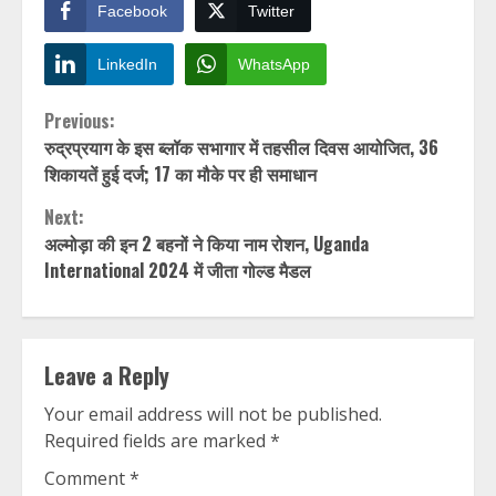
Facebook
Twitter
LinkedIn
WhatsApp
Continue
Previous:
रुद्रप्रयाग के इस ब्लॉक सभागार में तहसील दिवस आयोजित, 36
Reading
शिकायतें हुई दर्ज; 17 का मौके पर ही समाधान
Next:
अल्मोड़ा की इन 2 बहनों ने किया नाम रोशन, Uganda
International 2024 में जीता गोल्ड मैडल
Leave a Reply
Your email address will not be published.
Required fields are marked
*
Comment
*