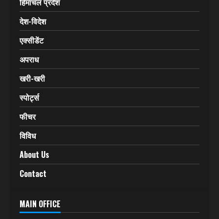
हिमाचल प्रदेश
देश-विदेश
एक्सीडेंट
अपराध
खरी-खरी
स्पोर्ट्स
फीचर
विविध
About Us
Contact
MAIN OFFICE