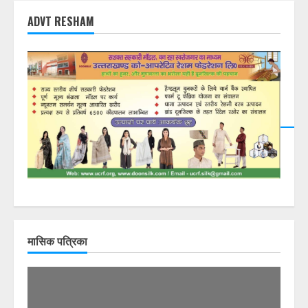
ADVT RESHAM
मासिक पत्रिका