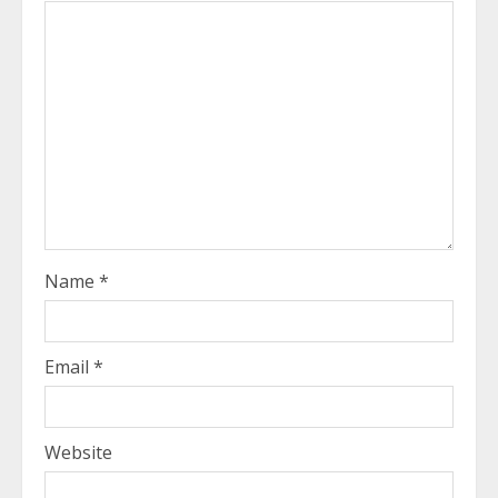
Name
*
Email
*
Website