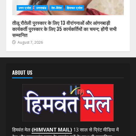
उत्तर प्रदेश
उत्तराखंड
देश-विदेश
हिमाचल प्रदेश
तीलू रौतेली पुरस्कार के लिए 13 वीरांगनाओं और आंगनबाड़ी
कार्यकर्ती पुरस्कार के लिए 35 कार्यकर्तियों का चयन; होंगी सभी
सम्मानित
August 7, 2026
ABOUT US
हिमवंत मेल
(HIMVANT MAIL)
13 साल से प्रिंट मीडिया में