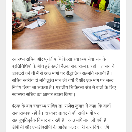
स्वास्थ्य सचिव और प्रांतीय चिकित्सा स्वास्थ्य सेवा संघ के
प्रतिनिधियों के बीच हुई पहली बैठक सकारात्मक रही। शासन ने
डाक्टरों की नौ में से आठ मांगों पर सैद्धांतिक सहमति जतायी है।
सचिव स्तरीय दो मांगें तुरंत मान ली गयी हैं और एक मांग पर जल्द
निर्णय लिया जा सकता है। प्रांतीय चिकित्सा संघ ने वार्ता के लिए
स्वास्थ्य सचिव का आभार व्यक्त किया।
बैठक के बाद स्वास्थ्य सचिव डा. राजेश कुमार ने कहा कि वार्ता
सकारात्मक रही है। सरकार डाक्टरों की सभी मांगों पर
सहानुभूतिपूर्वक विचार कर रही है। आठ मांगें मान ली गयी हैं।
डीपीसी और एसडीएसीपी के आदेश जल्द जारी कर दिये जाएंगे।