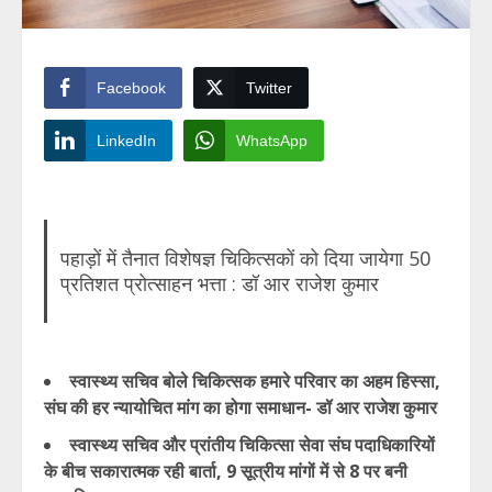
Facebook
Twitter
LinkedIn
WhatsApp
पहाड़ों में तैनात विशेषज्ञ चिकित्सकों को दिया जायेगा 50
प्रतिशत प्रोत्साहन भत्ता : डॉ आर राजेश कुमार
स्वास्थ्य सचिव बोले चिकित्सक हमारे परिवार का अहम हिस्सा,
संघ की हर न्यायोचित मांग का होगा समाधान- डॉ आर राजेश कुमार
स्वास्थ्य सचिव और प्रांतीय चिकित्सा सेवा संघ पदाधिकारियों
के बीच सकारात्मक रही बार्ता, 9 सूत्रीय मांगों में से 8 पर बनी