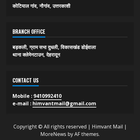
कोटियाल गांव, नौगांव, उत्तरकाशी
BRANCH OFFICE
बड़कली, ग्राम सभा दुधली, विकासखंड डोईवाला
थाना क्लेमेनटाउन, देहरादून
CONTACT US
Mobile :
9410992410
e-mail :
himvantmail@gmail.com
Copyright © All rights reserved | Himvant Mail
|
MoreNews
by AF themes.