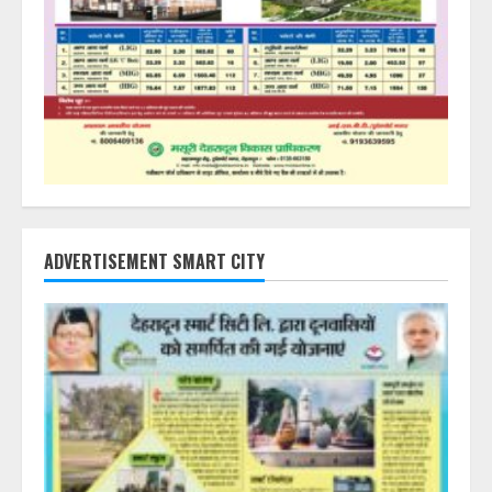
ADVERTISEMENT SMART CITY