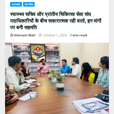
उत्तराखंड
देश-विदेश
स्वास्थ्य सचिव और प्रांतीय चिकित्सा सेवा संघ
पदाधिकारियों के बीच सकारात्मक रही वार्ता, इन मांगों
पर बनी सहमति
Himvant Mail
October 1, 2024
1 min read