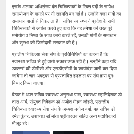
इसके अलावा अधिसंख्य दंत चिकित्सकों के रिक्त पदों के सापेक्ष
समायोजन के मामले पर भी सहमति बन गई है। उन्होंने कहा मांगों का
समाधान बार्ता से निकलता है। सचिव स्वास्थ्य ने प्रदेश के सभी
चिकित्सकों से अपील करते हुए कहा कि वह हमेशा की तरह पूरे
मनोयोग व निष्ठा के साथ कार्य करते रहें, उनकी मांगों के समाधान
और सुरक्षा की जिम्मेदारी सरकार की है।
प्रांतीय चिकित्सा सेवा संघ के प्रतिनिधियों का कहना है कि
स्वास्थ्य सचिव से हुई वार्ता सकारात्मक रही है। उन्होंने कहा यदि
डाक्टरों की डीपीसी और एसडीएसीपी के कार्यादेश जारी कर दिया
जायेगा तो चार अक्टूबर से प्रस्तावित हड़ताल पर संघ द्वारा पुनः
विचार किया जाएगा।
बैठक में अपर सचिव स्वास्थ्य अनुराधा पाल, स्वास्थ्य महानिदेशक डॉ
तारा आर्य, संयुक्त निदेशक डॉ अजीत मोहन जौहरी, प्रान्तीय
चिकित्सा स्वास्थ्य सेवा संघ के अध्यक्ष मनोज वर्मा, महासचिव डॉ
रमेश कुंवर, उपाध्यक्ष डॉ मीता श्रीवास्तव सहित अन्य पदाधिकारी
मौजूद रहे।