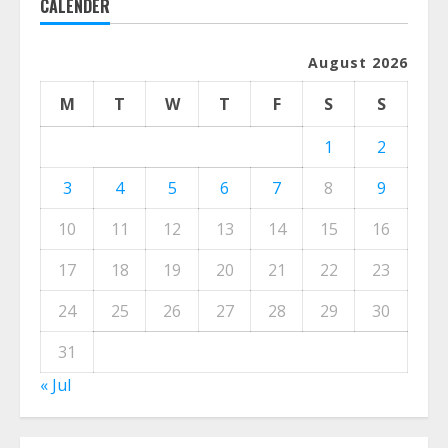
CALENDER
August 2026
M
T
W
T
F
S
S
1
2
3
4
5
6
7
8
9
10
11
12
13
14
15
16
17
18
19
20
21
22
23
24
25
26
27
28
29
30
31
« Jul