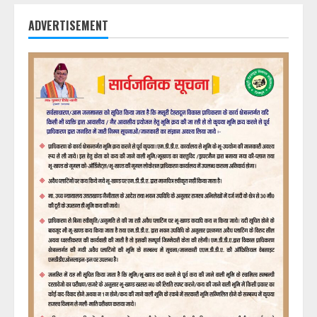
ADVERTISEMENT