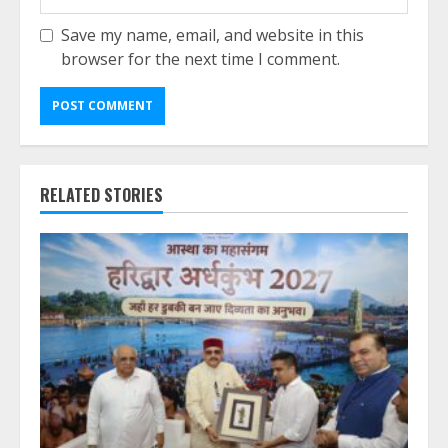
Save my name, email, and website in this
browser for the next time I comment.
RELATED STORIES