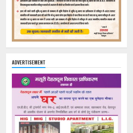
ADVERTISEMENT