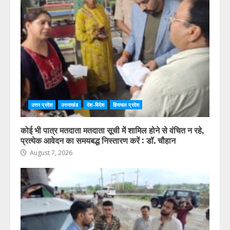
उत्तर प्रदेश
उत्तराखंड
देश-विदेश
हिमाचल प्रदेश
कोई भी पात्र मतदाता मतदाता सूची में शामिल होने से वंचित न रहे,
प्रत्येक आवेदन का समयबद्ध निस्तारण करें : डॉ. चौहान
August 7, 2026