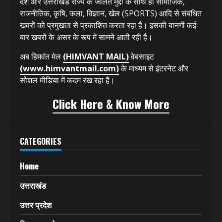
देश और उत्तराखंड राज्य के ज्वलंत मुद्दों के साथ ही सामाजिक,
राजनीतिक, कृषि, कला, विज्ञान, खेल (SPORTS) आदि से संबंधित
खबरों को प्रमुखता से प्रकाशित करता रहा है। इसकी बानगी कई
बार खबरों के असर के रूप में सामने आती रही है।
अब हिमवंत मेल
(HIMVANT MAIL)
वेबसाइट
(www.himvantmail.com)
के माध्यम से इंटरनेट और
सोशल मीडिया में कदम रख रहा है।
Click Here & Know More
CATEGORIES
Home
उत्तराखंड
उत्तर प्रदेश