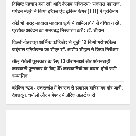
विशिष्ट पहचान बना रही आदि कैलाश परिक्रमा: सतपाल महाराज,
पर्यटन मंत्री ने किया ट्रैवल एंड टूरिज्म फेयर (TTF) में प्रतिभाग
कोई भी पात्र मतदाता मतदाता सूची में शामिल होने से वंचित न रहे,
प्रत्येक आवेदन का समयबद्ध निस्तारण करें : डॉ. चौहान
दिल्ली-देहरादून आर्थिक कॉरिडोर से जुड़ी 12 किमी ग्रीनफील्ड
बाईपास परियोजना का डीएम डॉ. आशीष चौहान ने किया निरीक्षण
तीलू रौतेली पुरस्कार के लिए 13 वीरांगनाओं और आंगनबाड़ी
कार्यकर्ती पुरस्कार के लिए 35 कार्यकर्तियों का चयन; होंगी सभी
सम्मानित
ब्रेकिंग न्यूज़ : उत्तराखंड में देर रात से झमाझम बारिश का दौर जारी,
देहरादून, चमोली और बागेश्वर में ऑरेंज अलर्ट जारी