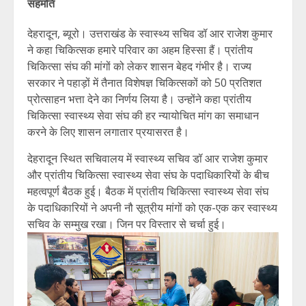
सहमति
देहरादून, ब्यूरो। उत्तराखंड के स्वास्थ्य सचिव डॉ आर राजेश कुमार
ने कहा चिकित्सक हमारे परिवार का अहम हिस्सा हैं। प्रांतीय
चिकित्सा संघ की मांगों को लेकर शासन बेहद गंभीर है। राज्य
सरकार ने पहाड़ों में तैनात विशेषज्ञ चिकित्सकों को 50 प्रतिशत
प्रोत्साहन भत्ता देने का निर्णय लिया है। उन्होंने कहा प्रांतीय
चिकित्सा स्वास्थ्य सेवा संघ की हर न्यायोचित मांग का समाधान
करने के लिए शासन लगातार प्रयासरत है।
देहरादून स्थित सचिवालय में स्वास्थ्य सचिव डॉ आर राजेश कुमार
और प्रांतीय चिकित्सा स्वास्थ्य सेवा संघ के पदाधिकारियों के बीच
महत्वपूर्ण बैठक हुई। बैठक में प्रांतीय चिकित्सा स्वास्थ्य सेवा संघ
के पदाधिकारियों ने अपनी नौ सूत्रीय मांगों को एक-एक कर स्वास्थ्य
सचिव के सम्मुख रखा। जिन पर विस्तार से चर्चा हुई।