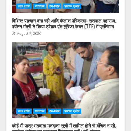
उत्तर प्रदेश
उत्तराखंड
देश-विदेश
हिमाचल प्रदेश
विशिष्ट पहचान बना रही आदि कैलाश परिक्रमा: सतपाल महाराज,
पर्यटन मंत्री ने किया ट्रैवल एंड टूरिज्म फेयर (TTF) में प्रतिभाग
August 7, 2026
उत्तर प्रदेश
उत्तराखंड
देश-विदेश
हिमाचल प्रदेश
कोई भी पात्र मतदाता मतदाता सूची में शामिल होने से वंचित न रहे,