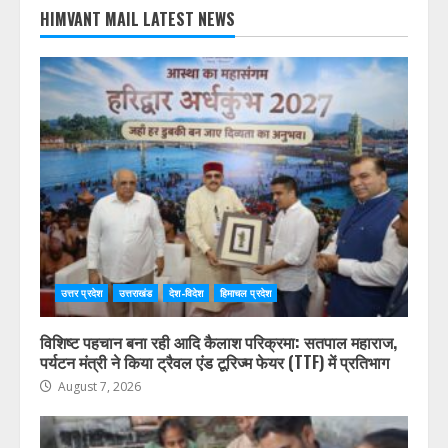
HIMVANT MAIL LATEST NEWS
उत्तर प्रदेश
उत्तराखंड
देश-विदेश
हिमाचल प्रदेश
विशिष्ट पहचान बना रही आदि कैलाश परिक्रमा: सतपाल महाराज,
पर्यटन मंत्री ने किया ट्रैवल एंड टूरिज्म फेयर (TTF) में प्रतिभाग
August 7, 2026