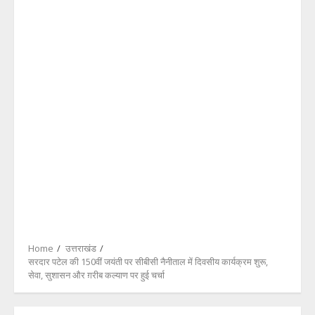
Home
उत्तराखंड
सरदार पटेल की 150वीं जयंती पर सीबीसी नैनीताल में दिवसीय कार्यक्रम शुरू,
सेवा, सुशासन और ग़रीब कल्याण पर हुई चर्चा