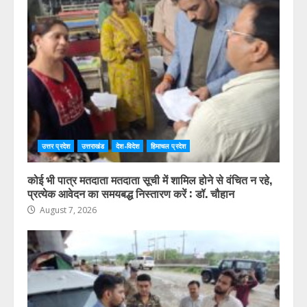
उत्तर प्रदेश
उत्तराखंड
देश-विदेश
हिमाचल प्रदेश
कोई भी पात्र मतदाता मतदाता सूची में शामिल होने से वंचित न रहे,
प्रत्येक आवेदन का समयबद्ध निस्तारण करें : डॉ. चौहान
August 7, 2026