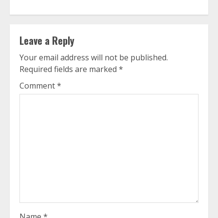
Leave a Reply
Your email address will not be published.
Required fields are marked
*
Comment
*
Name
*