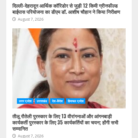
दिल्ली-देहरादून आर्थिक कॉरिडोर से जुड़ी 12 किमी ग्रीनफील्ड
बाईपास परियोजना का डीएम डॉ. आशीष चौहान ने किया निरीक्षण
August 7, 2026
उत्तर प्रदेश
उत्तराखंड
देश-विदेश
हिमाचल प्रदेश
तीलू रौतेली पुरस्कार के लिए 13 वीरांगनाओं और आंगनबाड़ी
कार्यकर्ती पुरस्कार के लिए 35 कार्यकर्तियों का चयन; होंगी सभी
सम्मानित
August 7, 2026