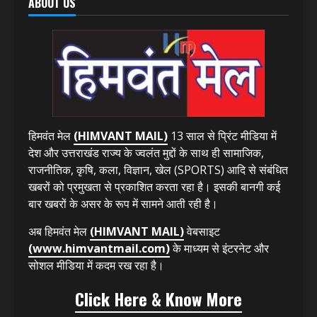
ABOUT US
हिमवंत मेल
(HIMVANT MAIL)
13 साल से प्रिंट मीडिया में
देश और उत्तराखंड राज्य के ज्वलंत मुद्दों के साथ ही सामाजिक,
राजनीतिक, कृषि, कला, विज्ञान, खेल (SPORTS) आदि से संबंधित
खबरों को प्रमुखता से प्रकाशित करता रहा है। इसकी बानगी कई
बार खबरों के असर के रूप में सामने आती रही है।
अब हिमवंत मेल
(HIMVANT MAIL)
वेबसाइट
(www.himvantmail.com)
के माध्यम से इंटरनेट और
सोशल मीडिया में कदम रख रहा है।
Click Here & Know More