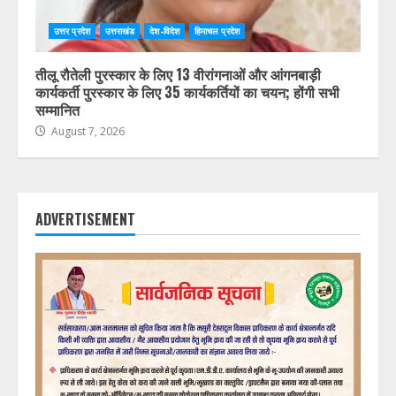
उत्तर प्रदेश
उत्तराखंड
देश-विदेश
हिमाचल प्रदेश
तीलू रौतेली पुरस्कार के लिए 13 वीरांगनाओं और आंगनबाड़ी
कार्यकर्ती पुरस्कार के लिए 35 कार्यकर्तियों का चयन; होंगी सभी
सम्मानित
August 7, 2026
ADVERTISEMENT