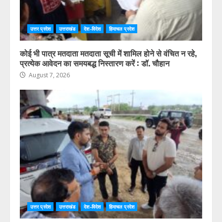
उत्तर प्रदेश
उत्तराखंड
देश-विदेश
हिमाचल प्रदेश
कोई भी पात्र मतदाता मतदाता सूची में शामिल होने से वंचित न रहे,
प्रत्येक आवेदन का समयबद्ध निस्तारण करें : डॉ. चौहान
August 7, 2026
उत्तर प्रदेश
उत्तराखंड
देश-विदेश
हिमाचल प्रदेश