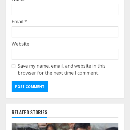
Email
*
Website
Save my name, email, and website in this
browser for the next time I comment.
RELATED STORIES