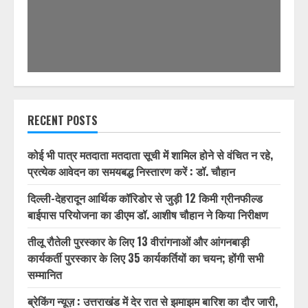
RECENT POSTS
कोई भी पात्र मतदाता मतदाता सूची में शामिल होने से वंचित न रहे,
प्रत्येक आवेदन का समयबद्ध निस्तारण करें : डॉ. चौहान
दिल्ली-देहरादून आर्थिक कॉरिडोर से जुड़ी 12 किमी ग्रीनफील्ड
बाईपास परियोजना का डीएम डॉ. आशीष चौहान ने किया निरीक्षण
तीलू रौतेली पुरस्कार के लिए 13 वीरांगनाओं और आंगनबाड़ी
कार्यकर्ती पुरस्कार के लिए 35 कार्यकर्तियों का चयन; होंगी सभी
सम्मानित
ब्रेकिंग न्यूज़ : उत्तराखंड में देर रात से झमाझम बारिश का दौर जारी,