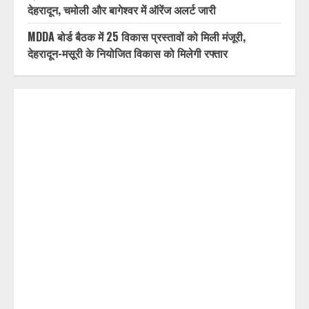
देहरादून, चमोली और बागेश्वर में ऑरेंज अलर्ट जारी
MDDA बोर्ड बैठक में 25 विकास प्रस्तावों को मिली मंजूरी,
देहरादून-मसूरी के नियोजित विकास को मिलेगी रफ्तार