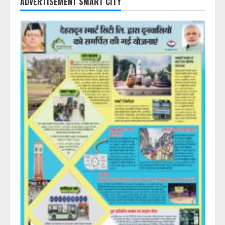
ADVERTISEMENT SMART CITY