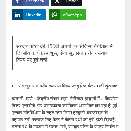
Facebook
Twitter
LinkedIn
WhatsApp
सरदार पटेल की 150वीं जयंती पर सीबीसी नैनीताल में
दिवसीय कार्यक्रम शुरू, सेवा सुशासन ग़रीब कल्याण
विषय पर हुई चर्चा
सेव सुशासन ग़रीब कल्याण विषय पर हुई कार्यक्रम की शुरुआत
हल्द्वानी, ब्यूरो। केंद्रीय संचार ब्यूरो, नैनीताल हल्द्वानी में 2 दिवसीय
चित्र प्रदर्शनी और जागरूकता कार्यक्रम आयोजित कर रहा है. पूर्व
प्रचार गतिविधियों के तहत नगर निगम हल्द्वानी-काठगोदाम के
महापौर श्री गजराज सिंह बिष्ट ने चेतना रथों को हरी झंडी दिखाई.
चेतना रथ के माध्यम से एकता रैली, सरदार पटेल के राष्ट्र निर्माण में