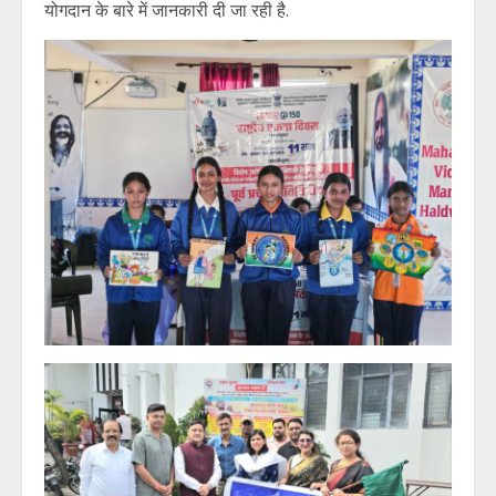
योगदान के बारे में जानकारी दी जा रही है.