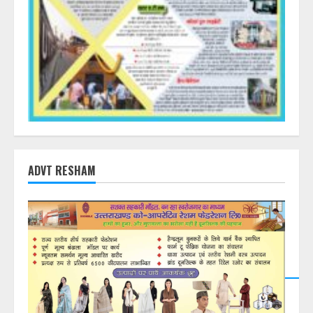
ADVT RESHAM