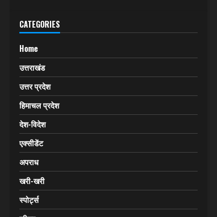
CATEGORIES
Home
उत्तराखंड
उत्तर प्रदेश
हिमाचल प्रदेश
देश-विदेश
एक्सीडेंट
अपराध
खरी-खरी
स्पोर्ट्स