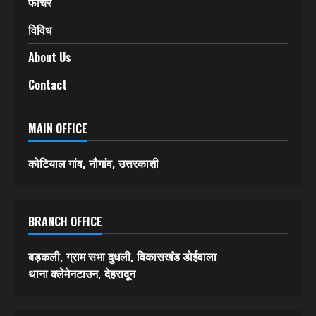
फीचर
विविध
About Us
Contact
MAIN OFFICE
कोटियाल गांव, नौगांव, उत्तरकाशी
BRANCH OFFICE
बड़कली, ग्राम सभा दुधली, विकासखंड डोईवाला
थाना क्लेमेनटाउन, देहरादून