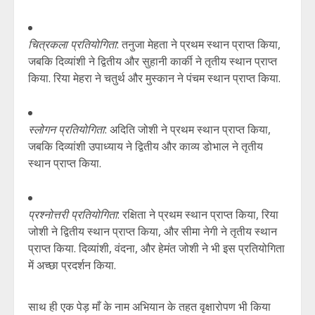
चित्रकला प्रतियोगिता
: तनुजा मेहता ने प्रथम स्थान प्राप्त किया,
जबकि दिव्यांशी ने द्वितीय और सुहानी कार्की ने तृतीय स्थान प्राप्त
किया. रिया मेहरा ने चतुर्थ और मुस्कान ने पंचम स्थान प्राप्त किया.
स्लोगन प्रतियोगिता
: अदिति जोशी ने प्रथम स्थान प्राप्त किया,
जबकि दिव्यांशी उपाध्याय ने द्वितीय और काव्य डोभाल ने तृतीय
स्थान प्राप्त किया.
प्रश्नोत्तरी प्रतियोगिता
: रक्षिता ने प्रथम स्थान प्राप्त किया, रिया
जोशी ने द्वितीय स्थान प्राप्त किया, और सीमा नेगी ने तृतीय स्थान
प्राप्त किया. दिव्यांशी, वंदना, और हेमंत जोशी ने भी इस प्रतियोगिता
में अच्छा प्रदर्शन किया.
साथ ही एक पेड़ माँ के नाम अभियान के तहत वृक्षारोपण भी किया