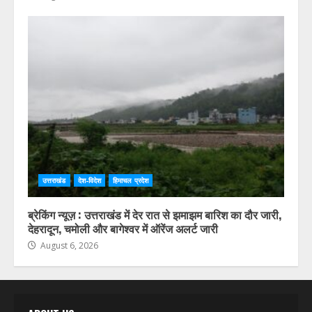
उत्तराखंड
देश-विदेश
हिमाचल प्रदेश
ब्रेकिंग न्यूज़ : उत्तराखंड में देर रात से झमाझम बारिश का दौर जारी,
देहरादून, चमोली और बागेश्वर में ऑरेंज अलर्ट जारी
August 6, 2026