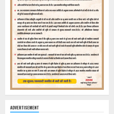
ADVERTISEMENT