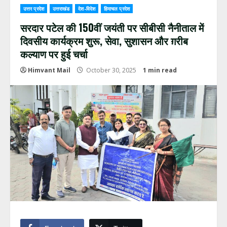
उत्तर प्रदेश
उत्तराखंड
देश-विदेश
हिमाचल प्रदेश
सरदार पटेल की 150वीं जयंती पर सीबीसी नैनीताल में
दिवसीय कार्यक्रम शुरू, सेवा, सुशासन और ग़रीब
कल्याण पर हुई चर्चा
Himvant Mail
October 30, 2025
1 min read