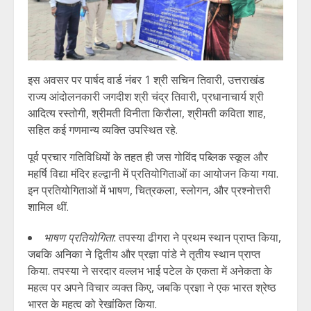
इस अवसर पर पार्षद वार्ड नंबर 1 श्री सचिन तिवारी, उत्तराखंड
राज्य आंदोलनकारी जगदीश श्री चंद्र तिवारी, प्रधानाचार्य श्री
आदित्य रस्तोगी, श्रीमती विनीता किरौला, श्रीमती कविता शाह,
सहित कई गणमान्य व्यक्ति उपस्थित रहे.
पूर्व प्रचार गतिविधियों के तहत ही जस गोविंद पब्लिक स्कूल और
महर्षि विद्या मंदिर हल्द्वानी में प्रतियोगिताओं का आयोजन किया गया.
इन प्रतियोगिताओं में भाषण, चित्रकला, स्लोगन, और प्रश्नोत्तरी
शामिल थीं.
भाषण प्रतियोगिता
: तपस्या ढीगरा ने प्रथम स्थान प्राप्त किया,
जबकि अनिका ने द्वितीय और प्रज्ञा पांडे ने तृतीय स्थान प्राप्त
किया. तपस्या ने सरदार वल्लभ भाई पटेल के एकता में अनेकता के
महत्व पर अपने विचार व्यक्त किए, जबकि प्रज्ञा ने एक भारत श्रेष्ठ
भारत के महत्व को रेखांकित किया.