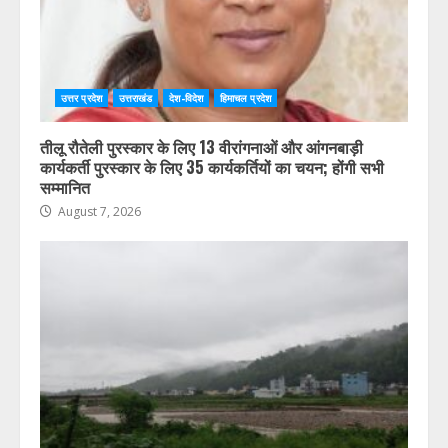
उत्तर प्रदेश
उत्तराखंड
देश-विदेश
हिमाचल प्रदेश
तीलू रौतेली पुरस्कार के लिए 13 वीरांगनाओं और आंगनबाड़ी
कार्यकर्ती पुरस्कार के लिए 35 कार्यकर्तियों का चयन; होंगी सभी
सम्मानित
August 7, 2026