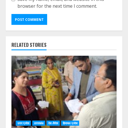
browser for the next time I comment.
RELATED STORIES
उत्तर प्रदेश
उत्तराखंड
देश-विदेश
हिमाचल प्रदेश