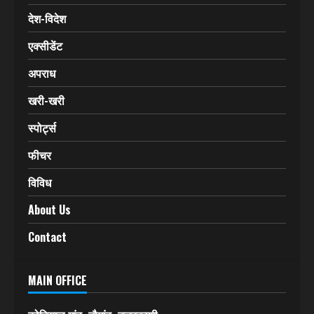
देश-विदेश
एक्सीडेंट
अपराध
खरी-खरी
स्पोर्ट्स
फीचर
विविध
About Us
Contact
MAIN OFFICE