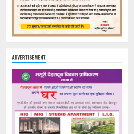
ADVERTISEMENT