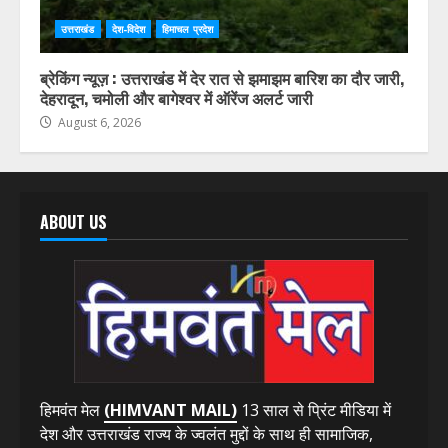
उत्तराखंड
देश-विदेश
हिमाचल प्रदेश
ब्रेकिंग न्यूज़ : उत्तराखंड में देर रात से झमाझम बारिश का दौर जारी,
देहरादून, चमोली और बागेश्वर में ऑरेंज अलर्ट जारी
August 6, 2026
ABOUT US
हिमवंत मेल
(HIMVANT MAIL)
13 साल से प्रिंट मीडिया में
देश और उत्तराखंड राज्य के ज्वलंत मुद्दों के साथ ही सामाजिक,