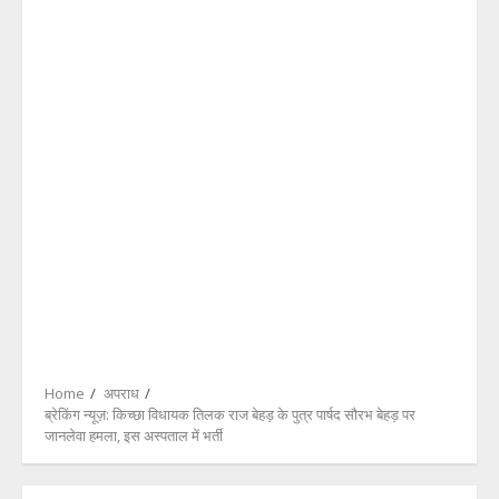
Home
अपराध
ब्रेकिंग न्यूज़: किच्छा विधायक तिलक राज बेहड़ के पुत्र पार्षद सौरभ बेहड़ पर
जानलेवा हमला, इस अस्पताल में भर्ती