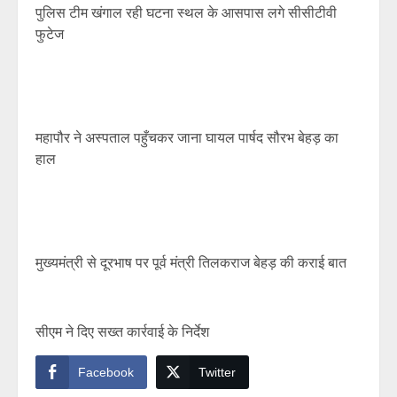
पुलिस टीम खंगाल रही घटना स्थल के आसपास लगे सीसीटीवी
फुटेज
महापौर ने अस्पताल पहुँचकर जाना घायल पार्षद सौरभ बेहड़ का
हाल
मुख्यमंत्री से दूरभाष पर पूर्व मंत्री तिलकराज बेहड़ की कराई बात
सीएम ने दिए सख्त कार्रवाई के निर्देश
Facebook
Twitter