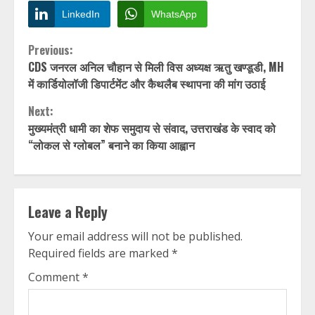
LinkedIn
WhatsApp
Continue
Previous:
CDS जनरल अनिल चौहान से मिली विस अध्यक्ष ऋतु खण्डूडी, MH
Reading
में कार्डियोलॉजी डिपार्टमेंट और कैथलैब स्थापना की मांग उठाई
Next:
मुख्यमंत्री धामी का शेफ समुदाय से संवाद, उत्तराखंड के स्वाद को
“लोकल से ग्लोबल” बनाने का किया आह्वान
Leave a Reply
Your email address will not be published.
Required fields are marked
*
Comment
*