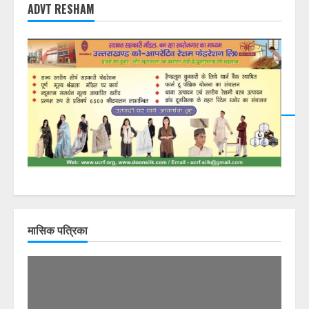
ADVT RESHAM
मासिक पत्रिका