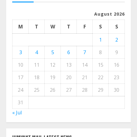
August 2026
M
T
W
T
F
S
S
1
2
3
4
5
6
7
8
9
10
11
12
13
14
15
16
17
18
19
20
21
22
23
24
25
26
27
28
29
30
31
« Jul