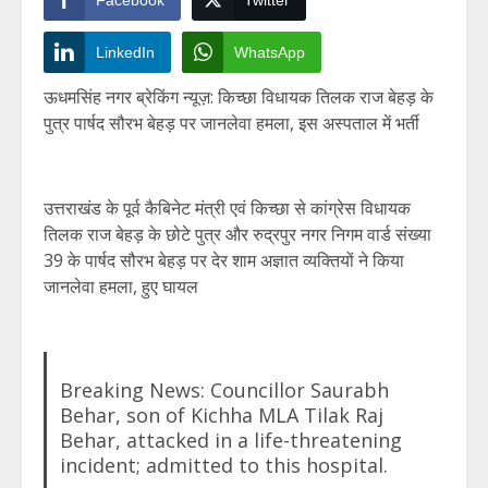
Facebook
Twitter
LinkedIn
WhatsApp
ऊधमसिंह नगर ब्रेकिंग न्यूज़: किच्छा विधायक तिलक राज बेहड़ के
पुत्र पार्षद सौरभ बेहड़ पर जानलेवा हमला, इस अस्पताल में भर्ती
उत्तराखंड के पूर्व कैबिनेट मंत्री एवं किच्छा से कांग्रेस विधायक
तिलक राज बेहड़ के छोटे पुत्र और रुद्रपुर नगर निगम वार्ड संख्या
39 के पार्षद सौरभ बेहड़ पर देर शाम अज्ञात व्यक्तियों ने किया
जानलेवा हमला, हुए घायल
Breaking News: Councillor Saurabh
Behar, son of Kichha MLA Tilak Raj
Behar, attacked in a life-threatening
incident; admitted to this hospital.