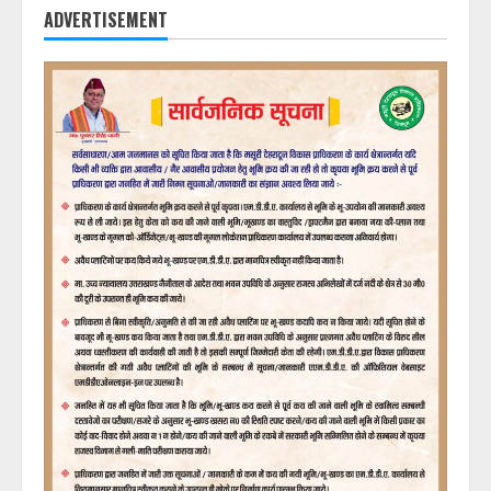
ADVERTISEMENT