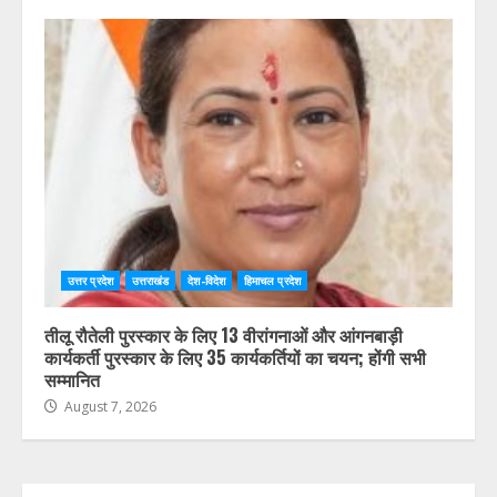
उत्तर प्रदेश
उत्तराखंड
देश-विदेश
हिमाचल प्रदेश
तीलू रौतेली पुरस्कार के लिए 13 वीरांगनाओं और आंगनबाड़ी
कार्यकर्ती पुरस्कार के लिए 35 कार्यकर्तियों का चयन; होंगी सभी
सम्मानित
August 7, 2026