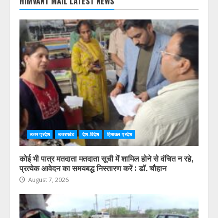
HIMVANT MAIL LATEST NEWS
उत्तर प्रदेश
उत्तराखंड
देश-विदेश
हिमाचल प्रदेश
कोई भी पात्र मतदाता मतदाता सूची में शामिल होने से वंचित न रहे,
प्रत्येक आवेदन का समयबद्ध निस्तारण करें : डॉ. चौहान
August 7, 2026