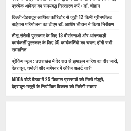
प्रत्येक आवेदन का समयबद्ध निस्तारण करें : डॉ. चौहान
दिल्ली-देहरादून आर्थिक कॉरिडोर से जुड़ी 12 किमी ग्रीनफील्ड
बाईपास परियोजना का डीएम डॉ. आशीष चौहान ने किया निरीक्षण
तीलू रौतेली पुरस्कार के लिए 13 वीरांगनाओं और आंगनबाड़ी
कार्यकर्ती पुरस्कार के लिए 35 कार्यकर्तियों का चयन; होंगी सभी
सम्मानित
ब्रेकिंग न्यूज़ : उत्तराखंड में देर रात से झमाझम बारिश का दौर जारी,
देहरादून, चमोली और बागेश्वर में ऑरेंज अलर्ट जारी
MDDA बोर्ड बैठक में 25 विकास प्रस्तावों को मिली मंजूरी,
देहरादून-मसूरी के नियोजित विकास को मिलेगी रफ्तार