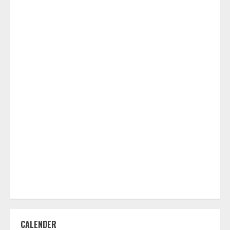
CALENDER