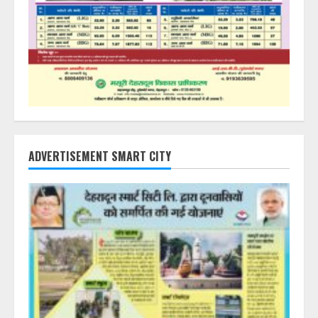
ADVERTISEMENT SMART CITY