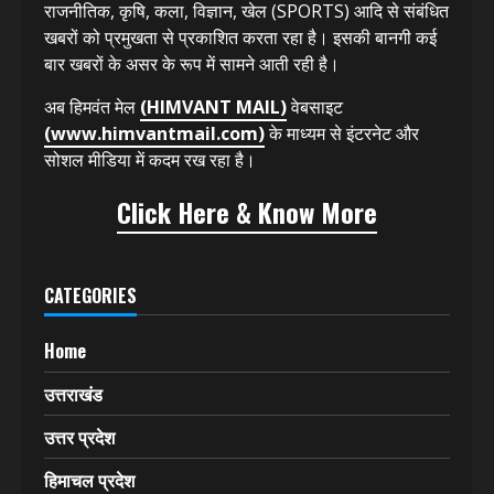
राजनीतिक, कृषि, कला, विज्ञान, खेल (SPORTS) आदि से संबंधित
खबरों को प्रमुखता से प्रकाशित करता रहा है। इसकी बानगी कई
बार खबरों के असर के रूप में सामने आती रही है।
अब हिमवंत मेल
(HIMVANT MAIL)
वेबसाइट
(www.himvantmail.com)
के माध्यम से इंटरनेट और
सोशल मीडिया में कदम रख रहा है।
Click Here & Know More
CATEGORIES
Home
उत्तराखंड
उत्तर प्रदेश
हिमाचल प्रदेश