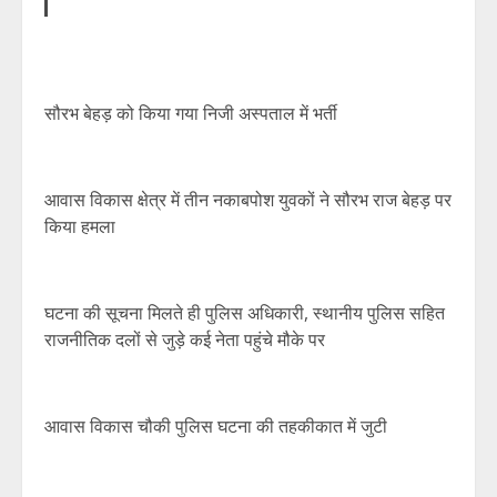
सौरभ बेहड़ को किया गया निजी अस्पताल में भर्ती
आवास विकास क्षेत्र में तीन नकाबपोश युवकों ने सौरभ राज बेहड़ पर
किया हमला
घटना की सूचना मिलते ही पुलिस अधिकारी, स्थानीय पुलिस सहित
राजनीतिक दलों से जुड़े कई नेता पहुंचे मौके पर
आवास विकास चौकी पुलिस घटना की तहकीकात में जुटी