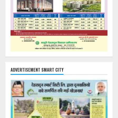
ADVERTISEMENT SMART CITY