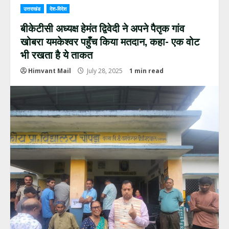
उत्तराखंड
देश-विदेश
बीकेटीसी अध्यक्ष हेमंत द्विवेदी ने अपने पैतृक गांव
खोबरा यमकेश्वर पहुँच किया मतदान, कहा- एक वोट
भी रखता है ये ताकत
Himvant Mail
July 28, 2025
1 min read