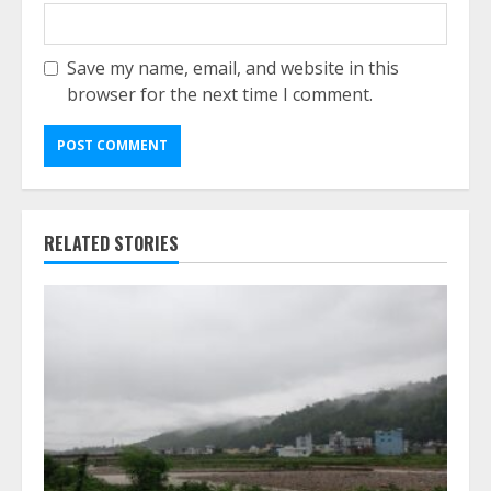
Save my name, email, and website in this
browser for the next time I comment.
RELATED STORIES