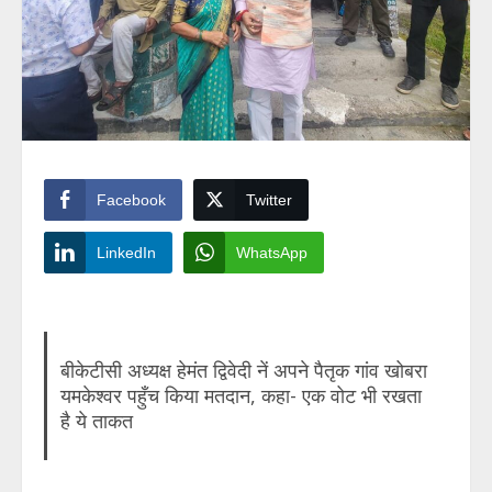
Facebook
Twitter
LinkedIn
WhatsApp
बीकेटीसी अध्यक्ष हेमंत द्विवेदी नें अपने पैतृक गांव खोबरा
यमकेश्वर पहुँच किया मतदान, कहा- एक वोट भी रखता
है ये ताकत