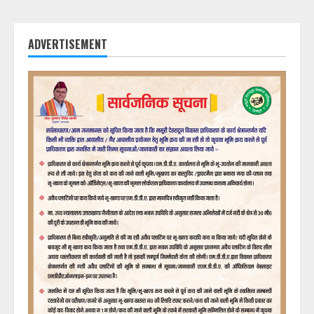
ADVERTISEMENT