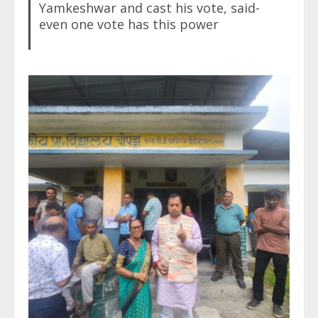
Yamkeshwar and cast his vote, said-
even one vote has this power