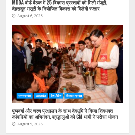
MDDA बोर्ड बैठक में 25 विकास प्रस्तावों को मिली मंजूरी,
देहरादून-मसूरी के नियोजित विकास को मिलेगी रफ्तार
August 6, 2026
उत्तर प्रदेश
उत्तराखंड
देश-विदेश
हिमाचल प्रदेश
पुष्पवर्षा और चरण प्रक्षालन के साथ देवभूमि ने किया शिवभक्त
कांवड़ियों का अभिनंदन, श्रद्धालुओं को CM धामी ने परोसा भोजन
August 5, 2026