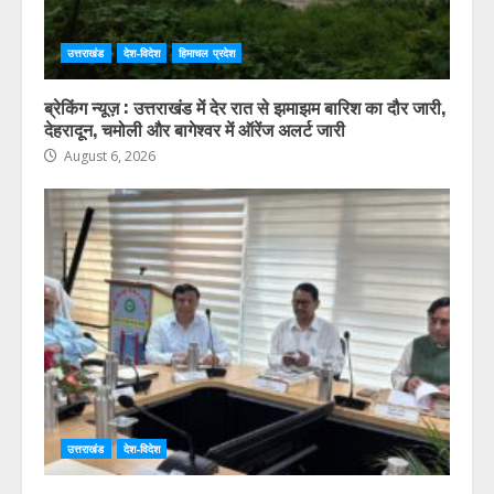
उत्तराखंड
देश-विदेश
हिमाचल प्रदेश
ब्रेकिंग न्यूज़ : उत्तराखंड में देर रात से झमाझम बारिश का दौर जारी,
देहरादून, चमोली और बागेश्वर में ऑरेंज अलर्ट जारी
August 6, 2026
उत्तराखंड
देश-विदेश