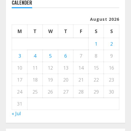
CALENDER
August 2026
M
T
W
T
F
S
S
1
2
3
4
5
6
7
8
9
10
11
12
13
14
15
16
17
18
19
20
21
22
23