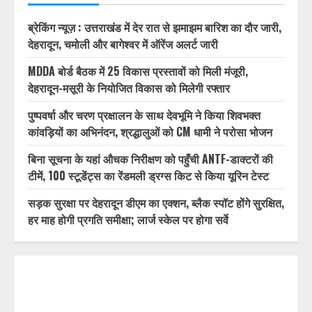
1/32
RECENT POSTS
ब्रेकिंग न्यूज़ : उत्तराखंड में देर रात से झमाझम बारिश का दौर जारी,
देहरादून, चमोली और बागेश्वर में ऑरेंज अलर्ट जारी
MDDA बोर्ड बैठक में 25 विकास प्रस्तावों को मिली मंजूरी,
देहरादून-मसूरी के नियोजित विकास को मिलेगी रफ्तार
पुष्पवर्षा और चरण प्रक्षालन के साथ देवभूमि ने किया शिवभक्त
कांवड़ियों का अभिनंदन, श्रद्धालुओं को CM धामी ने परोसा भोजन
बिना सूचना के यहां औचक निरीक्षण को पहुँची ANTF-डाक्टरों की
टीमें, 100 स्टूडेंट्स का रेंडमली ड्रग्स किट से किया यूरिन टेस्ट
सड़क सुरक्षा पर देहरादून डीएम का एक्शन, ब्लैक स्पॉट होंगे सुरक्षित,