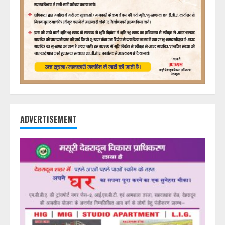
ADVERTISEMENT