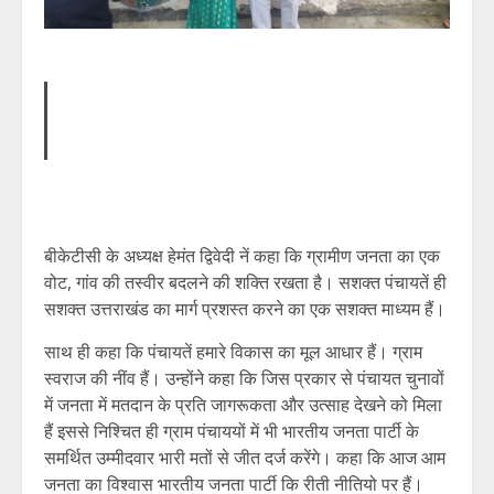
बीकेटीसी के अध्यक्ष हेमंत द्विवेदी नें कहा कि ग्रामीण जनता का एक
वोट, गांव की तस्वीर बदलने की शक्ति रखता है। सशक्त पंचायतें ही
सशक्त उत्तराखंड का मार्ग प्रशस्त करने का एक सशक्त माध्यम हैं।
साथ ही कहा कि पंचायतें हमारे विकास का मूल आधार हैं। ग्राम
स्वराज की नींव हैं। उन्होंने कहा कि जिस प्रकार से पंचायत चुनावों
में जनता में मतदान के प्रति जागरूकता और उत्साह देखने को मिला
हैं इससे निश्चित ही ग्राम पंचाययों में भी भारतीय जनता पार्टी के
समर्थित उम्मीदवार भारी मतों से जीत दर्ज करेंगे। कहा कि आज आम
जनता का विश्वास भारतीय जनता पार्टी कि रीती नीतियो पर हैं।