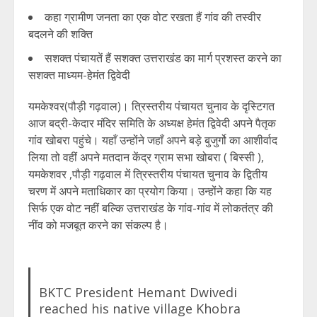
कहा ग्रामीण जनता का एक वोट रखता हैं गांव की तस्वीर
बदलने की शक्ति
सशक्त पंचायतें हैं सशक्त उत्तराखंड का मार्ग प्रशस्त करने का
सशक्त माध्यम-हेमंत द्विवेदी
यमकेश्वर(पौड़ी गढ़वाल)। त्रिस्तरीय पंचायत चुनाव के दृस्टिगत
आज बद्री-केदार मंदिर समिति के अध्यक्ष हेमंत द्विवेदी अपने पैतृक
गांव खोबरा पहुंचे। यहाँ उन्होंने जहाँ अपने बड़े बुजुर्गो का आशीर्वाद
लिया तो वहीं अपने मतदान केंद्र ग्राम सभा खोबरा ( बिस्सी ),
यमकेशवर ,पौड़ी गढ़वाल में त्रिस्तरीय पंचायत चुनाव के द्वितीय
चरण में अपने मताधिकार का प्रयोग किया। उन्होंने कहा कि यह
सिर्फ एक वोट नहीं बल्कि उत्तराखंड के गांव-गांव में लोकतंत्र की
नींव को मजबूत करने का संकल्प है।
BKTC President Hemant Dwivedi
reached his native village Khobra