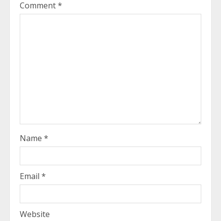
Comment
*
Name
*
Email
*
Website