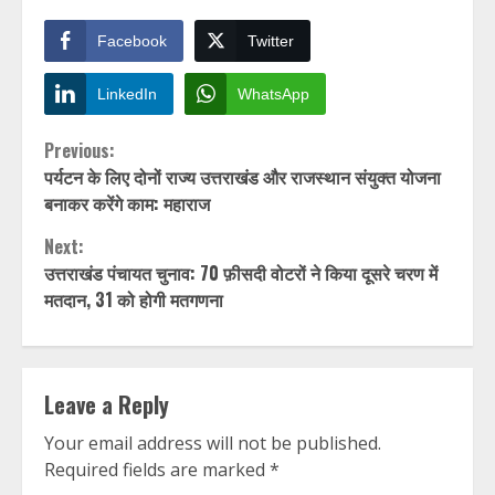
Facebook
Twitter
LinkedIn
WhatsApp
Continue
Previous:
पर्यटन के लिए दोनों राज्य उत्तराखंड और राजस्थान संयुक्त योजना
Reading
बनाकर करेंगे काम: महाराज
Next:
उत्तराखंड पंचायत चुनाव: 70 फ़ीसदी वोटरों ने किया दूसरे चरण में
मतदान, 31 को होगी मतगणना
Leave a Reply
Your email address will not be published.
Required fields are marked
*