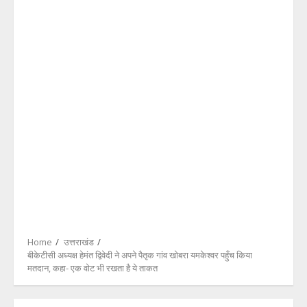
Home
उत्तराखंड
बीकेटीसी अध्यक्ष हेमंत द्विवेदी ने अपने पैतृक गांव खोबरा यमकेश्वर पहुँच किया
मतदान, कहा- एक वोट भी रखता है ये ताकत