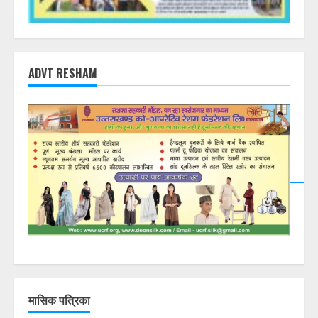
ADVT RESHAM
मासिक पत्रिका