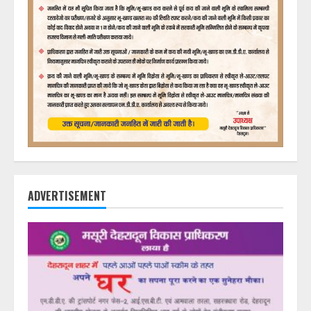
ADVERTISEMENT