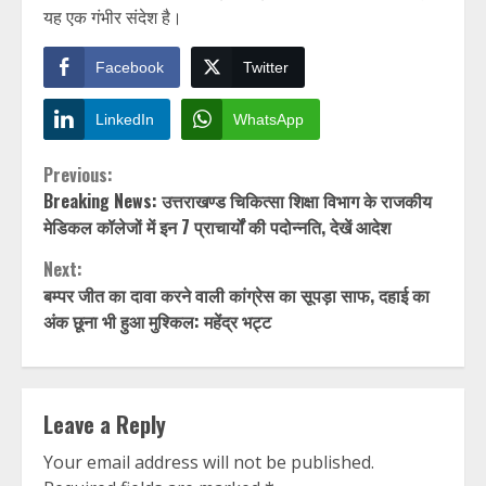
यह एक गंभीर संदेश है।
Facebook
Twitter
LinkedIn
WhatsApp
Continue
Previous:
Breaking News: उत्तराखण्ड चिकित्सा शिक्षा विभाग के राजकीय
Reading
मेडिकल कॉलेजों में इन 7 प्राचार्यों की पदोन्नति, देखें आदेश
Next:
बम्पर जीत का दावा करने वाली कांग्रेस का सूपड़ा साफ, दहाई का
अंक छूना भी हुआ मुश्किल: महेंद्र भट्ट
Leave a Reply
Your email address will not be published.