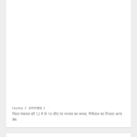
Home
उत्तराखंड
जिला पंचायत की 12 में से 10 सीट पर भाजपा का कब्जा, नैनीताल का रिजल्ट आना
शेष