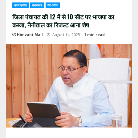
उत्तर प्रदेश
उत्तराखंड
देश-विदेश
जिला पंचायत की 12 में से 10 सीट पर भाजपा का
कब्जा, नैनीताल का रिजल्ट आना शेष
Himvant Mail
August 14, 2025
1 min read