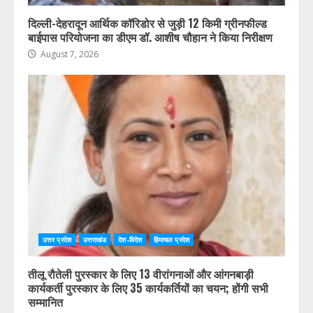
दिल्ली-देहरादून आर्थिक कॉरिडोर से जुड़ी 12 किमी ग्रीनफील्ड
बाईपास परियोजना का डीएम डॉ. आशीष चौहान ने किया निरीक्षण
August 7, 2026
उत्तर प्रदेश
उत्तराखंड
देश-विदेश
हिमाचल प्रदेश
तीलू रौतेली पुरस्कार के लिए 13 वीरांगनाओं और आंगनबाड़ी
कार्यकर्ती पुरस्कार के लिए 35 कार्यकर्तियों का चयन; होंगी सभी
सम्मानित