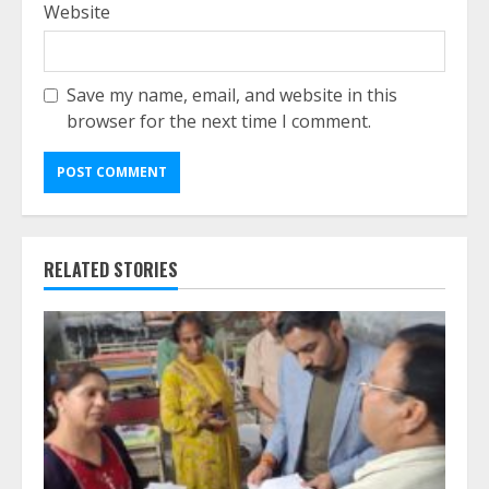
Website
Save my name, email, and website in this
browser for the next time I comment.
RELATED STORIES