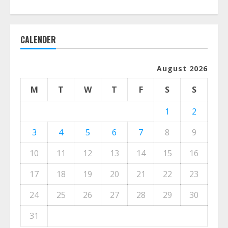
CALENDER
August 2026
M
T
W
T
F
S
S
1
2
3
4
5
6
7
8
9
10
11
12
13
14
15
16
17
18
19
20
21
22
23
24
25
26
27
28
29
30
31