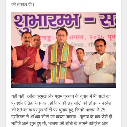
की टक्कर दी।
यही नहीं, ब्लॉक प्रमुख और ग्राम प्रधान के चुनाव में भी पार्टी का
प्रदर्शन ऐतिहासिक रहा, हरिद्वार की छह सीटों को छोड़कर प्रदेश
की 89 ब्लॉक प्रमुख सीटों पर चुनाव हुए, जिनमें भाजपा ने 75
प्रतिशत से अधिक सीटों पर कब्जा जमाया। चुनाव के बाद जैसे ही
नतीजे आने शुरू हुए तो, भाजपा की आंधी के सामने कांग्रेस और