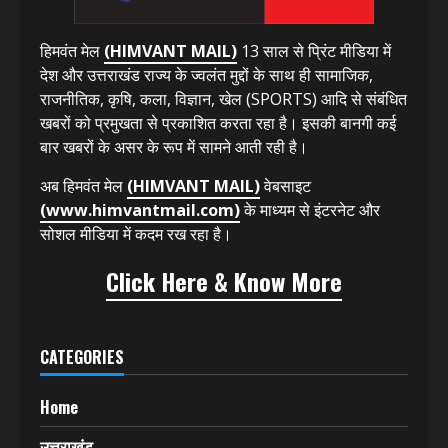
हिमवंत मेल
(HIMVANT MAIL)
13 साल से प्रिंट मीडिया में
देश और उत्तराखंड राज्य के ज्वलंत मुद्दों के साथ ही सामाजिक,
राजनीतिक, कृषि, कला, विज्ञान, खेल (SPORTS) आदि से संबंधित
खबरों को प्रमुखता से प्रकाशित करता रहा है। इसकी बानगी कई
बार खबरों के असर के रूप में सामने आती रही है।
अब हिमवंत मेल
(HIMVANT MAIL)
वेबसाइट
(www.himvantmail.com)
के माध्यम से इंटरनेट और
सोशल मीडिया में कदम रख रहा है।
Click Here & Know More
CATEGORIES
Home
उत्तराखंड