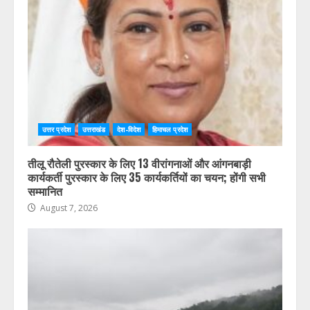
उत्तर प्रदेश
उत्तराखंड
देश-विदेश
हिमाचल प्रदेश
तीलू रौतेली पुरस्कार के लिए 13 वीरांगनाओं और आंगनबाड़ी
कार्यकर्ती पुरस्कार के लिए 35 कार्यकर्तियों का चयन; होंगी सभी
सम्मानित
August 7, 2026