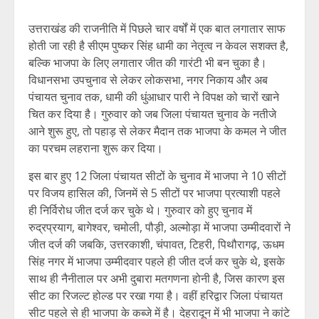
उत्तराखंड की राजनीति में पिछले चार वर्षों में एक बात लगातार साफ
होती जा रही है सीएम पुष्कर सिंह धामी का नेतृत्व न केवल सशक्त है,
बल्कि भाजपा के लिए लगातार जीत की गारंटी भी बन चुका है।
विधानसभा उपचुनाव से लेकर लोकसभा, नगर निकाय और अब
पंचायत चुनाव तक, धामी की धुंआधार पारी ने विपक्ष को चारों खाने
चित कर दिया है। गुरुवार को जब जिला पंचायत चुनाव के नतीजे
आने शुरू हुए, तो पहाड़ से लेकर मैदान तक भाजपा के कमल ने जीत
का परचम लहराना शुरू कर दिया।
इस बार हुए 12 जिला पंचायत सीटों के चुनाव में भाजपा ने 10 सीटों
पर विजय हासिल की, जिनमें से 5 सीटों पर भाजपा प्रत्याशी पहले
ही निर्विरोध जीत दर्ज कर चुके थे। गुरुवार को हुए चुनाव में
रुद्रप्रयाग, बागेश्वर, चमोली, पौड़ी, अल्मोड़ा में भाजपा उम्मीदवारों ने
जीत दर्ज की जबकि, उत्तरकाशी, चंपावत, टिहरी, पिथौरागढ़, ऊधम
सिंह नगर में भाजपा उम्मीदवार पहले ही जीत दर्ज कर चुके थे, इसके
साथ ही नैनीताल पर अभी दुबारा मतगणना होनी है, जिस कारण इस
सीट का रिजल्ट होल्ड पर रखा गया है। वहीं हरिद्वार जिला पंचायत
सीट पहले से ही भाजपा के कब्जे में है। देहरादून में भी भाजपा ने कांटे