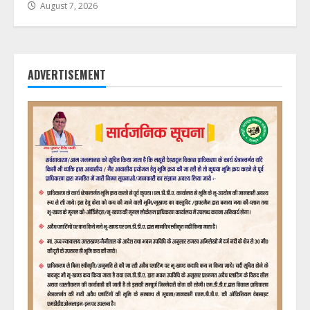
August 7, 2026
ADVERTISEMENT