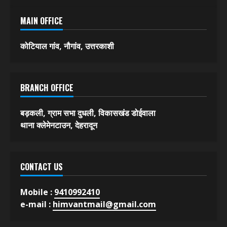
MAIN OFFICE
कोटियाल गांव, नौगांव, उत्तरकाशी
BRANCH OFFICE
बड़कली, ग्राम सभा दुधली, विकासखंड डोईवाला
थाना क्लेमेनटाउन, देहरादून
CONTACT US
Mobile :
9410992410
e-mail :
himvantmail@gmail.com