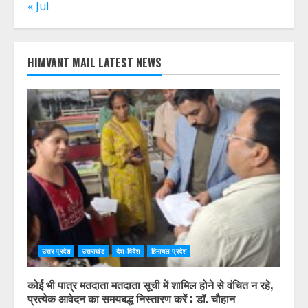
« Jul
HIMVANT MAIL LATEST NEWS
उत्तर प्रदेश
उत्तराखंड
देश-विदेश
हिमाचल प्रदेश
कोई भी पात्र मतदाता मतदाता सूची में शामिल होने से वंचित न रहे,
प्रत्येक आवेदन का समयबद्ध निस्तारण करें : डॉ. चौहान