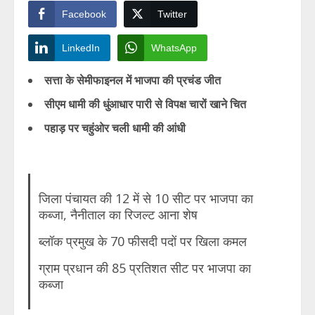
Facebook
Twitter
LinkedIn
WhatsApp
सत्ता के सेमीफाइनल में भाजपा की प्रचंड जीत
सीएम धामी की धुंआधार पारी से विपक्ष चारों खाने चित
पहाड़ पर चहुंओर चली धामी की आंधी
जिला पंचायत की 12 में से 10 सीट पर भाजपा का
कब्जा, नैनीताल का रिजल्ट आना शेष
ब्लॉक प्रमुख के 70 फीसदी पदों पर खिला कमल
ग्राम प्रधान की 85 प्रतिशत सीट पर भाजपा का
कब्जा