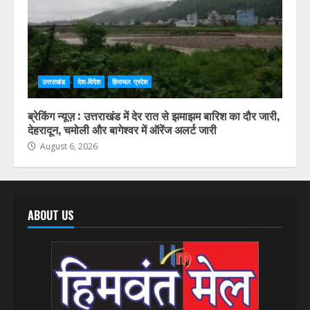
उत्तराखंड
देश-विदेश
हिमाचल प्रदेश
ब्रेकिंग न्यूज़ : उत्तराखंड में देर रात से झमाझम बारिश का दौर जारी,
देहरादून, चमोली और बागेश्वर में ऑरेंज अलर्ट जारी
August 6, 2026
ABOUT US