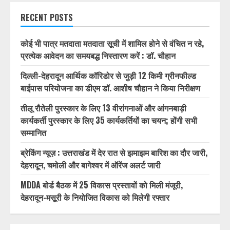
RECENT POSTS
कोई भी पात्र मतदाता मतदाता सूची में शामिल होने से वंचित न रहे,
प्रत्येक आवेदन का समयबद्ध निस्तारण करें : डॉ. चौहान
दिल्ली-देहरादून आर्थिक कॉरिडोर से जुड़ी 12 किमी ग्रीनफील्ड
बाईपास परियोजना का डीएम डॉ. आशीष चौहान ने किया निरीक्षण
तीलू रौतेली पुरस्कार के लिए 13 वीरांगनाओं और आंगनबाड़ी
कार्यकर्ती पुरस्कार के लिए 35 कार्यकर्तियों का चयन; होंगी सभी
सम्मानित
ब्रेकिंग न्यूज़ : उत्तराखंड में देर रात से झमाझम बारिश का दौर जारी,
देहरादून, चमोली और बागेश्वर में ऑरेंज अलर्ट जारी
MDDA बोर्ड बैठक में 25 विकास प्रस्तावों को मिली मंजूरी,
देहरादून-मसूरी के नियोजित विकास को मिलेगी रफ्तार