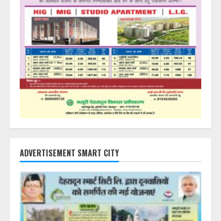
ADVERTISEMENT SMART CITY