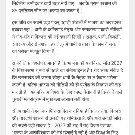
निर्दलीय उम्मीदवार कहीं ठहर नहीं पाए। जबकि ग्राम प्रधान की
85 प्रतिशत सीट पर भाजपा का कब्जा है।
इस जीत का सबसे बड़ा पहलू पहाड़ी अंचलों में भाजपा का जबरदस्त
दबदबा रहा। धामी के करिश्माई नेतृत्व और जनकल्याणकारी नीतियों
ने गाँव-गाँव में विकास की नई कहानी लिखी। सड़क, पानी, बिजली,
स्वास्थ्य और रोजगार… हर क्षेत्र में धामी सरकार के काम ने जनता
का भरोसा मजबूत किया है।
राजनीतिक विश्लेषक मानते हैं कि भाजपा की यह विराट जीत 2027
के विधानसभा चुनाव से पहले का सेमीफाइनल है। यह साफ संकेत है
कि उत्तराखंड की जनता सीएम धामी के नेतृत्व पर न केवल भरोसा
करती है, बल्कि भाजपा की नीतियों को ही प्रदेश के विकास की राह
मानती है। यह परिणाम विपक्ष के लिए स्पष्ट चेतावनी है कि आने वाले
चुनावी महासंग्राम में मुकाबला आसान नहीं होगा।
सीएम धामी ने एक बार फिर साबित कर दिया है कि जनसेवा, विकास
और पारदर्शी शासन ही उनकी प्राथमिकता है, और यही उनकी जीत
की सबसे बड़ी ताकत है। 2027 की राह में यह विजय पताका
भाजपा के आत्मविश्वास को नई ऊंचाई दे रही है और विपक्ष के लिए