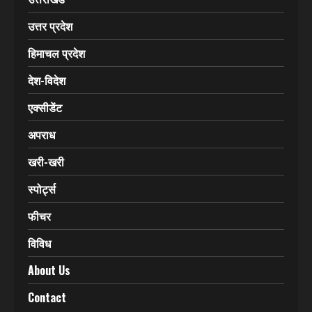
उत्तर प्रदेश
हिमाचल प्रदेश
देश-विदेश
एक्सीडेंट
अपराध
खरी-खरी
स्पोर्ट्स
फीचर
विविध
About Us
Contact