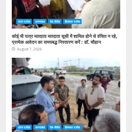
उत्तर प्रदेश
उत्तराखंड
देश-विदेश
हिमाचल प्रदेश
कोई भी पात्र मतदाता मतदाता सूची में शामिल होने से वंचित न रहे,
प्रत्येक आवेदन का समयबद्ध निस्तारण करें : डॉ. चौहान
August 7, 2026
उत्तर प्रदेश
उत्तराखंड
देश-विदेश
हिमाचल प्रदेश