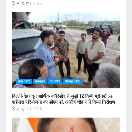
August 7, 2026
उत्तर प्रदेश
उत्तराखंड
देश-विदेश
हिमाचल प्रदेश
दिल्ली-देहरादून आर्थिक कॉरिडोर से जुड़ी 12 किमी ग्रीनफील्ड
बाईपास परियोजना का डीएम डॉ. आशीष चौहान ने किया निरीक्षण
August 7, 2026