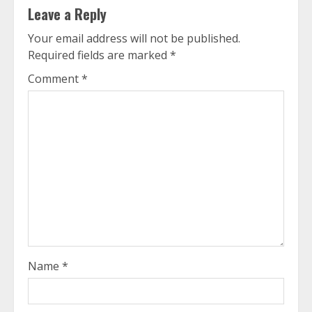
Leave a Reply
Your email address will not be published.
Required fields are marked
*
Comment
*
Name
*