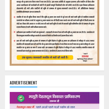
ADVERTISEMENT