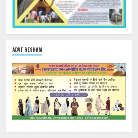
ADVT RESHAM