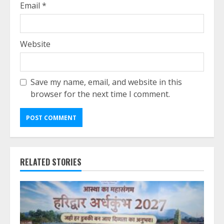
Email
*
Website
Save my name, email, and website in this
browser for the next time I comment.
RELATED STORIES