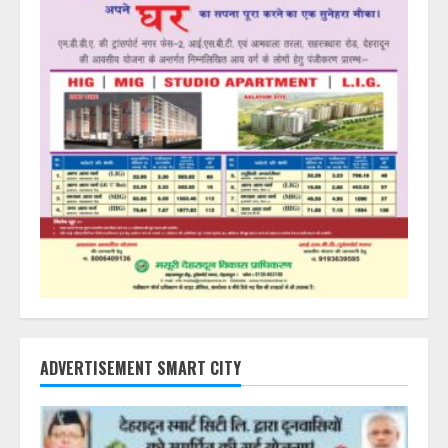
ADVERTISEMENT SMART CITY