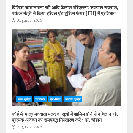
विशिष्ट पहचान बना रही आदि कैलाश परिक्रमा: सतपाल महाराज,
पर्यटन मंत्री ने किया ट्रैवल एंड टूरिज्म फेयर (TTF) में प्रतिभाग
August 7, 2026
उत्तर प्रदेश
उत्तराखंड
देश-विदेश
हिमाचल प्रदेश
कोई भी पात्र मतदाता मतदाता सूची में शामिल होने से वंचित न रहे,
प्रत्येक आवेदन का समयबद्ध निस्तारण करें : डॉ. चौहान
August 7, 2026