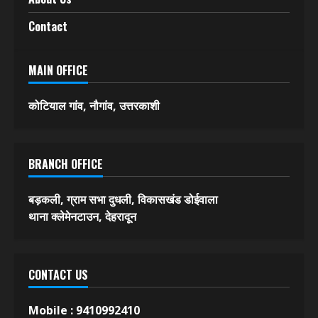
Contact
MAIN OFFICE
कोटियाल गांव, नौगांव, उत्तरकाशी
BRANCH OFFICE
बड़कली, ग्राम सभा दुधली, विकासखंड डोईवाला
थाना क्लेमेनटाउन, देहरादून
CONTACT US
Mobile :
9410992410