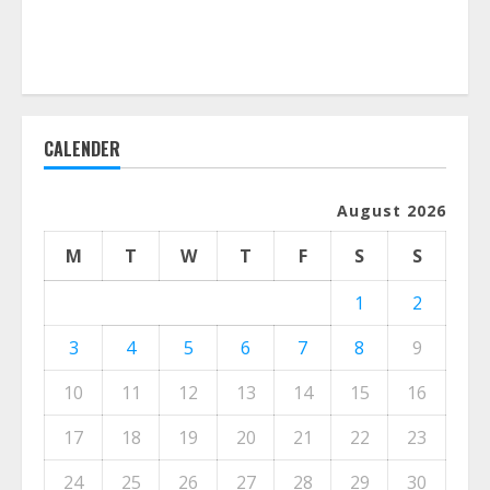
CALENDER
August 2026
M
T
W
T
F
S
S
1
2
3
4
5
6
7
8
9
10
11
12
13
14
15
16
17
18
19
20
21
22
23
24
25
26
27
28
29
30