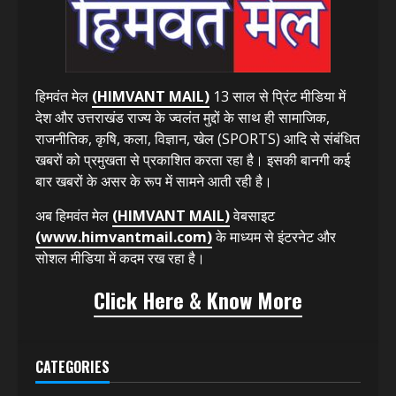
हिमवंत मेल
(HIMVANT MAIL)
13 साल से प्रिंट मीडिया में
देश और उत्तराखंड राज्य के ज्वलंत मुद्दों के साथ ही सामाजिक,
राजनीतिक, कृषि, कला, विज्ञान, खेल (SPORTS) आदि से संबंधित
खबरों को प्रमुखता से प्रकाशित करता रहा है। इसकी बानगी कई
बार खबरों के असर के रूप में सामने आती रही है।
अब हिमवंत मेल
(HIMVANT MAIL)
वेबसाइट
(www.himvantmail.com)
के माध्यम से इंटरनेट और
सोशल मीडिया में कदम रख रहा है।
Click Here & Know More
CATEGORIES