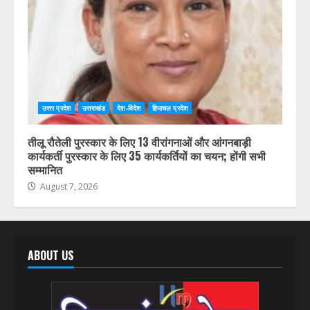
उत्तर प्रदेश
उत्तराखंड
देश-विदेश
हिमाचल प्रदेश
तीलू रौतेली पुरस्कार के लिए 13 वीरांगनाओं और आंगनबाड़ी
कार्यकर्ती पुरस्कार के लिए 35 कार्यकर्तियों का चयन; होंगी सभी
सम्मानित
August 7, 2026
ABOUT US