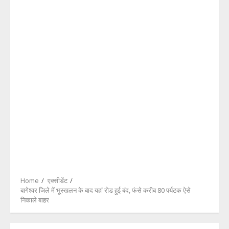
Home
एक्सीडेंट
बागेश्वर जिले में भूस्खलन के बाद यहां रोड हुई बंद, फंसे करीब 80 पर्यटक ऐसे
निकाले बाहर