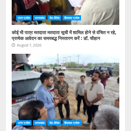
उत्तर प्रदेश
उत्तराखंड
देश-विदेश
हिमाचल प्रदेश
कोई भी पात्र मतदाता मतदाता सूची में शामिल होने से वंचित न रहे,
प्रत्येक आवेदन का समयबद्ध निस्तारण करें : डॉ. चौहान
August 7, 2026
उत्तर प्रदेश
उत्तराखंड
देश-विदेश
हिमाचल प्रदेश