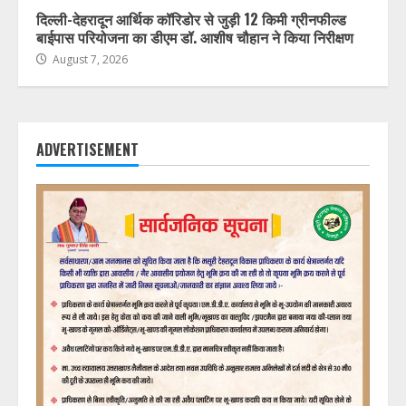
दिल्ली-देहरादून आर्थिक कॉरिडोर से जुड़ी 12 किमी ग्रीनफील्ड
बाईपास परियोजना का डीएम डॉ. आशीष चौहान ने किया निरीक्षण
August 7, 2026
ADVERTISEMENT