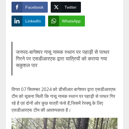
Facebook
Twitter
LinkedIn
WhatsApp
जनपद-बागेश्वर गासू नामक स्थान पर पहाड़ी से पत्थर
गिरने पर एसडीआरएफ द्वारा यात्रियों को कराया गया
सकुशल पार
विगत 07 सितम्बर 2024 को डीसीआर बागेश्वर द्वारा एसडीआरएफ
टीम को सूचना मिली कि गासू नामक स्थान पर पहाड़ी से पत्थर गिर
रहे है एवं दोनों ओर कुछ यात्री फंसे हैं,जिसमें रेस्क्यू के लिए
एसडीआरएफ टीम की आवश्यकता है।