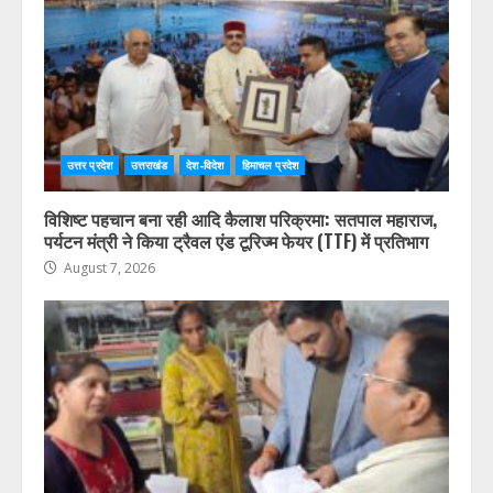
उत्तर प्रदेश
उत्तराखंड
देश-विदेश
हिमाचल प्रदेश
विशिष्ट पहचान बना रही आदि कैलाश परिक्रमा: सतपाल महाराज,
पर्यटन मंत्री ने किया ट्रैवल एंड टूरिज्म फेयर (TTF) में प्रतिभाग
August 7, 2026