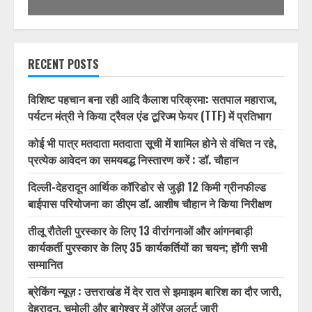
RECENT POSTS
विशिष्ट पहचान बना रही आदि कैलाश परिक्रमा: सतपाल महाराज,
पर्यटन मंत्री ने किया ट्रैवल एंड टूरिज्म फेयर (TTF) में प्रतिभाग
कोई भी पात्र मतदाता मतदाता सूची में शामिल होने से वंचित न रहे,
प्रत्येक आवेदन का समयबद्ध निस्तारण करें : डॉ. चौहान
दिल्ली-देहरादून आर्थिक कॉरिडोर से जुड़ी 12 किमी ग्रीनफील्ड
बाईपास परियोजना का डीएम डॉ. आशीष चौहान ने किया निरीक्षण
तीलू रौतेली पुरस्कार के लिए 13 वीरांगनाओं और आंगनबाड़ी
कार्यकर्ती पुरस्कार के लिए 35 कार्यकर्तियों का चयन; होंगी सभी
सम्मानित
ब्रेकिंग न्यूज़ : उत्तराखंड में देर रात से झमाझम बारिश का दौर जारी,
देहरादून, चमोली और बागेश्वर में ऑरेंज अलर्ट जारी