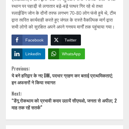
स्थान पर पहाडी़ से लगातार बडे़-बडे़ पत्थर गिर रहे थे तथा
स्लाईडिंग जोन के दोंनों तरफ लगभग 70-80 लोग फंसे हुये थे, टीम
द्वारा त्वरित कार्यवाही करते हुए जंगल के रास्ते वैकल्पिक मार्ग द्वारा
सभी लोगो को सुरक्षित अपने अपने गन्त्वय मार्गों तक पहुंचाया गया।
Facebook
Twitter
LinkedIn
WhatsApp
Continue
Previous:
ये बने हरिद्वार के नए DM, पदभार ग्रहण कर बताई प्राथमिकताएं;
Reading
इन अफसरों ने किया स्वागत
Next:
“डेंगू रोकथाम को प्रभावी कदम उठायें सीएमओ, जनता से अपील; 2
माह तक रहें सतर्क”