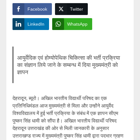
Facebook
Twitter
LinkedIn
WhatsApp
आयुर्वेदिक एवं होम्योपेथिक चिकित्सा की भर्ती प्रक्रिया
का संज्ञान लिये जाने के सम्बन्ध में दिया मुख्यमंत्री को
ज्ञापन
देहरादून, ब्यूरो। अखिल भारतीय विद्यार्थी परिषद का एक
प्रतिनिधिमंडल आज मुख्यमंत्री से मिला और उन्होंने आयुर्वेद
विश्वविद्यालय में हुई भर्ती प्रक्रिया के संबंध में एक ज्ञापन सीएम
पुष्कर सिंह धामी को सौंपा है। अखिल भारतीय विद्यार्थी परिषद
देहरादून उत्तराखंड की ओर से मिली जानकारी के अनुसार
उत्तराखण्ड राज्य में मुख्यमंत्री पुष्कर सिंह धामी द्वारा पदभार ग्रहण