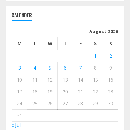
CALENDER
August 2026
M
T
W
T
F
S
S
1
2
3
4
5
6
7
8
9
10
11
12
13
14
15
16
17
18
19
20
21
22
23
24
25
26
27
28
29
30
31
« Jul