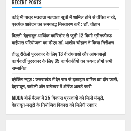
RECENT POSTS
कोई भी पात्र मतदाता मतदाता सूची में शामिल होने से वंचित न रहे,
प्रत्येक आवेदन का समयबद्ध निस्तारण करें : डॉ. चौहान
दिल्ली-देहरादून आर्थिक कॉरिडोर से जुड़ी 12 किमी ग्रीनफील्ड
बाईपास परियोजना का डीएम डॉ. आशीष चौहान ने किया निरीक्षण
तीलू रौतेली पुरस्कार के लिए 13 वीरांगनाओं और आंगनबाड़ी
कार्यकर्ती पुरस्कार के लिए 35 कार्यकर्तियों का चयन; होंगी सभी
सम्मानित
ब्रेकिंग न्यूज़ : उत्तराखंड में देर रात से झमाझम बारिश का दौर जारी,
देहरादून, चमोली और बागेश्वर में ऑरेंज अलर्ट जारी
MDDA बोर्ड बैठक में 25 विकास प्रस्तावों को मिली मंजूरी,
देहरादून-मसूरी के नियोजित विकास को मिलेगी रफ्तार