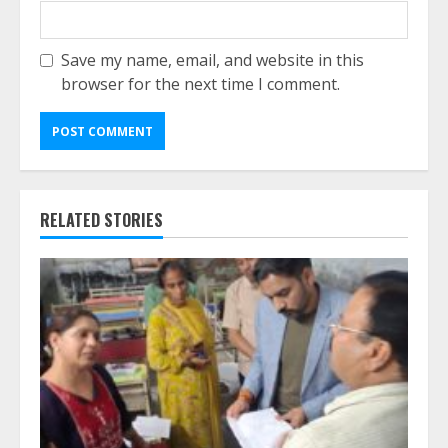
Save my name, email, and website in this
browser for the next time I comment.
RELATED STORIES