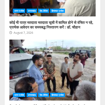
उत्तर प्रदेश
उत्तराखंड
देश-विदेश
हिमाचल प्रदेश
कोई भी पात्र मतदाता मतदाता सूची में शामिल होने से वंचित न रहे,
प्रत्येक आवेदन का समयबद्ध निस्तारण करें : डॉ. चौहान
August 7, 2026
उत्तर प्रदेश
उत्तराखंड
देश-विदेश
हिमाचल प्रदेश