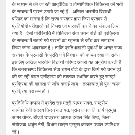
के माध्यम से की जा रही आयुर्वेदिक व होम्योपैथिक चिकित्सा की भर्ती
के सम्बन्ध में प्रश्न उठाये जा रहे हैं। अखिल भारतीय विद्यार्थी
परिषद का मानना है कि राज्य सरकार द्वारा जिस प्रकार से
प्रतियोगी परीक्षाओं को निष्पक्ष एवं पारदर्शी कराने का संकल्प लिया
गया है। ऐसी परिस्थिति में चिकित्सा सेवा चयन बोर्ड की प्रक्रिया
के सम्बन्ध में उठाये गये प्रश्नों का गहनता से जाँच कर समाधान
किया जाना आवश्यक है। ताकि प्रतिभाशाली युवाओं के अन्दर राज्य
सरकार के प्रयासों के प्रति जगे विश्वास को कायम रखा जा सके।
इसलिए अखिल भारतीय विद्यार्थी परिषद आपसे यह अनुरोध करती है
कि उत्तराखण्ड चिकित्सा सेवा चयन बोर्ड के द्वारा किये गये चयन एवं
की जा रही चयन प्रक्रिया को तत्काल स्थगित करते हुए सम्पूर्ण
प्रक्रिया की गहनता से जाँच कराई जाय। तत्पश्चात् ही पुनः चयन
प्रक्रिया प्रारम्भ हो ।
प्रतिनिधि मण्डल में प्रदेश सह मंत्री ऋषभ रावत, राष्ट्रीय
कार्यकारिणी सदस्य किरन कठायत, प्रांत जनजाति कार्य प्रमुख
सागर तोमर, डीएवी छात्रसंघ अध्यक्ष दयाल सिंह बिष्ट, जिला
संयोजक अर्जुन नेगी, विभाग छात्रा प्रमुख काजल पयाल उपस्थित
रहे।