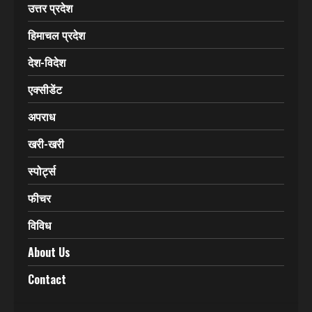
उत्तर प्रदेश
हिमाचल प्रदेश
देश-विदेश
एक्सीडेंट
अपराध
खरी-खरी
स्पोर्ट्स
फीचर
विविध
About Us
Contact