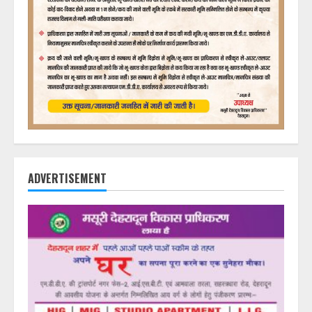
ADVERTISEMENT