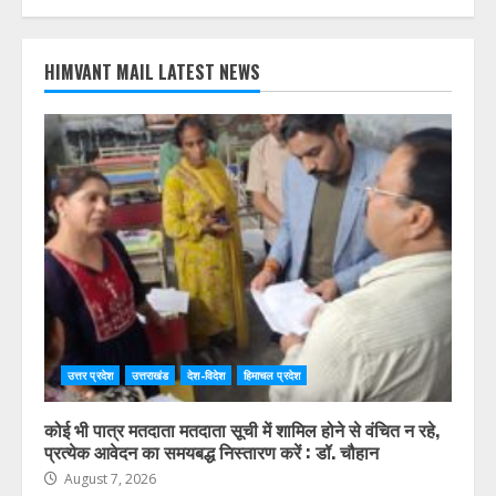
HIMVANT MAIL LATEST NEWS
उत्तर प्रदेश
उत्तराखंड
देश-विदेश
हिमाचल प्रदेश
कोई भी पात्र मतदाता मतदाता सूची में शामिल होने से वंचित न रहे,
प्रत्येक आवेदन का समयबद्ध निस्तारण करें : डॉ. चौहान
August 7, 2026