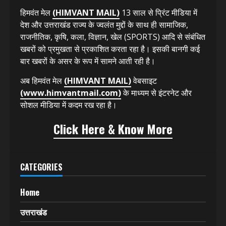
हिमवंत मेल
(HIMVANT MAIL)
13 साल से प्रिंट मीडिया में
देश और उत्तराखंड राज्य के ज्वलंत मुद्दों के साथ ही सामाजिक,
राजनीतिक, कृषि, कला, विज्ञान, खेल (SPORTS) आदि से संबंधित
खबरों को प्रमुखता से प्रकाशित करता रहा है। इसकी बानगी कई
बार खबरों के असर के रूप में सामने आती रही है।
अब हिमवंत मेल
(HIMVANT MAIL)
वेबसाइट
(www.himvantmail.com)
के माध्यम से इंटरनेट और
सोशल मीडिया में कदम रख रहा है।
Click Here & Know More
CATEGORIES
Home
उत्तराखंड