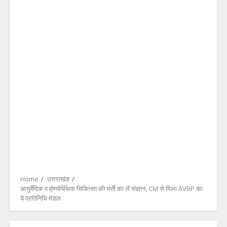
Home
उत्तराखंड
आयुर्वेदिक व होम्योपेथिक चिकित्सा की भर्ती का लें संज्ञान, CM से मिला AVBP का
ये प्रतिनिधि मंडल