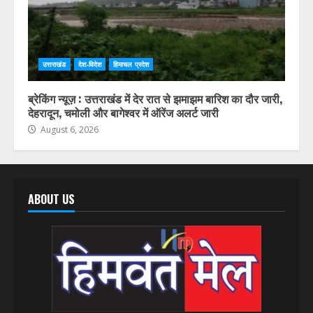
उत्तराखंड
देश-विदेश
हिमाचल प्रदेश
ब्रेकिंग न्यूज़ : उत्तराखंड में देर रात से झमाझम बारिश का दौर जारी,
देहरादून, चमोली और बागेश्वर में ऑरेंज अलर्ट जारी
August 6, 2026
ABOUT US