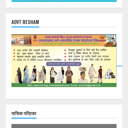
ADVT RESHAM
मासिक पत्रिका