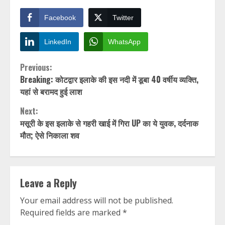
Facebook
Twitter
LinkedIn
WhatsApp
Continue
Previous:
Breaking: कोटद्वार इलाके की इस नदी में डूबा 40 वर्षीय व्यक्ति,
Reading
यहां से बरामद हुई लाश
Next:
मसूरी के इस इलाके से गहरी खाई में गिरा UP का ये युवक, दर्दनाक
मौत; ऐसे निकाला शव
Leave a Reply
Your email address will not be published.
Required fields are marked
*