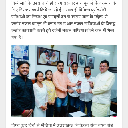
किये जाने के उपरान्त से ही राज्य सरकार द्वारा युवाओं के कल्याण के
लिए निरन्तर कार्य किये जा रहे है। साथ ही विभिन्न प्रतियोगी
परीक्षाओं को निष्पक्ष एवं पारदर्शी ढंग से कराये जाने के उद्देश्य से
कठोर नकल कानून भी बनाये गये है और नकल माफियाओं के विरूद्ध
कठोर कार्यवाही करते हुये दर्जनों नकल माफियाओं को जेल भी भेजा
गया है।
विगत कुछ दिनों से मीडिया में उत्तराखण्ड चिकित्सा सेवा चयन बोर्ड