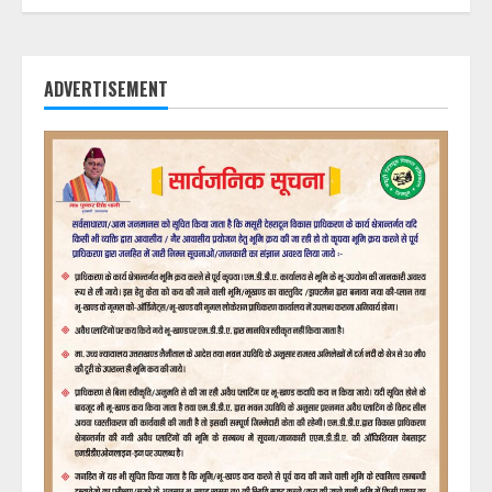
ADVERTISEMENT