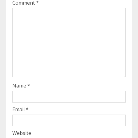
Comment
*
Name
*
Email
*
Website