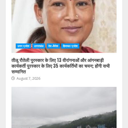
उत्तर प्रदेश
उत्तराखंड
देश-विदेश
हिमाचल प्रदेश
तीलू रौतेली पुरस्कार के लिए 13 वीरांगनाओं और आंगनबाड़ी
कार्यकर्ती पुरस्कार के लिए 35 कार्यकर्तियों का चयन; होंगी सभी
सम्मानित
August 7, 2026