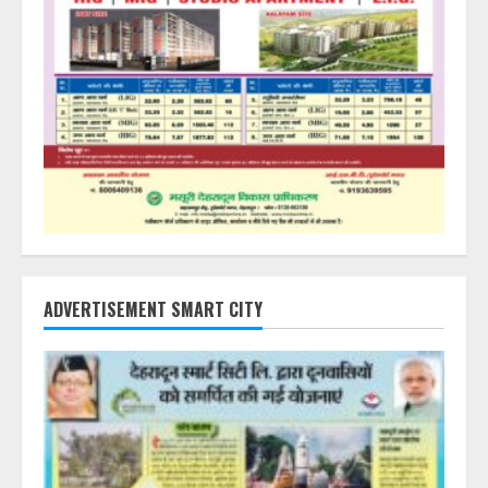
ADVERTISEMENT SMART CITY