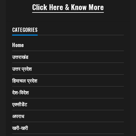
Click Here & Know More
CATEGORIES
Home
उत्तराखंड
उत्तर प्रदेश
हिमाचल प्रदेश
देश-विदेश
एक्सीडेंट
अपराध
खरी-खरी