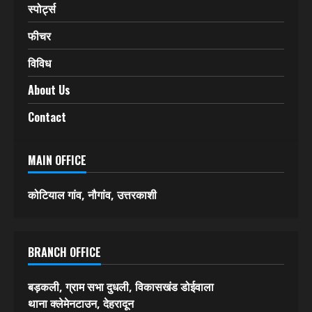
स्पोर्ट्स
फीचर
विविध
About Us
Contact
MAIN OFFICE
कोटियाल गांव, नौगांव, उत्तरकाशी
BRANCH OFFICE
बड़कली, ग्राम सभा दुधली, विकासखंड डोईवाला
थाना क्लेमेनटाउन, देहरादून