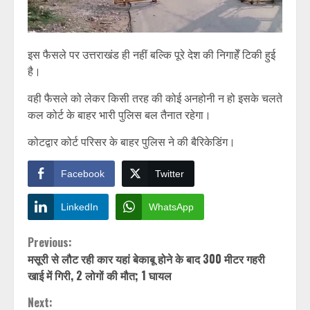
इस फैसले पर उत्तराखंड ही नहीं बल्कि पूरे देश की निगाहेँ टिकी हुई
है।
वही फैसले को लेकर किसी तरह की कोई अनहोनी न हो इसके चलते
कल कोर्ट के बाहर भारी पुलिस बल तैनात रहेगा।
कोटद्वार कोर्ट परिसर के बाहर पुलिस ने की बैरिकेडिंग।
Facebook
Twitter
LinkedIn
WhatsApp
Continue
Previous:
मसूरी से लौट रही कार यहां बेकाबू होने के बाद 300 मीटर गहरी
Reading
खाई में गिरी, 2 लोगों की मौत; 1 घायल
Next: