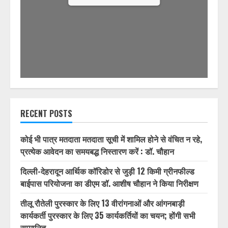
23% ...
RECENT POSTS
कोई भी पात्र मतदाता मतदाता सूची में शामिल होने से वंचित न रहे,
प्रत्येक आवेदन का समयबद्ध निस्तारण करें : डॉ. चौहान
दिल्ली-देहरादून आर्थिक कॉरिडोर से जुड़ी 12 किमी ग्रीनफील्ड
बाईपास परियोजना का डीएम डॉ. आशीष चौहान ने किया निरीक्षण
तीलू रौतेली पुरस्कार के लिए 13 वीरांगनाओं और आंगनबाड़ी
कार्यकर्ती पुरस्कार के लिए 35 कार्यकर्तियों का चयन; होंगी सभी
सम्मानित