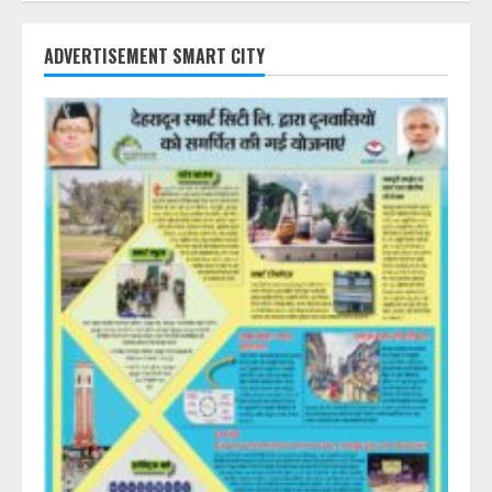
ADVERTISEMENT SMART CITY