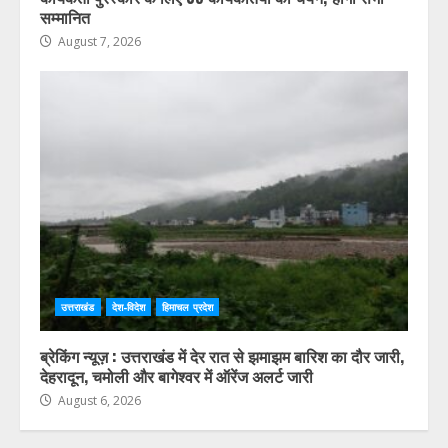
सम्मानित
August 7, 2026
उत्तराखंड
देश-विदेश
हिमाचल प्रदेश
ब्रेकिंग न्यूज़ : उत्तराखंड में देर रात से झमाझम बारिश का दौर जारी,
देहरादून, चमोली और बागेश्वर में ऑरेंज अलर्ट जारी
August 6, 2026