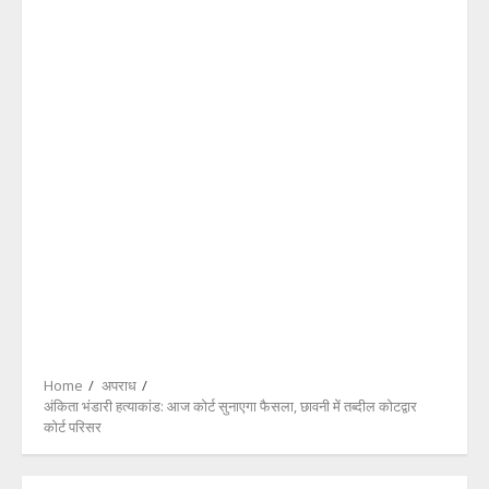
Home
अपराध
अंकिता भंडारी हत्याकांड: आज कोर्ट सुनाएगा फैसला, छावनी में तब्दील कोटद्वार
कोर्ट परिसर