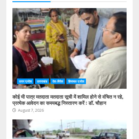
उत्तर प्रदेश
उत्तराखंड
देश-विदेश
हिमाचल प्रदेश
कोई भी पात्र मतदाता मतदाता सूची में शामिल होने से वंचित न रहे,
प्रत्येक आवेदन का समयबद्ध निस्तारण करें : डॉ. चौहान
August 7, 2026