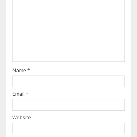
Name
*
Email
*
Website