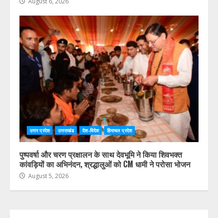
August 6, 2026
उत्तर प्रदेश
उत्तराखंड
देश-विदेश
हिमाचल प्रदेश
पुष्पवर्षा और चरण प्रक्षालन के साथ देवभूमि ने किया शिवभक्त
कांवड़ियों का अभिनंदन, श्रद्धालुओं को CM धामी ने परोसा भोजन
August 5, 2026