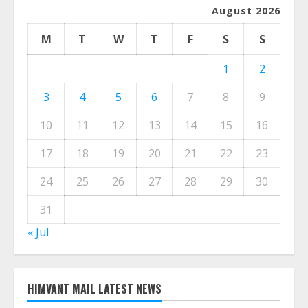
CALENDER
August 2026
M
T
W
T
F
S
S
1
2
3
4
5
6
7
8
9
10
11
12
13
14
15
16
17
18
19
20
21
22
23
24
25
26
27
28
29
30
31