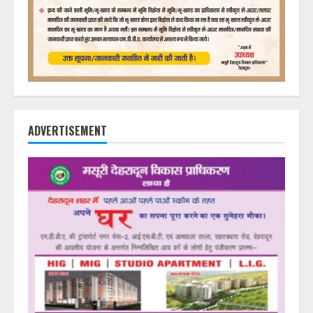
ADVERTISEMENT