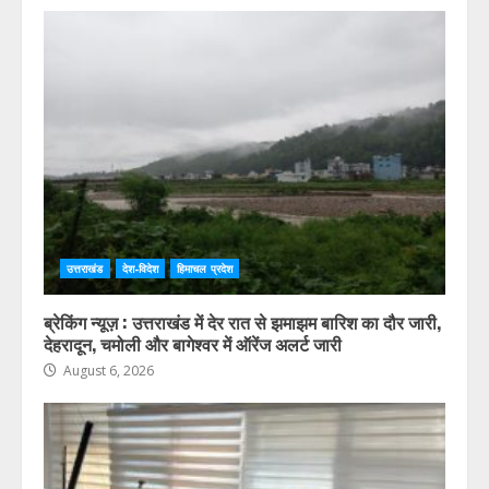
« Jul
HIMVANT MAIL LATEST NEWS
उत्तराखंड
देश-विदेश
हिमाचल प्रदेश
ब्रेकिंग न्यूज़ : उत्तराखंड में देर रात से झमाझम बारिश का दौर जारी,