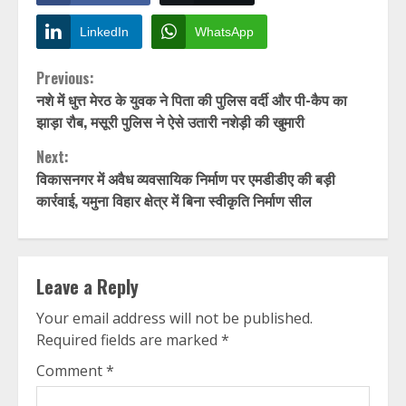
LinkedIn
WhatsApp
Continue
Previous:
नशे में धुत्त मेरठ के युवक ने पिता की पुलिस वर्दी और पी-कैप का
Reading
झाड़ा रौब, मसूरी पुलिस ने ऐसे उतारी नशेड़ी की खुमारी
Next:
विकासनगर में अवैध व्यवसायिक निर्माण पर एमडीडीए की बड़ी
कार्रवाई, यमुना विहार क्षेत्र में बिना स्वीकृति निर्माण सील
Leave a Reply
Your email address will not be published.
Required fields are marked
*
Comment
*