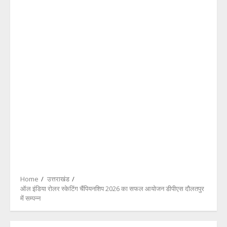
Home
उत्तराखंड
ऑल इंडिया रोलर स्केटिंग चैंपियनशिप 2026 का सफल आयोजन डीपीएस दौलतपुर
में सम्पन्न