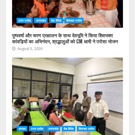
उत्तर प्रदेश
उत्तराखंड
देश-विदेश
हिमाचल प्रदेश
पुष्पवर्षा और चरण प्रक्षालन के साथ देवभूमि ने किया शिवभक्त
कांवड़ियों का अभिनंदन, श्रद्धालुओं को CM धामी ने परोसा भोजन
August 5, 2026