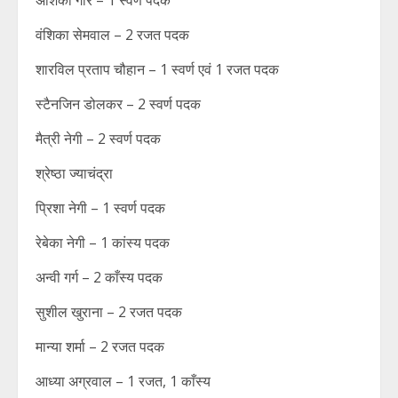
अंशिका गौर – 1 स्वर्ण पदक
वंशिका सेमवाल – 2 रजत पदक
शारविल प्रताप चौहान – 1 स्वर्ण एवं 1 रजत पदक
स्टैनजिन डोलकर – 2 स्वर्ण पदक
मैत्री नेगी – 2 स्वर्ण पदक
श्रेष्ठा ज्याचंद्रा
प्रिशा नेगी – 1 स्वर्ण पदक
रेबेका नेगी – 1 कांस्य पदक
अन्वी गर्ग – 2 काँस्य पदक
सुशील खुराना – 2 रजत पदक
मान्या शर्मा – 2 रजत पदक
आध्या अग्रवाल – 1 रजत, 1 काँस्य