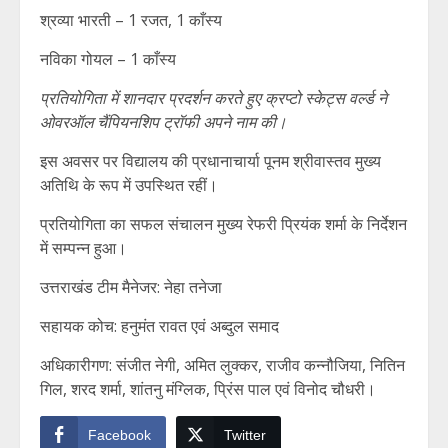
श्रव्या भारती – 1 रजत, 1 काँस्य
नविका गोयल – 1 काँस्य
प्रतियोगिता में शानदार प्रदर्शन करते हुए क्रप्टो स्केट्स वर्ल्ड ने
ओवरऑल चैंपियनशिप ट्रॉफी अपने नाम की।
इस अवसर पर विद्यालय की प्रधानाचार्या पूनम श्रीवास्तव मुख्य
अतिथि के रूप में उपस्थित रहीं।
प्रतियोगिता का सफल संचालन मुख्य रेफरी प्रियंक शर्मा के निर्देशन
में सम्पन्न हुआ।
उत्तराखंड टीम मैनेजर: नेहा तनेजा
सहायक कोच: हनुमंत रावत एवं अब्दुल समाद
अधिकारीगण: संजीत नेगी, अमित लुक्कर, राजीव कन्नौजिया, नितिन
गिल, शरद शर्मा, शांतनु मंग्लिक, प्रिंस पाल एवं विनोद चौधरी।
Facebook
Twitter