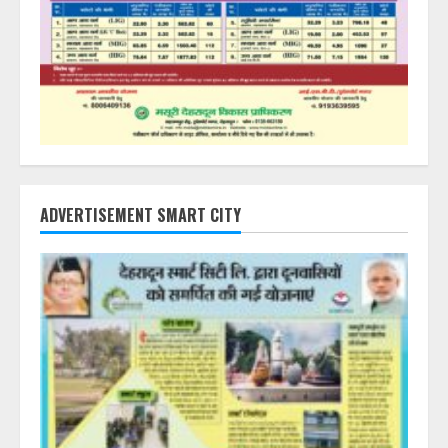
ADVERTISEMENT SMART CITY