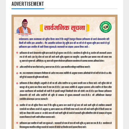
ADVERTISEMENT