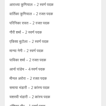
आराध्या कुणियाल – 2 स्वर्ण पदक
वार्तिका कुणियाल – 2 रजत पदक
परिनिका रावत – 2 रजत पदक
गौरी शर्मा – 2 स्वर्ण पदक
एकिशा बुटोला – 2 स्वर्ण पदक
मान्या नेगी – 2 स्वर्ण पदक
पाविका शर्मा – 2 रजत पदक
आर्ना पांडेय – 4 स्वर्ण पदक
मीनल अरोरा – 2 रजत पदक
समाया भंडारी – 2 कांस्य पदक
यशस्वी भंडारी – 2 कांस्य पदक