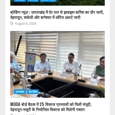
ब्रेकिंग न्यूज़ : उत्तराखंड में देर रात से झमाझम बारिश का दौर जारी,
देहरादून, चमोली और बागेश्वर में ऑरेंज अलर्ट जारी
August 6, 2026
उत्तराखंड
देश-विदेश
MDDA बोर्ड बैठक में 25 विकास प्रस्तावों को मिली मंजूरी,
देहरादून-मसूरी के नियोजित विकास को मिलेगी रफ्तार