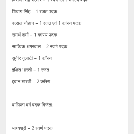
शिवाय सिंह – 1 रजत पदक
वत्सल चौहान – 1 रजत एवं 1 कांस्य पदक
समर्थ शर्मा – 1 कांस्य पदक
सात्विक अग्रवाल – 2 स्वर्ण पदक
सुवीर गुलाटी – 1 काँस्य
इक्षित भारती – 1 रजत
इवान भारती – 2 काँस्य
बालिका वर्ग पदक विजेता:
भाग्यश्री – 2 स्वर्ण पदक