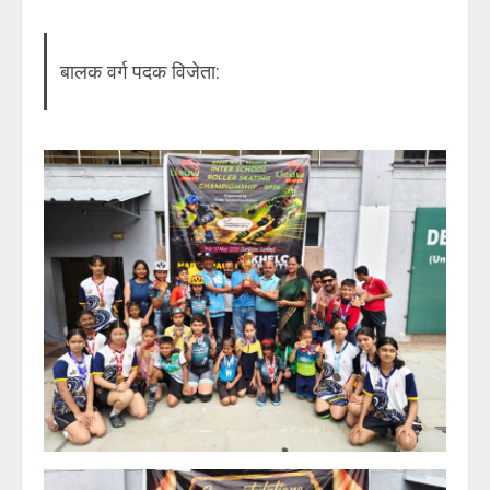
बालक वर्ग पदक विजेता: