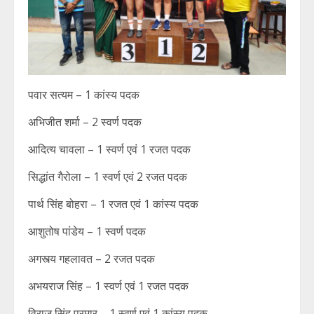
पवार सत्यम – 1 कांस्य पदक
अभिजीत शर्मा – 2 स्वर्ण पदक
आदित्य चावला – 1 स्वर्ण एवं 1 रजत पदक
सिद्धांत गैरोला – 1 स्वर्ण एवं 2 रजत पदक
पार्थ सिंह बोहरा – 1 रजत एवं 1 कांस्य पदक
आशुतोष पांडेय – 1 स्वर्ण पदक
अगस्त्य गहलावत – 2 रजत पदक
अभयराज सिंह – 1 स्वर्ण एवं 1 रजत पदक
विराज सिंह परमार – 1 स्वर्ण एवं 1 कांस्य पदक