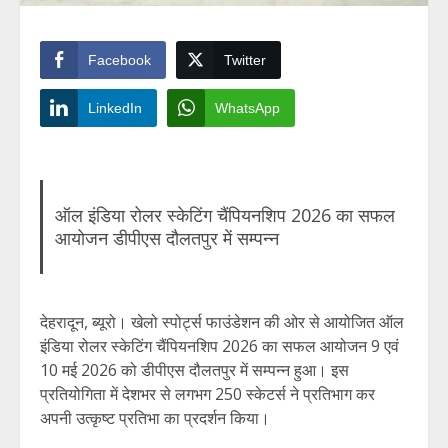
Facebook
Twitter
LinkedIn
WhatsApp
ऑल इंडिया रोलर स्केटिंग चैंपियनशिप 2026 का सफल
आयोजन डीपीएस दौलतपुर में सम्पन्न
देहरादून, ब्यूरो। खेलो स्पोर्ट्स फाउंडेशन की ओर से आयोजित ऑल
इंडिया रोलर स्केटिंग चैंपियनशिप 2026 का सफल आयोजन 9 एवं
10 मई 2026 को डीपीएस दौलतपुर में सम्पन्न हुआ। इस
प्रतियोगिता में देशभर से लगभग 250 स्केटर्स ने प्रतिभाग कर
अपनी उत्कृष्ट प्रतिभा का प्रदर्शन किया।