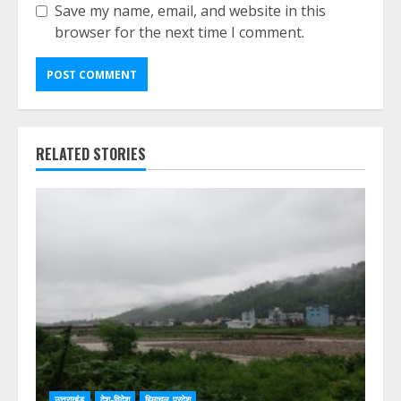
Save my name, email, and website in this
browser for the next time I comment.
RELATED STORIES
उत्तराखंड
देश-विदेश
हिमाचल प्रदेश