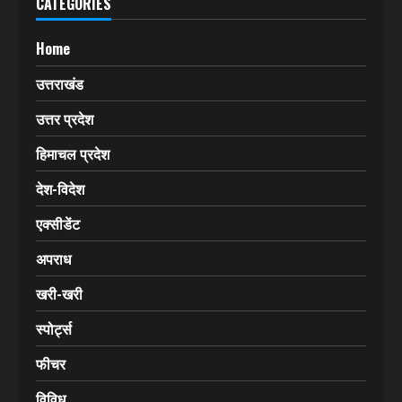
CATEGORIES
Home
उत्तराखंड
उत्तर प्रदेश
हिमाचल प्रदेश
देश-विदेश
एक्सीडेंट
अपराध
खरी-खरी
स्पोर्ट्स
फीचर
विविध