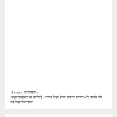
Home
उत्तराखंड
अनुशासनहीनता पर कार्रवाई : भाजपा ने इस जिला पंचायत सदस्य और उसके पति
को किया निष्कासित