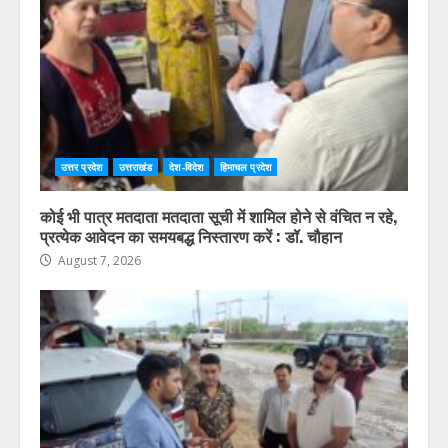
उत्तर प्रदेश
उत्तराखंड
देश-विदेश
हिमाचल प्रदेश
कोई भी पात्र मतदाता मतदाता सूची में शामिल होने से वंचित न रहे,
प्रत्येक आवेदन का समयबद्ध निस्तारण करें : डॉ. चौहान
August 7, 2026