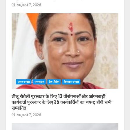
August 7, 2026
उत्तर प्रदेश
उत्तराखंड
देश-विदेश
हिमाचल प्रदेश
तीलू रौतेली पुरस्कार के लिए 13 वीरांगनाओं और आंगनबाड़ी
कार्यकर्ती पुरस्कार के लिए 35 कार्यकर्तियों का चयन; होंगी सभी
सम्मानित
August 7, 2026