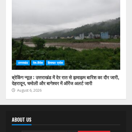
उत्तराखंड
देश-विदेश
हिमाचल प्रदेश
ब्रेकिंग न्यूज़ : उत्तराखंड में देर रात से झमाझम बारिश का दौर जारी,
देहरादून, चमोली और बागेश्वर में ऑरेंज अलर्ट जारी
August 6, 2026
ABOUT US