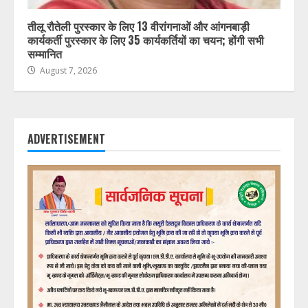
तीलू रौतेली पुरस्कार के लिए 13 वीरांगनाओं और आंगनबाड़ी
कार्यकर्ती पुरस्कार के लिए 35 कार्यकर्तियों का चयन; होंगी सभी
सम्मानित
August 7, 2026
ADVERTISEMENT