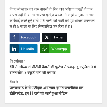
विगत मंगलवार को नाम वापसी के दिन जब अंशिका जगूडी ने नाम
वापस नहीं लिया तब भाजपा प्रदेश अध्यक्ष ने कड़ी अनुशासनात्मक
कार्रवाई करते हुऐ दोनों पति-पत्नी को पार्टी की प्राथमिक सदस्यता
से ही 6 सालों के लिए निष्कासित कर दिया है है।
Facebook
Twitter
LinkedIn
WhatsApp
Continue
Previous:
60 से अधिक सीसीटीवी कैमरों की फुटेज से पकड़ा दून पुलिस ने ये
Reading
वाहन चोर, 3 स्कूटी यहां की बरामद
Next:
उत्तराखण्ड के ये पंजीकृत अमान्यता प्राप्त राजनैतिक दल
डीलिस्टेड, इन 11 दलों को जारी हुआ नोटिस