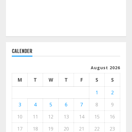
CALENDER
August 2026
M
T
W
T
F
S
S
1
2
3
4
5
6
7
8
9
10
11
12
13
14
15
16
17
18
19
20
21
22
23