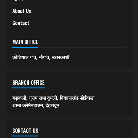
About Us
Contact
MAIN OFFICE
कोटियाल गांव, नौगांव, उत्तरकाशी
BRANCH OFFICE
बड़कली, ग्राम सभा दुधली, विकासखंड डोईवाला
थाना क्लेमेनटाउन, देहरादून
CONTACT US