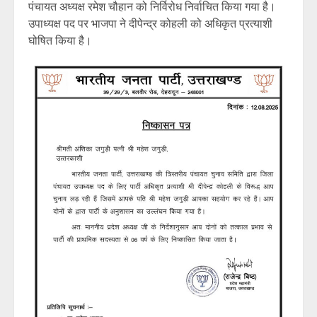
पंचायत अध्यक्ष रमेश चौहान को निर्विरोध निर्वाचित किया गया है।
उपाध्यक्ष पद पर भाजपा ने दीपेन्द्र कोहली को अधिकृत प्रत्याशी
घोषित किया है।