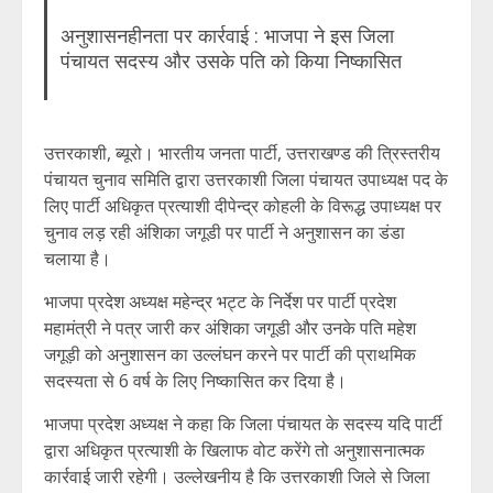
अनुशासनहीनता पर कार्रवाई : भाजपा ने इस जिला
पंचायत सदस्य और उसके पति को किया निष्कासित
उत्तरकाशी, ब्यूरो। भारतीय जनता पार्टी, उत्तराखण्ड की त्रिस्तरीय
पंचायत चुनाव समिति द्वारा उत्तरकाशी जिला पंचायत उपाध्यक्ष पद के
लिए पार्टी अधिकृत प्रत्याशी दीपेन्द्र कोहली के विरूद्ध उपाध्यक्ष पर
चुनाव लड़ रही अंशिका जगूडी पर पार्टी ने अनुशासन का डंडा
चलाया है।
भाजपा प्रदेश अध्यक्ष महेन्द्र भट्ट के निर्देश पर पार्टी प्रदेश
महामंत्री ने पत्र जारी कर अंशिका जगूडी और उनके पति महेश
जगूड़ी को अनुशासन का उल्लंघन करने पर पार्टी की प्राथमिक
सदस्यता से 6 वर्ष के लिए निष्कासित कर दिया है।
भाजपा प्रदेश अध्यक्ष ने कहा कि जिला पंचायत के सदस्य यदि पार्टी
द्वारा अधिकृत प्रत्याशी के खिलाफ वोट करेंगे तो अनुशासनात्मक
कार्रवाई जारी रहेगी। उल्लेखनीय है कि उत्तरकाशी जिले से जिला