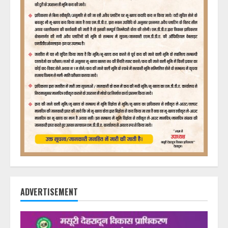
ADVERTISEMENT