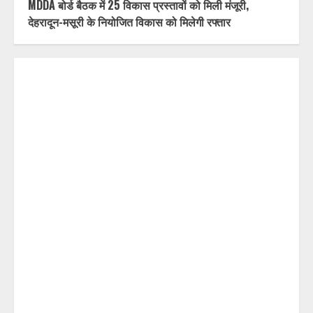
MDDA बोर्ड बैठक में 25 विकास प्रस्तावों को मिली मंजूरी,
देहरादून-मसूरी के नियोजित विकास को मिलेगी रफ्तार