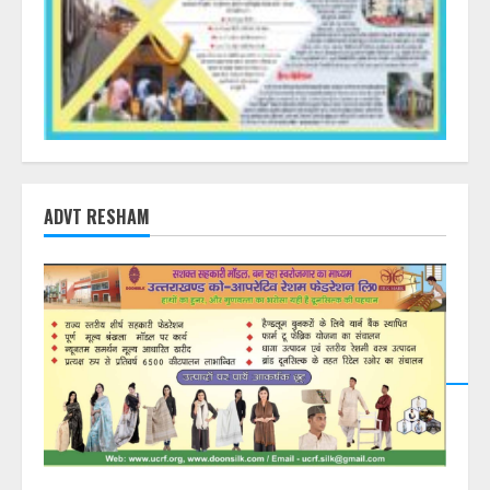
ADVT RESHAM