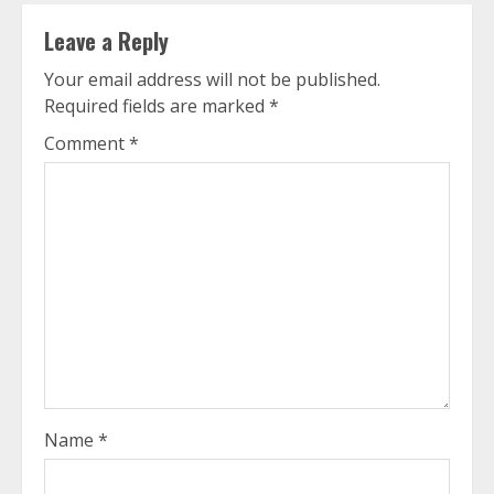
Leave a Reply
Your email address will not be published.
Required fields are marked
*
Comment
*
Name
*