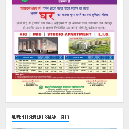
ADVERTISEMENT SMART CITY