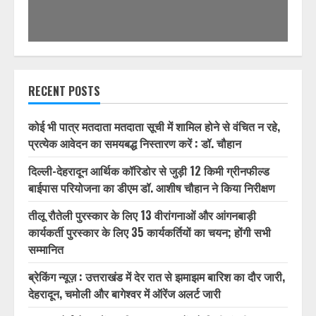
RECENT POSTS
कोई भी पात्र मतदाता मतदाता सूची में शामिल होने से वंचित न रहे,
प्रत्येक आवेदन का समयबद्ध निस्तारण करें : डॉ. चौहान
दिल्ली-देहरादून आर्थिक कॉरिडोर से जुड़ी 12 किमी ग्रीनफील्ड
बाईपास परियोजना का डीएम डॉ. आशीष चौहान ने किया निरीक्षण
तीलू रौतेली पुरस्कार के लिए 13 वीरांगनाओं और आंगनबाड़ी
कार्यकर्ती पुरस्कार के लिए 35 कार्यकर्तियों का चयन; होंगी सभी
सम्मानित
ब्रेकिंग न्यूज़ : उत्तराखंड में देर रात से झमाझम बारिश का दौर जारी,
देहरादून, चमोली और बागेश्वर में ऑरेंज अलर्ट जारी