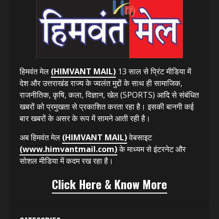
हिमवंत मेल
(HIMVANT MAIL)
13 साल से प्रिंट मीडिया में
देश और उत्तराखंड राज्य के ज्वलंत मुद्दों के साथ ही सामाजिक,
राजनीतिक, कृषि, कला, विज्ञान, खेल (SPORTS) आदि से संबंधित
खबरों को प्रमुखता से प्रकाशित करता रहा है। इसकी बानगी कई
बार खबरों के असर के रूप में सामने आती रही है।
अब हिमवंत मेल
(HIMVANT MAIL)
वेबसाइट
(www.himvantmail.com)
के माध्यम से इंटरनेट और
सोशल मीडिया में कदम रख रहा है।
Click Here & Know More