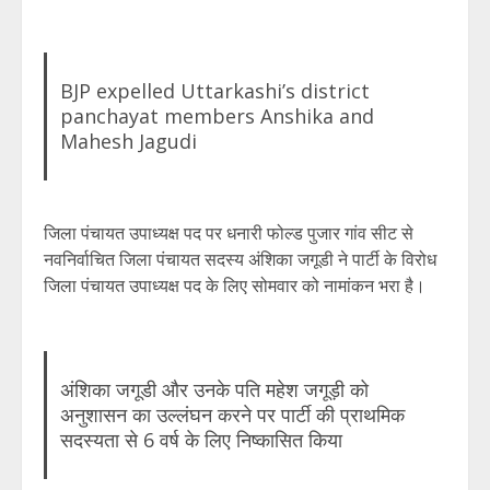
BJP expelled Uttarkashi’s district
panchayat members Anshika and
Mahesh Jagudi
जिला पंचायत उपाध्यक्ष पद पर धनारी फोल्ड पुजार गांव सीट से
नवनिर्वाचित जिला पंचायत सदस्य अंशिका जगूडी ने पार्टी के विरोध
जिला पंचायत उपाध्यक्ष पद के लिए सोमवार को नामांकन भरा है।
अंशिका जगूडी और उनके पति महेश जगूड़ी को
अनुशासन का उल्लंघन करने पर पार्टी की प्राथमिक
सदस्यता से 6 वर्ष के लिए निष्कासित किया