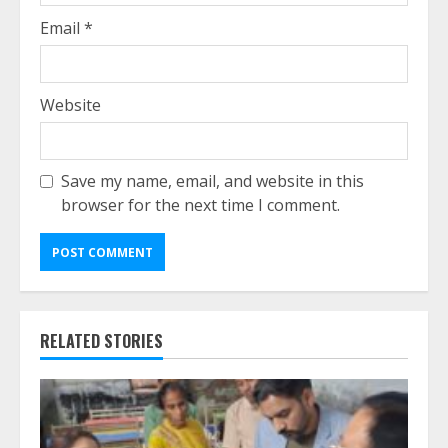
Email
*
Website
Save my name, email, and website in this
browser for the next time I comment.
RELATED STORIES