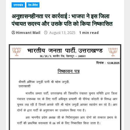
उत्तराखंड
देश-विदेश
अनुशासनहीनता पर कार्रवाई : भाजपा ने इस जिला
पंचायत सदस्य और उसके पति को किया निष्कासित
Himvant Mail
August 13, 2025
1 min read