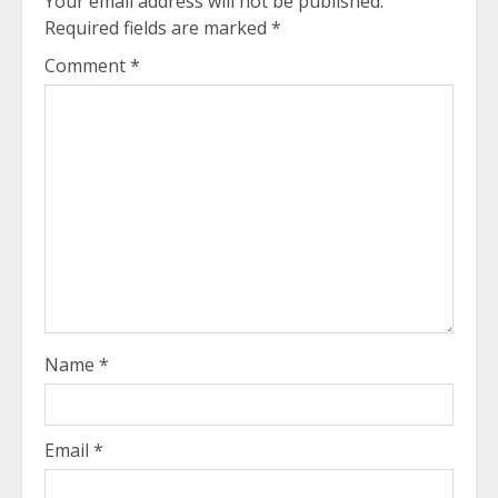
Your email address will not be published.
Required fields are marked
*
Comment
*
Name
*
Email
*