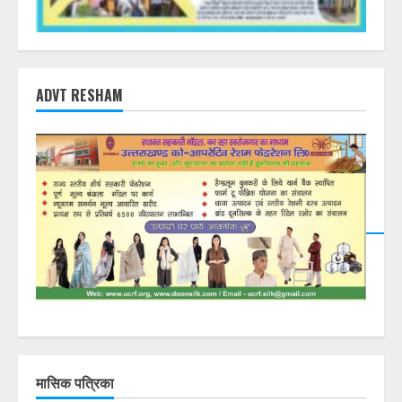
ADVT RESHAM
मासिक पत्रिका