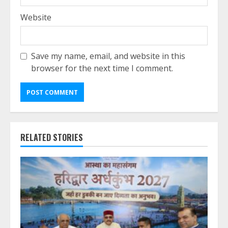
Website
Save my name, email, and website in this
browser for the next time I comment.
RELATED STORIES