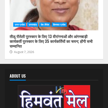
उत्तर प्रदेश
उत्तराखंड
देश-विदेश
हिमाचल प्रदेश
तीलू रौतेली पुरस्कार के लिए 13 वीरांगनाओं और आंगनबाड़ी
कार्यकर्ती पुरस्कार के लिए 35 कार्यकर्तियों का चयन; होंगी सभी
सम्मानित
August 7, 2026
ABOUT US