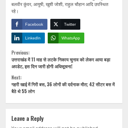
बलवीर कुंवर, आयुषी, खुशी जोशी, राहुल चौहान आदि उपस्थित
रहे।
Facebook
Twitter
LinkedIn
WhatsApp
Continue
Previous:
उत्तराखंड में 11 माह से लटके निकाय चुनाव को लेकर आया बड़ा
Reading
अपडेट, इस दिन जारी होगी अधिसूचना!
Next:
गहरी खाई में गिरी बस, 36 लोगों की दर्दनाक मौत; 42 सीटर बस में
बैठे थे 55 लोग
Leave a Reply