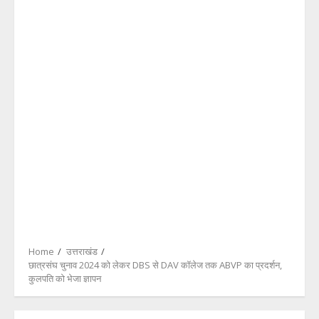
Home
उत्तराखंड
छात्रसंघ चुनाव 2024 को लेकर DBS से DAV कॉलेज तक ABVP का प्रदर्शन,
कुलपति को भेजा ज्ञापन