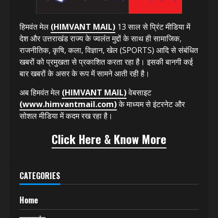
हिमवंत मेल
(HIMVANT MAIL)
13 साल से प्रिंट मीडिया में
देश और उत्तराखंड राज्य के ज्वलंत मुद्दों के साथ ही सामाजिक,
राजनीतिक, कृषि, कला, विज्ञान, खेल (SPORTS) आदि से संबंधित
खबरों को प्रमुखता से प्रकाशित करता रहा है। इसकी बानगी कई
बार खबरों के असर के रूप में सामने आती रही है।
अब हिमवंत मेल
(HIMVANT MAIL)
वेबसाइट
(www.himvantmail.com)
के माध्यम से इंटरनेट और
सोशल मीडिया में कदम रख रहा है।
Click Here & Know More
CATEGORIES
Home