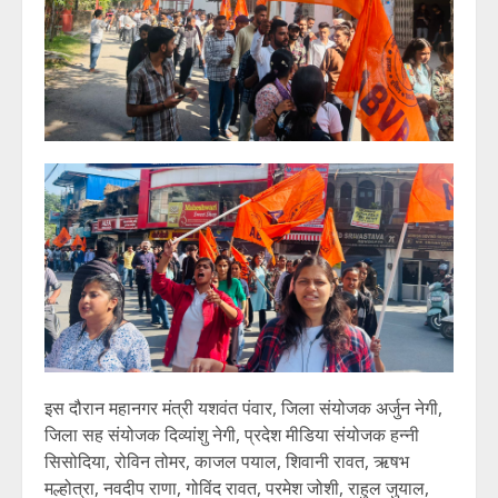
इस दौरान महानगर मंत्री यशवंत पंवार, जिला संयोजक अर्जुन नेगी,
जिला सह संयोजक दिव्यांशु नेगी, प्रदेश मीडिया संयोजक हन्नी
सिसोदिया, रोविन तोमर, काजल पयाल, शिवानी रावत, ऋषभ
मल्होत्रा, नवदीप राणा, गोविंद रावत, परमेश जोशी, राहुल जुयाल,