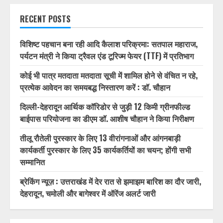
RECENT POSTS
विशिष्ट पहचान बना रही आदि कैलाश परिक्रमा: सतपाल महाराज,
पर्यटन मंत्री ने किया ट्रैवल एंड टूरिज्म फेयर (TTF) में प्रतिभाग
कोई भी पात्र मतदाता मतदाता सूची में शामिल होने से वंचित न रहे,
प्रत्येक आवेदन का समयबद्ध निस्तारण करें : डॉ. चौहान
दिल्ली-देहरादून आर्थिक कॉरिडोर से जुड़ी 12 किमी ग्रीनफील्ड
बाईपास परियोजना का डीएम डॉ. आशीष चौहान ने किया निरीक्षण
तीलू रौतेली पुरस्कार के लिए 13 वीरांगनाओं और आंगनबाड़ी
कार्यकर्ती पुरस्कार के लिए 35 कार्यकर्तियों का चयन; होंगी सभी
सम्मानित
ब्रेकिंग न्यूज़ : उत्तराखंड में देर रात से झमाझम बारिश का दौर जारी,
देहरादून, चमोली और बागेश्वर में ऑरेंज अलर्ट जारी