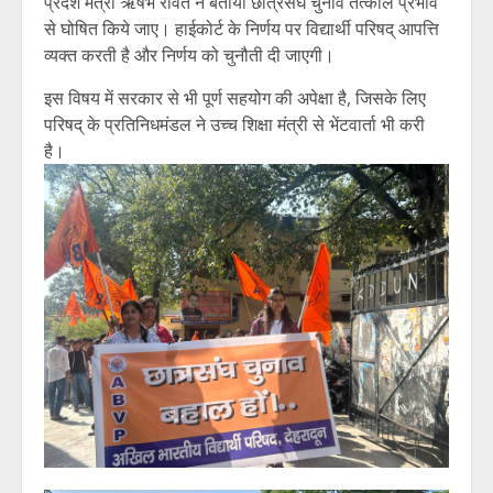
प्रदेश मंत्री ऋषभ रावत ने बताया छात्रसंघ चुनाव तत्काल प्रभाव
से घोषित किये जाए। हाईकोर्ट के निर्णय पर विद्यार्थी परिषद् आपत्ति
व्यक्त करती है और निर्णय को चुनौती दी जाएगी।
इस विषय में सरकार से भी पूर्ण सहयोग की अपेक्षा है, जिसके लिए
परिषद् के प्रतिनिधमंडल ने उच्च शिक्षा मंत्री से भेंटवार्ता भी करी
है।