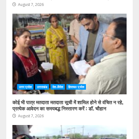
August 7, 2026
उत्तर प्रदेश
उत्तराखंड
देश-विदेश
हिमाचल प्रदेश
कोई भी पात्र मतदाता मतदाता सूची में शामिल होने से वंचित न रहे,
प्रत्येक आवेदन का समयबद्ध निस्तारण करें : डॉ. चौहान
August 7, 2026