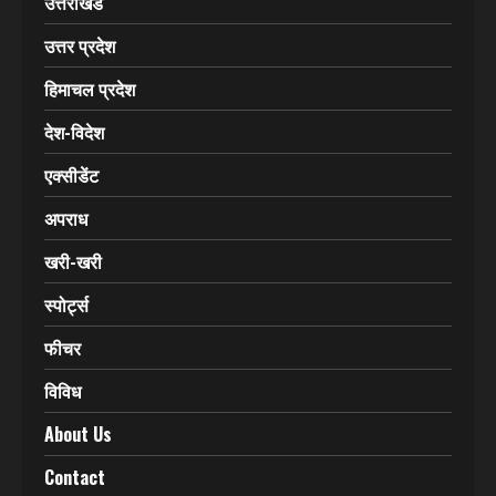
उत्तराखंड
उत्तर प्रदेश
हिमाचल प्रदेश
देश-विदेश
एक्सीडेंट
अपराध
खरी-खरी
स्पोर्ट्स
फीचर
विविध
About Us
Contact