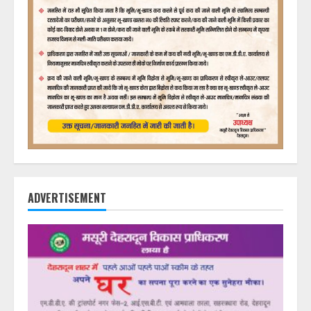
ADVERTISEMENT