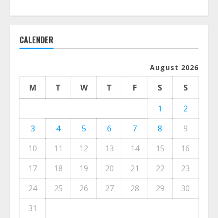
CALENDER
August 2026
M
T
W
T
F
S
S
1
2
3
4
5
6
7
8
9
10
11
12
13
14
15
16
17
18
19
20
21
22
23
24
25
26
27
28
29
30
31