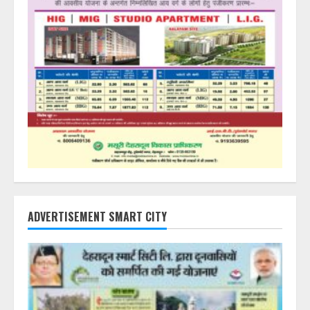
ADVERTISEMENT SMART CITY