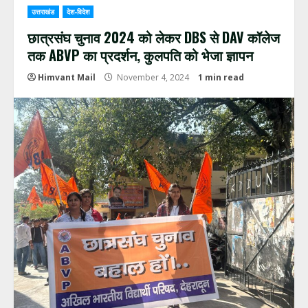
उत्तराखंड
देश-विदेश
छात्रसंघ चुनाव 2024 को लेकर DBS से DAV कॉलेज
तक ABVP का प्रदर्शन, कुलपति को भेजा ज्ञापन
Himvant Mail
November 4, 2024
1 min read