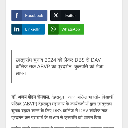
Facebook
Twitter
LinkedIn
WhatsApp
छात्रसंघ चुनाव 2024 को लेकर DBS से DAV
कॉलेज तक ABVP का प्रदर्शन, कुलपति को भेजा
ज्ञापन
डॉ. अजय मोहन सेमवाल
, देहरादून। आज अखिल भारतीय विद्यार्थी
परिषद (ABVP) देहरादून महानगर के कार्यकर्ताओं द्वारा छात्रसंघ
चुनाव बहाल करने के लिए DBS कॉलेज से DAV कॉलेज तक
प्रदर्शन कर प्राचार्य के माध्यम से कुलपति को ज्ञापन दिया।