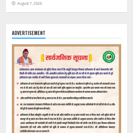
August 7, 2026
ADVERTISEMENT