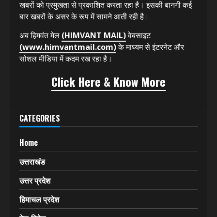
खबरों को प्रमुखता से प्रकाशित करता रहा है। इसकी बानगी कई
बार खबरों के असर के रूप में सामने आती रही है।
अब हिमवंत मेल
(HIMVANT MAIL)
वेबसाइट
(www.himvantmail.com)
के माध्यम से इंटरनेट और
सोशल मीडिया में कदम रख रहा है।
Click Here & Know More
CATEGORIES
Home
उत्तराखंड
उत्तर प्रदेश
हिमाचल प्रदेश