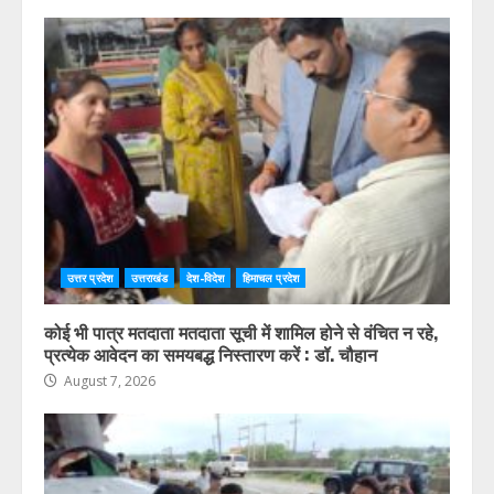
उत्तर प्रदेश
उत्तराखंड
देश-विदेश
हिमाचल प्रदेश
कोई भी पात्र मतदाता मतदाता सूची में शामिल होने से वंचित न रहे,
प्रत्येक आवेदन का समयबद्ध निस्तारण करें : डॉ. चौहान
August 7, 2026