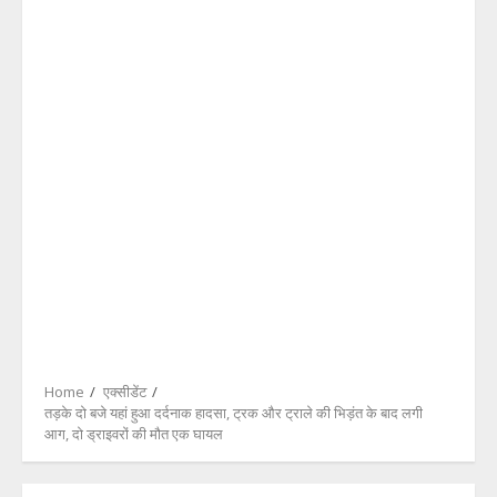
Home
एक्सीडेंट
तड़के दो बजे यहां हुआ दर्दनाक हादसा, ट्रक और ट्राले की भिड़ंत के बाद लगी
आग, दो ड्राइवरों की मौत एक घायल