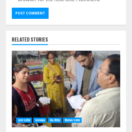
RELATED STORIES
उत्तर प्रदेश
उत्तराखंड
देश-विदेश
हिमाचल प्रदेश