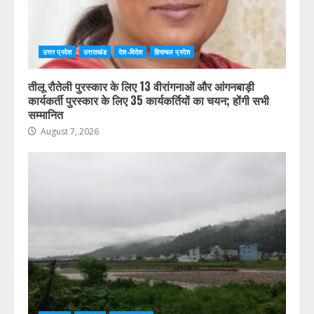
उत्तर प्रदेश
उत्तराखंड
देश-विदेश
हिमाचल प्रदेश
तीलू रौतेली पुरस्कार के लिए 13 वीरांगनाओं और आंगनबाड़ी
कार्यकर्ती पुरस्कार के लिए 35 कार्यकर्तियों का चयन; होंगी सभी
सम्मानित
August 7, 2026