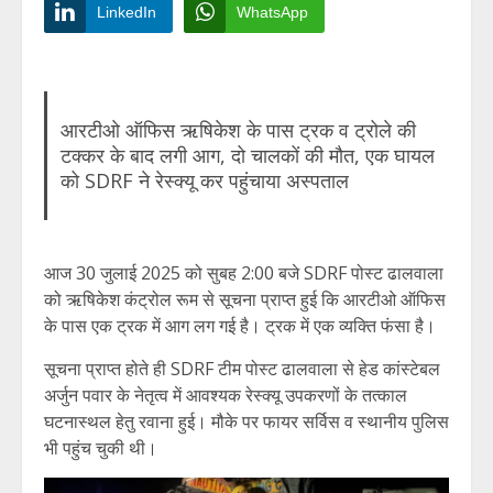
LinkedIn
WhatsApp
आरटीओ ऑफिस ऋषिकेश के पास ट्रक व ट्रोले की
टक्कर के बाद लगी आग, दो चालकों की मौत, एक घायल
को SDRF ने रेस्क्यू कर पहुंचाया अस्पताल
आज 30 जुलाई 2025 को सुबह 2:00 बजे SDRF पोस्ट ढालवाला
को ऋषिकेश कंट्रोल रूम से सूचना प्राप्त हुई कि आरटीओ ऑफिस
के पास एक ट्रक में आग लग गई है। ट्रक में एक व्यक्ति फंसा है।
सूचना प्राप्त होते ही SDRF टीम पोस्ट ढालवाला से हेड कांस्टेबल
अर्जुन पवार के नेतृत्व में आवश्यक रेस्क्यू उपकरणों के तत्काल
घटनास्थल हेतु रवाना हुई। मौके पर फायर सर्विस व स्थानीय पुलिस
भी पहुंच चुकी थी।