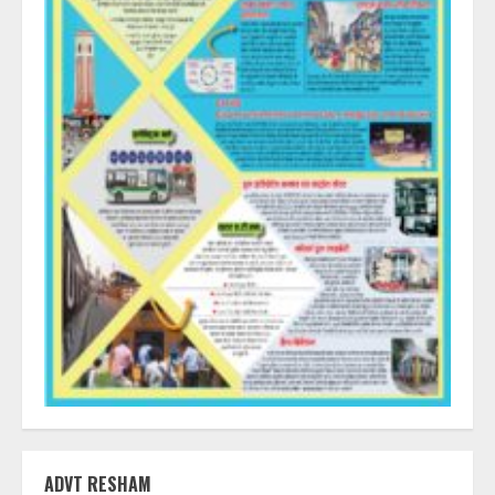
ADVT RESHAM