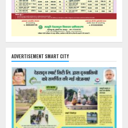
ADVERTISEMENT SMART CITY