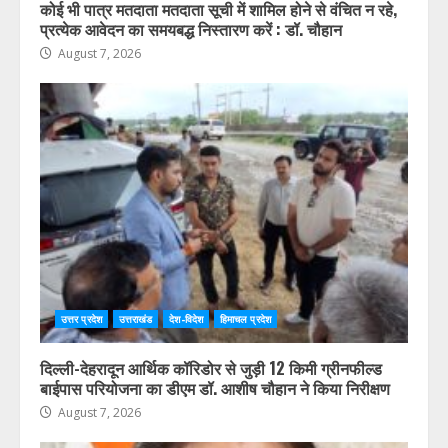
कोई भी पात्र मतदाता मतदाता सूची में शामिल होने से वंचित न रहे,
प्रत्येक आवेदन का समयबद्ध निस्तारण करें : डॉ. चौहान
August 7, 2026
उत्तर प्रदेश
उत्तराखंड
देश-विदेश
हिमाचल प्रदेश
दिल्ली-देहरादून आर्थिक कॉरिडोर से जुड़ी 12 किमी ग्रीनफील्ड
बाईपास परियोजना का डीएम डॉ. आशीष चौहान ने किया निरीक्षण
August 7, 2026