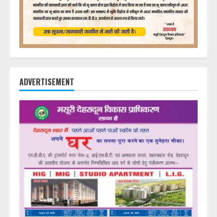
ADVERTISEMENT