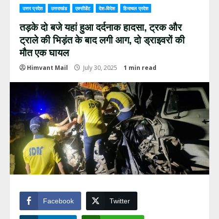
उत्तर प्रदेश
उत्तराखंड
एक्सीडेंट
देश-विदेश
हिमाचल प्रदेश
तड़के दो बजे यहां हुआ दर्दनाक हादसा, ट्रक और
ट्राले की भिड़ंत के बाद लगी आग, दो ड्राइवरों की
मौत एक घायल
Himvant Mail
July 30, 2025
1 min read
Facebook
Twitter