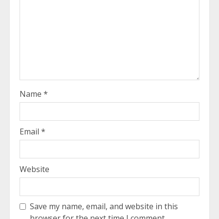
Name
*
Email
*
Website
Save my name, email, and website in this
browser for the next time I comment.