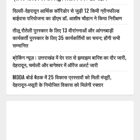
दिल्ली-देहरादून आर्थिक कॉरिडोर से जुड़ी 12 किमी ग्रीनफील्ड
बाईपास परियोजना का डीएम डॉ. आशीष चौहान ने किया निरीक्षण
तीलू रौतेली पुरस्कार के लिए 13 वीरांगनाओं और आंगनबाड़ी
कार्यकर्ती पुरस्कार के लिए 35 कार्यकर्तियों का चयन; होंगी सभी
सम्मानित
ब्रेकिंग न्यूज़ : उत्तराखंड में देर रात से झमाझम बारिश का दौर जारी,
देहरादून, चमोली और बागेश्वर में ऑरेंज अलर्ट जारी
MDDA बोर्ड बैठक में 25 विकास प्रस्तावों को मिली मंजूरी,
देहरादून-मसूरी के नियोजित विकास को मिलेगी रफ्तार