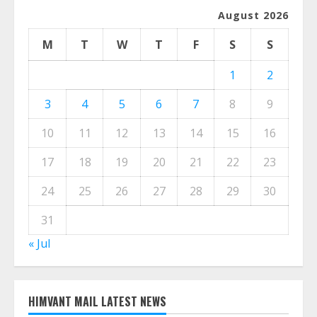
August 2026
M
T
W
T
F
S
S
1
2
3
4
5
6
7
8
9
10
11
12
13
14
15
16
17
18
19
20
21
22
23
24
25
26
27
28
29
30
31
« Jul
HIMVANT MAIL LATEST NEWS