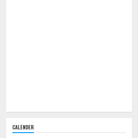
CALENDER