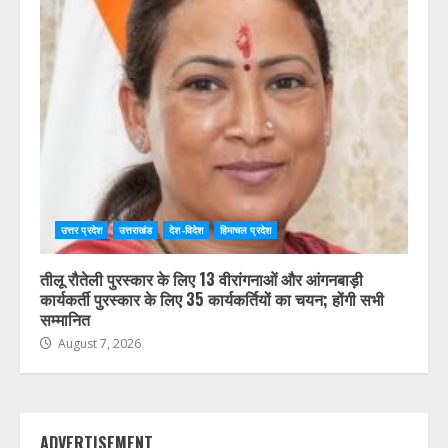
उत्तर प्रदेश
उत्तराखंड
देश-विदेश
हिमाचल प्रदेश
तीलू रौतेली पुरस्कार के लिए 13 वीरांगनाओं और आंगनबाड़ी
कार्यकर्ती पुरस्कार के लिए 35 कार्यकर्तियों का चयन; होंगी सभी
सम्मानित
August 7, 2026
ADVERTISEMENT