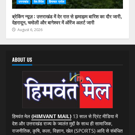
उत्तराखंड
देश-विदेश
हिमाचल प्रदेश
ब्रेकिंग न्यूज़ : उत्तराखंड में देर रात से झमाझम बारिश का दौर जारी,
देहरादून, चमोली और बागेश्वर में ऑरेंज अलर्ट जारी
August 6, 2026
ABOUT US
हिमवंत मेल
(HIMVANT MAIL)
13 साल से प्रिंट मीडिया में
देश और उत्तराखंड राज्य के ज्वलंत मुद्दों के साथ ही सामाजिक,
राजनीतिक, कृषि, कला, विज्ञान, खेल (SPORTS) आदि से संबंधित