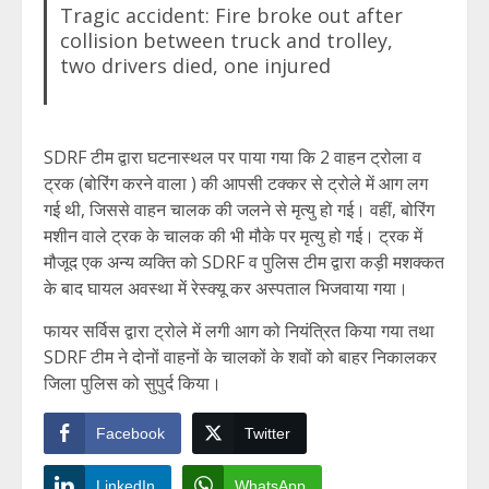
Tragic accident: Fire broke out after
collision between truck and trolley,
two drivers died, one injured
SDRF टीम द्वारा घटनास्थल पर पाया गया कि 2 वाहन ट्रोला व
ट्रक (बोरिंग करने वाला ) की आपसी टक्कर से ट्रोले में आग लग
गई थी, जिससे वाहन चालक की जलने से मृत्यु हो गई। वहीं, बोरिंग
मशीन वाले ट्रक के चालक की भी मौके पर मृत्यु हो गई। ट्रक में
मौजूद एक अन्य व्यक्ति को SDRF व पुलिस टीम द्वारा कड़ी मशक्कत
के बाद घायल अवस्था में रेस्क्यू कर अस्पताल भिजवाया गया।
फायर सर्विस द्वारा ट्रोले में लगी आग को नियंत्रित किया गया तथा
SDRF टीम ने दोनों वाहनों के चालकों के शवों को बाहर निकालकर
जिला पुलिस को सुपुर्द किया।
Facebook
Twitter
LinkedIn
WhatsApp