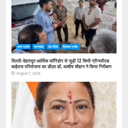
उत्तर प्रदेश
उत्तराखंड
देश-विदेश
हिमाचल प्रदेश
दिल्ली-देहरादून आर्थिक कॉरिडोर से जुड़ी 12 किमी ग्रीनफील्ड
बाईपास परियोजना का डीएम डॉ. आशीष चौहान ने किया निरीक्षण
August 7, 2026