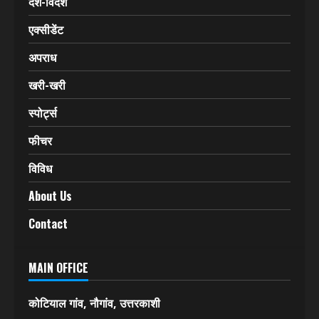
देश-विदेश
एक्सीडेंट
अपराध
खरी-खरी
स्पोर्ट्स
फीचर
विविध
About Us
Contact
MAIN OFFICE
कोटियाल गांव, नौगांव, उत्तरकाशी