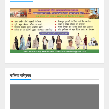
मासिक पत्रिका