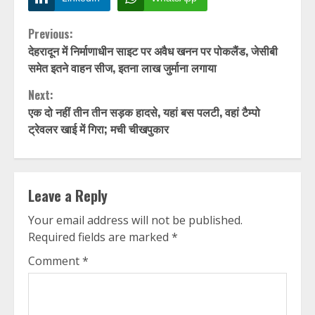
Continue
Previous:
देहरादून में निर्माणाधीन साइट पर अवैध खनन पर पोकलैंड, जेसीबी
Reading
समेत इतने वाहन सीज, इतना लाख जुर्माना लगाया
Next:
एक दो नहीं तीन तीन सड़क हादसे, यहां बस पलटी, वहां टैम्पो
ट्रेवलर खाई में गिरा; मची चीखपुकार
Leave a Reply
Your email address will not be published.
Required fields are marked
*
Comment
*