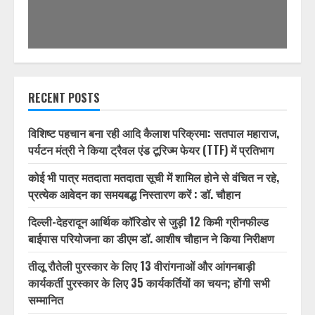
RECENT POSTS
विशिष्ट पहचान बना रही आदि कैलाश परिक्रमा: सतपाल महाराज,
पर्यटन मंत्री ने किया ट्रैवल एंड टूरिज्म फेयर (TTF) में प्रतिभाग
कोई भी पात्र मतदाता मतदाता सूची में शामिल होने से वंचित न रहे,
प्रत्येक आवेदन का समयबद्ध निस्तारण करें : डॉ. चौहान
दिल्ली-देहरादून आर्थिक कॉरिडोर से जुड़ी 12 किमी ग्रीनफील्ड
बाईपास परियोजना का डीएम डॉ. आशीष चौहान ने किया निरीक्षण
तीलू रौतेली पुरस्कार के लिए 13 वीरांगनाओं और आंगनबाड़ी
कार्यकर्ती पुरस्कार के लिए 35 कार्यकर्तियों का चयन; होंगी सभी
सम्मानित