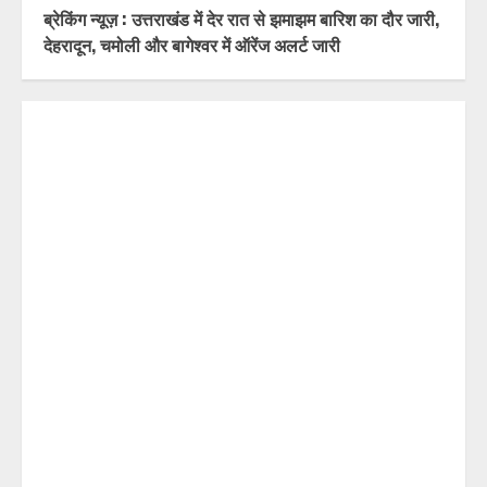
ब्रेकिंग न्यूज़ : उत्तराखंड में देर रात से झमाझम बारिश का दौर जारी,
देहरादून, चमोली और बागेश्वर में ऑरेंज अलर्ट जारी