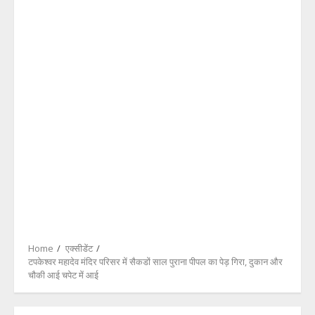
Home
एक्सीडेंट
टपकेश्वर महादेव मंदिर परिसर में सैकडों साल पुराना पीपल का पेड़ गिरा, दुकान और
चौकी आई चपेट में आई