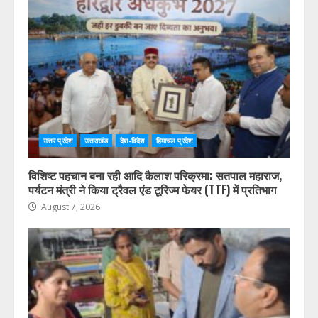
उत्तर प्रदेश
उत्तराखंड
देश-विदेश
हिमाचल प्रदेश
विशिष्ट पहचान बना रही आदि कैलाश परिक्रमा: सतपाल महाराज,
पर्यटन मंत्री ने किया ट्रैवल एंड टूरिज्म फेयर (TTF) में प्रतिभाग
August 7, 2026