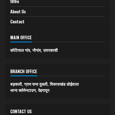
विविध
About Us
Contact
MAIN OFFICE
कोटियाल गांव, नौगांव, उत्तरकाशी
BRANCH OFFICE
बड़कली, ग्राम सभा दुधली, विकासखंड डोईवाला
थाना क्लेमेनटाउन, देहरादून
CONTACT US