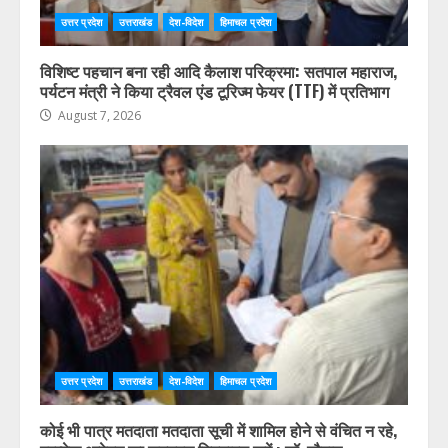
उत्तर प्रदेश
उत्तराखंड
देश-विदेश
हिमाचल प्रदेश
विशिष्ट पहचान बना रही आदि कैलाश परिक्रमा: सतपाल महाराज,
पर्यटन मंत्री ने किया ट्रैवल एंड टूरिज्म फेयर (TTF) में प्रतिभाग
August 7, 2026
उत्तर प्रदेश
उत्तराखंड
देश-विदेश
हिमाचल प्रदेश
कोई भी पात्र मतदाता मतदाता सूची में शामिल होने से वंचित न रहे,