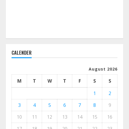
CALENDER
August 2026
M
T
W
T
F
S
S
1
2
3
4
5
6
7
8
9
10
11
12
13
14
15
16
17
18
19
20
21
22
23