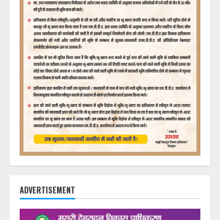
ADVERTISEMENT