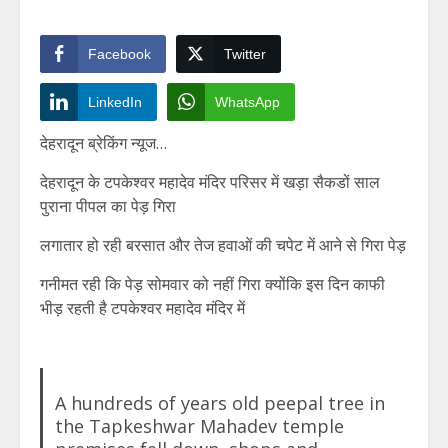
Facebook
Twitter
LinkedIn
WhatsApp
देहरादून ब्रेकिंग न्यूज…
देहरादून के टपकेश्वर महादेव मंदिर परिसर में खड़ा सैकडों साल
पुराना पीपल का पेड़ गिरा
लगातार हो रही बरसात और तेज हवाओं की चपेट में आने से गिरा पेड़
गनीमत रही कि पेड़ सोमवार को नहीं गिरा क्योंकि इस दिन काफी
भीड़ रहती है टपकेश्वर महादेव मंदिर में
A hundreds of years old peepal tree in
the Tapkeshwar Mahadev temple