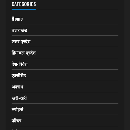
CATEGORIES
Home
उत्तराखंड
उत्तर प्रदेश
हिमाचल प्रदेश
देश-विदेश
एक्सीडेंट
अपराध
खरी-खरी
स्पोर्ट्स
फीचर