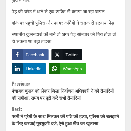
पेड़ की चपेट में आने से एक व्यक्ति भी बताया जा रहा घायल
मौके पर पहुंची पुलिस और फायर कर्मियों ने सड़क से हटवाया पेड़
स्थानीय दुकानदारों की माने तो अगर पेड़ सोमवार को गिरा होता तो
हो सकता था बड़ा हादसा
Facebook
Twitter
LinkedIn
WhatsApp
Continue
Previous:
पंचायत चुनाव को लेकर जिला निर्वाचन अधिकारी ने की तैयारियों
Reading
की समीक्षा, समय पर पूरी करें सभी तैयारियां
Next:
पत्नी ने प्रेमी के साथ मिलकर की पति की हत्या, पुलिस को उलझाने
के लिए करवाई गुमशुदगी दर्ज, ऐसे हुआ मौत का खुलासा