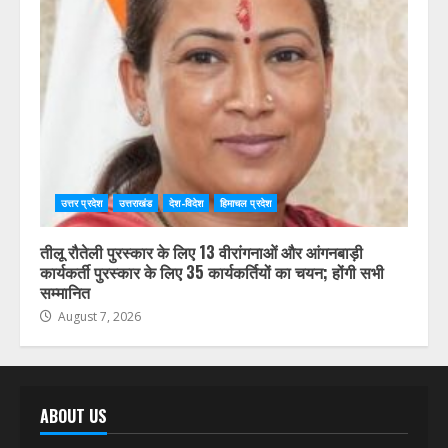
उत्तर प्रदेश
उत्तराखंड
देश-विदेश
हिमाचल प्रदेश
तीलू रौतेली पुरस्कार के लिए 13 वीरांगनाओं और आंगनबाड़ी
कार्यकर्ती पुरस्कार के लिए 35 कार्यकर्तियों का चयन; होंगी सभी
सम्मानित
August 7, 2026
ABOUT US