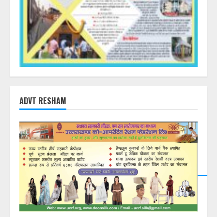
ADVT RESHAM