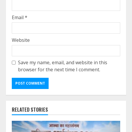
Email
*
Website
Save my name, email, and website in this
browser for the next time I comment.
RELATED STORIES