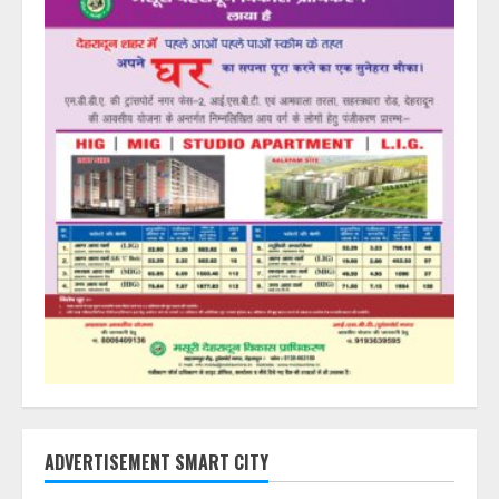
ADVERTISEMENT SMART CITY