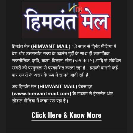
हिमवंत मेल
(HIMVANT MAIL)
13 साल से प्रिंट मीडिया में
देश और उत्तराखंड राज्य के ज्वलंत मुद्दों के साथ ही सामाजिक,
राजनीतिक, कृषि, कला, विज्ञान, खेल (SPORTS) आदि से संबंधित
खबरों को प्रमुखता से प्रकाशित करता रहा है। इसकी बानगी कई
बार खबरों के असर के रूप में सामने आती रही है।
अब हिमवंत मेल
(HIMVANT MAIL)
वेबसाइट
(www.himvantmail.com)
के माध्यम से इंटरनेट और
सोशल मीडिया में कदम रख रहा है।
Click Here & Know More