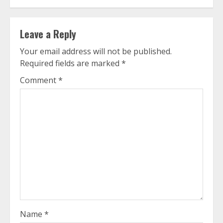
Leave a Reply
Your email address will not be published.
Required fields are marked
*
Comment
*
Name
*