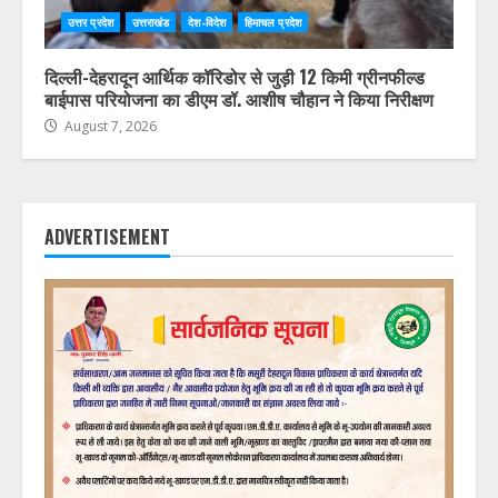
उत्तर प्रदेश
उत्तराखंड
देश-विदेश
हिमाचल प्रदेश
दिल्ली-देहरादून आर्थिक कॉरिडोर से जुड़ी 12 किमी ग्रीनफील्ड
बाईपास परियोजना का डीएम डॉ. आशीष चौहान ने किया निरीक्षण
August 7, 2026
ADVERTISEMENT