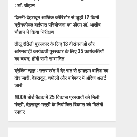
: डॉ. चौहान
दिल्ली-देहरादून आर्थिक कॉरिडोर से जुड़ी 12 किमी
ग्रीनफील्ड बाईपास परियोजना का डीएम डॉ. आशीष
चौहान ने किया निरीक्षण
तीलू रौतेली पुरस्कार के लिए 13 वीरांगनाओं और
आंगनबाड़ी कार्यकर्ती पुरस्कार के लिए 35 कार्यकर्तियों
का चयन; होंगी सभी सम्मानित
ब्रेकिंग न्यूज़ : उत्तराखंड में देर रात से झमाझम बारिश का
दौर जारी, देहरादून, चमोली और बागेश्वर में ऑरेंज अलर्ट
जारी
MDDA बोर्ड बैठक में 25 विकास प्रस्तावों को मिली
मंजूरी, देहरादून-मसूरी के नियोजित विकास को मिलेगी
रफ्तार