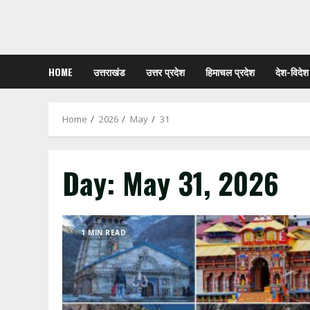
HOME
उत्तराखंड
उत्तर प्रदेश
हिमाचल प्रदेश
देश-विदेश
Home
2026
May
31
Day:
May 31, 2026
1 MIN READ