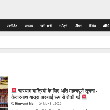
एक्सीडेंट
अपराध
खरी-खरी
स्पोर्ट्स
फीचर
विविध
ABO
चारधाम यात्रियों के लिए अति महत्वपूर्ण सूचना :
केदारनाथ यात्रा अस्थाई रूप से रोकी गई
Himvant Mail
May 31, 2026