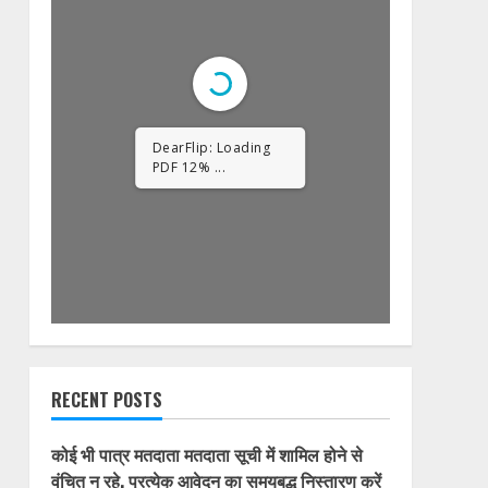
DearFlip: Loading
PDF 23% ...
RECENT POSTS
कोई भी पात्र मतदाता मतदाता सूची में शामिल होने से
वंचित न रहे, प्रत्येक आवेदन का समयबद्ध निस्तारण करें