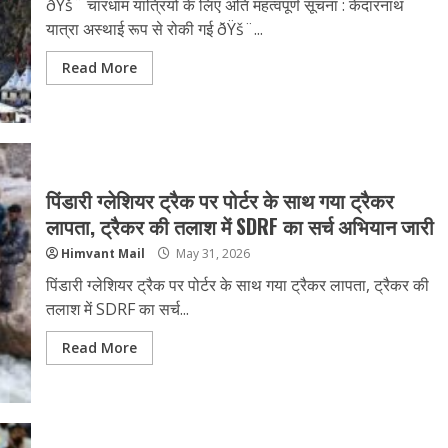
ðŸš¨ चारधाम यात्रियों के लिए अति महत्वपूर्ण सूचना : केदारनाथ
यात्रा अस्थाई रूप से रोकी गई ðŸš¨...
Read More
पिंडारी ग्लेशियर ट्रैक पर पोर्टर के साथ गया ट्रैकर
लापता, ट्रैकर की तलाश में SDRF का सर्च अभियान जारी
Himvant Mail
May 31, 2026
पिंडारी ग्लेशियर ट्रैक पर पोर्टर के साथ गया ट्रैकर लापता, ट्रैकर की
तलाश में SDRF का सर्च...
Read More