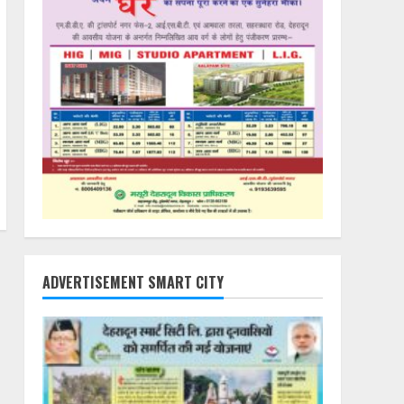
ADVERTISEMENT SMART CITY