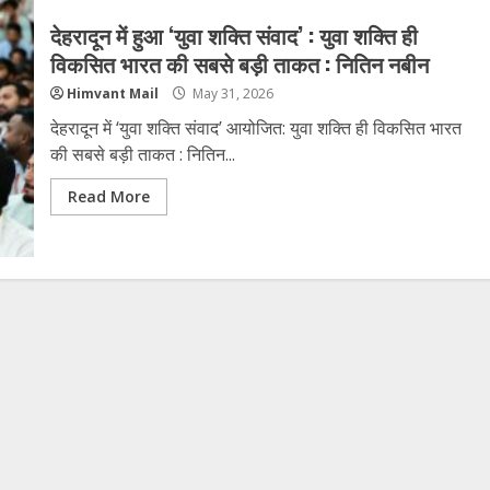
देहरादून में हुआ ‘युवा शक्ति संवाद’ : युवा शक्ति ही
विकसित भारत की सबसे बड़ी ताकत : नितिन नबीन
Himvant Mail
May 31, 2026
देहरादून में ‘युवा शक्ति संवाद’ आयोजित: युवा शक्ति ही विकसित भारत
की सबसे बड़ी ताकत : नितिन...
Read More