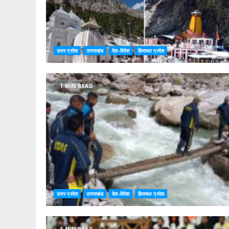
उत्तर प्रदेश
उत्तराखंड
देश-विदेश
हिमाचल प्रदेश
1 MIN READ
उत्तर प्रदेश
उत्तराखंड
देश-विदेश
हिमाचल प्रदेश