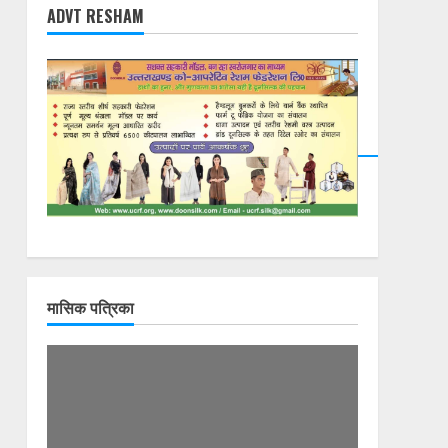
ADVT RESHAM
मासिक पत्रिका