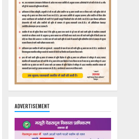
ADVERTISEMENT