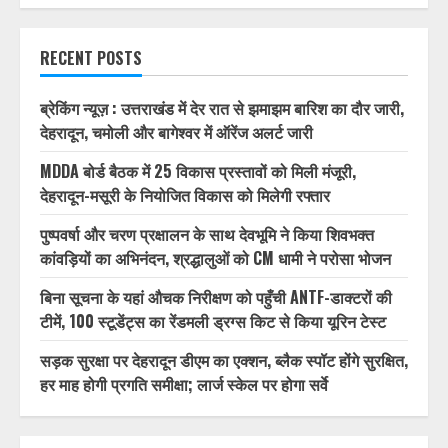
RECENT POSTS
ब्रेकिंग न्यूज़ : उत्तराखंड में देर रात से झमाझम बारिश का दौर जारी,
देहरादून, चमोली और बागेश्वर में ऑरेंज अलर्ट जारी
MDDA बोर्ड बैठक में 25 विकास प्रस्तावों को मिली मंजूरी,
देहरादून-मसूरी के नियोजित विकास को मिलेगी रफ्तार
पुष्पवर्षा और चरण प्रक्षालन के साथ देवभूमि ने किया शिवभक्त
कांवड़ियों का अभिनंदन, श्रद्धालुओं को CM धामी ने परोसा भोजन
बिना सूचना के यहां औचक निरीक्षण को पहुँची ANTF-डाक्टरों की
टीमें, 100 स्टूडेंट्स का रेंडमली ड्रग्स किट से किया यूरिन टेस्ट
सड़क सुरक्षा पर देहरादून डीएम का एक्शन, ब्लैक स्पॉट होंगे सुरक्षित,
हर माह होगी प्रगति समीक्षा; लार्ज स्केल पर होगा सर्वे