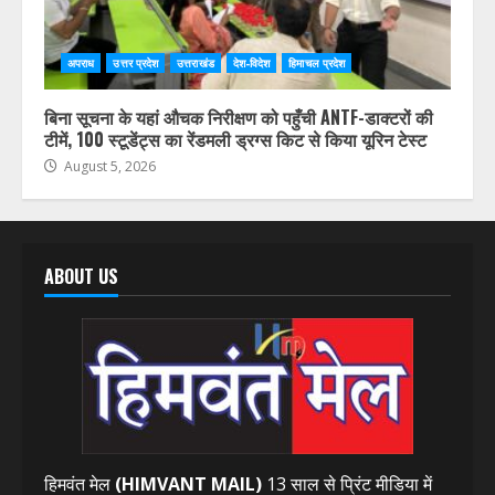
अपराध
उत्तर प्रदेश
उत्तराखंड
देश-विदेश
हिमाचल प्रदेश
बिना सूचना के यहां औचक निरीक्षण को पहुँची ANTF-डाक्टरों की
टीमें, 100 स्टूडेंट्स का रेंडमली ड्रग्स किट से किया यूरिन टेस्ट
August 5, 2026
ABOUT US
हिमवंत मेल
(HIMVANT MAIL)
13 साल से प्रिंट मीडिया में