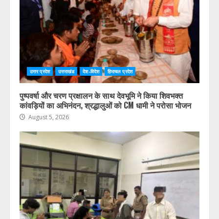
उत्तर प्रदेश
उत्तराखंड
देश-विदेश
हिमाचल प्रदेश
पुष्पवर्षा और चरण प्रक्षालन के साथ देवभूमि ने किया शिवभक्त
कांवड़ियों का अभिनंदन, श्रद्धालुओं को CM धामी ने परोसा भोजन
August 5, 2026