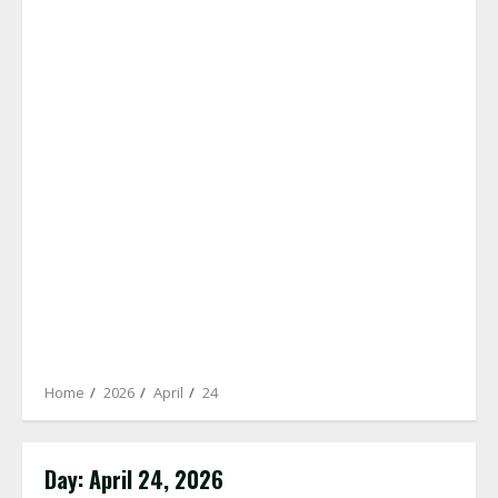
Home
2026
April
24
Day:
April 24, 2026