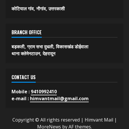
कोटियाल गांव, नौगांव, उत्तरकाशी
BRANCH OFFICE
बड़कली, ग्राम सभा दुधली, विकासखंड डोईवाला
थाना क्लेमेनटाउन, देहरादून
CONTACT US
Mobile :
9410992410
e-mail :
himvantmail@gmail.com
Copyright © All rights reserved | Himvant Mail
|
MoreNews
by AF themes.