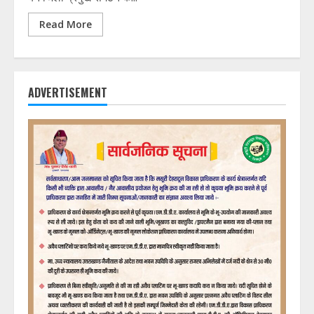
Read More
ADVERTISEMENT