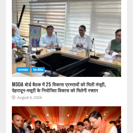
उत्तराखंड
देश-विदेश
MDDA बोर्ड बैठक में 25 विकास प्रस्तावों को मिली मंजूरी,
देहरादून-मसूरी के नियोजित विकास को मिलेगी रफ्तार
August 6, 2026