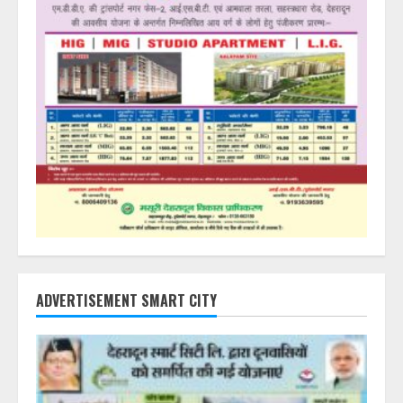
ADVERTISEMENT SMART CITY