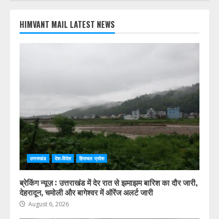
HIMVANT MAIL LATEST NEWS
उत्तराखंड
देश-विदेश
हिमाचल प्रदेश
ब्रेकिंग न्यूज़ : उत्तराखंड में देर रात से झमाझम बारिश का दौर जारी,
देहरादून, चमोली और बागेश्वर में ऑरेंज अलर्ट जारी
August 6, 2026