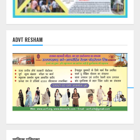
ADVT RESHAM
मासिक पत्रिका