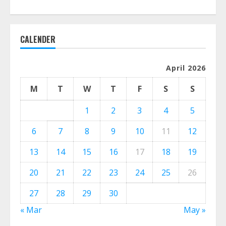
CALENDER
April 2026
M
T
W
T
F
S
S
1
2
3
4
5
6
7
8
9
10
11
12
13
14
15
16
17
18
19
20
21
22
23
24
25
26
27
28
29
30
« Mar
May »