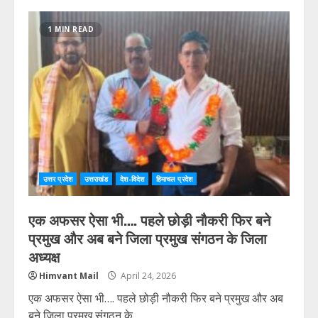
1 MIN READ
उत्तर प्रदेश
उत्तराखंड
देश-विदेश
हिमाचल प्रदेश
एक अफसर ऐसा भी…. पहले छोड़ी नौकरी फिर बने
प्रमुख और अब बने जिला प्रमुख संगठन के जिला
अध्यक्ष
Himvant Mail
April 24, 2026
एक अफसर ऐसा भी…. पहले छोड़ी नौकरी फिर बने प्रमुख और अब
बने जिला प्रमुख संगठन के...