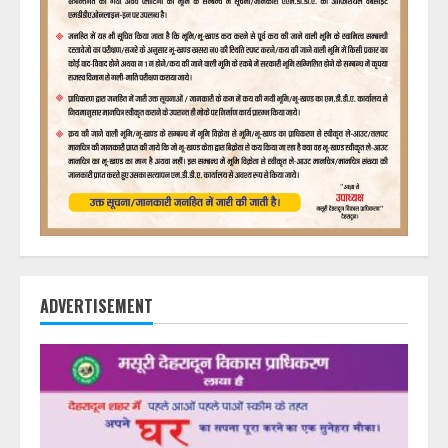
ADVERTISEMENT