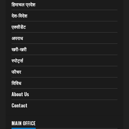
हिमाचल प्रदेश
देश-विदेश
एक्सीडेंट
अपराध
खरी-खरी
स्पोर्ट्स
फीचर
विविध
About Us
Contact
MAIN OFFICE