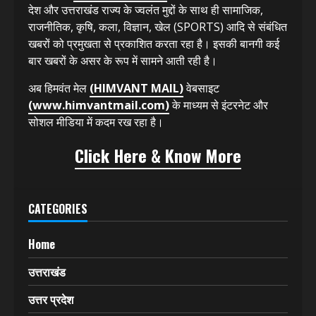
देश और उत्तराखंड राज्य के ज्वलंत मुद्दों के साथ ही सामाजिक,
राजनीतिक, कृषि, कला, विज्ञान, खेल (SPORTS) आदि से संबंधित
खबरों को प्रमुखता से प्रकाशित करता रहा है। इसकी बानगी कई
बार खबरों के असर के रूप में सामने आती रही है।
अब हिमवंत मेल
(HIMVANT MAIL)
वेबसाइट
(www.himvantmail.com)
के माध्यम से इंटरनेट और
सोशल मीडिया में कदम रख रहा है।
Click Here & Know More
CATEGORIES
Home
उत्तराखंड
उत्तर प्रदेश