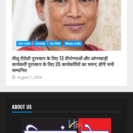
August 7, 2026
उत्तर प्रदेश
उत्तराखंड
देश-विदेश
हिमाचल प्रदेश
तीलू रौतेली पुरस्कार के लिए 13 वीरांगनाओं और आंगनबाड़ी
कार्यकर्ती पुरस्कार के लिए 35 कार्यकर्तियों का चयन; होंगी सभी
सम्मानित
August 7, 2026