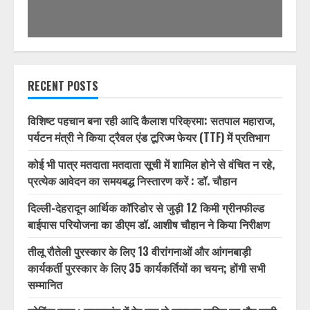
1/32
RECENT POSTS
विशिष्ट पहचान बना रही आदि कैलाश परिक्रमा: सतपाल महाराज,
पर्यटन मंत्री ने किया ट्रैवल एंड टूरिज्म फेयर (TTF) में प्रतिभाग
कोई भी पात्र मतदाता मतदाता सूची में शामिल होने से वंचित न रहे,
प्रत्येक आवेदन का समयबद्ध निस्तारण करें : डॉ. चौहान
दिल्ली-देहरादून आर्थिक कॉरिडोर से जुड़ी 12 किमी ग्रीनफील्ड