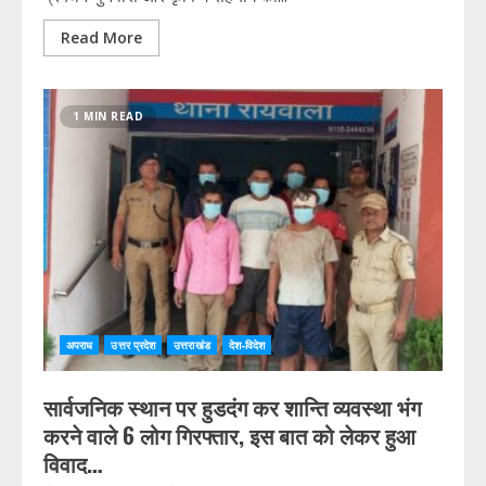
Read More
1 MIN READ
अपराध
उत्तर प्रदेश
उत्तराखंड
देश-विदेश
सार्वजनिक स्थान पर हुडदंग कर शान्ति व्यवस्था भंग
करने वाले 6 लोग गिरफ्तार, इस बात को लेकर हुआ
विवाद…