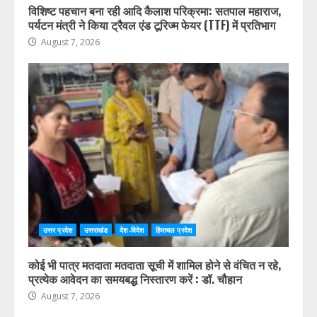
उत्तर प्रदेश
उत्तराखंड
देश-विदेश
हिमाचल प्रदेश
विशिष्ट पहचान बना रही आदि कैलाश परिक्रमा: सतपाल महाराज,
पर्यटन मंत्री ने किया ट्रैवल एंड टूरिज्म फेयर (TTF) में प्रतिभाग
August 7, 2026