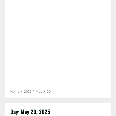
Home
2025
May
20
Day:
May 20, 2025