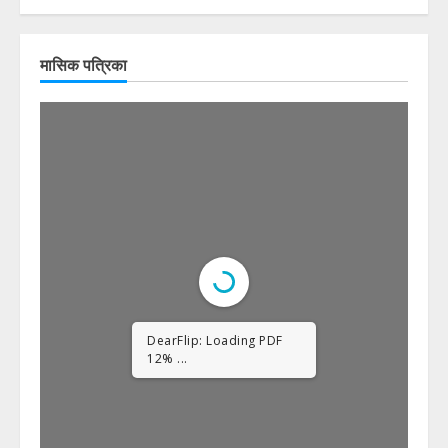
मासिक पत्रिका