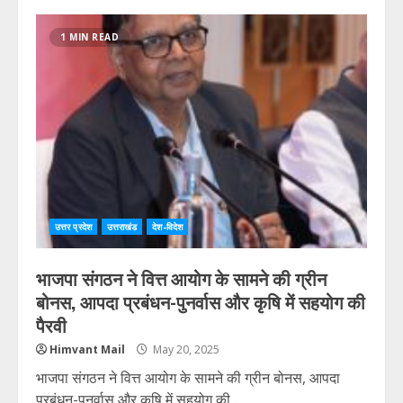
1 MIN READ
उत्तर प्रदेश
उत्तराखंड
देश-विदेश
भाजपा संगठन ने वित्त आयोग के सामने की ग्रीन
बोनस, आपदा प्रबंधन-पुनर्वास और कृषि में सहयोग की
पैरवी
Himvant Mail
May 20, 2025
भाजपा संगठन ने वित्त आयोग के सामने की ग्रीन बोनस, आपदा
प्रबंधन-पुनर्वास और कृषि में सहयोग की...