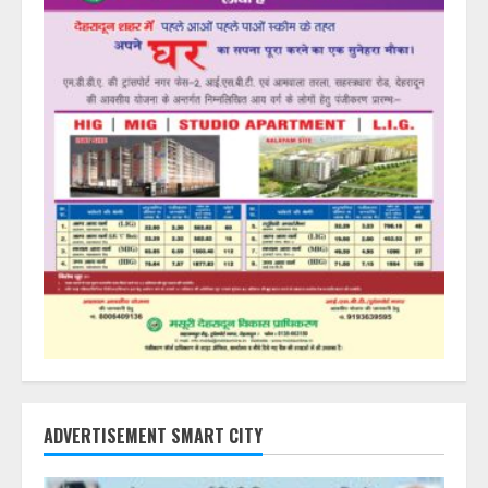
ADVERTISEMENT SMART CITY