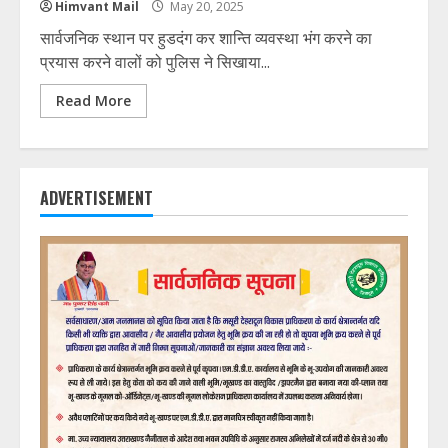
Himvant Mail
May 20, 2025
सार्वजनिक स्थान पर हुडदंग कर शान्ति व्यवस्था भंग करने का
प्रयास करने वालों को पुलिस ने सिखाया...
Read More
ADVERTISEMENT