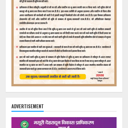
ADVERTISEMENT