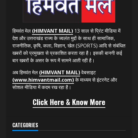
ABOUT US
हिमवंत मेल
(HIMVANT MAIL)
13 साल से प्रिंट मीडिया में
देश और उत्तराखंड राज्य के ज्वलंत मुद्दों के साथ ही सामाजिक,
राजनीतिक, कृषि, कला, विज्ञान, खेल (SPORTS) आदि से संबंधित
खबरों को प्रमुखता से प्रकाशित करता रहा है। इसकी बानगी कई
बार खबरों के असर के रूप में सामने आती रही है।
अब हिमवंत मेल
(HIMVANT MAIL)
वेबसाइट
(www.himvantmail.com)
के माध्यम से इंटरनेट और
सोशल मीडिया में कदम रख रहा है।