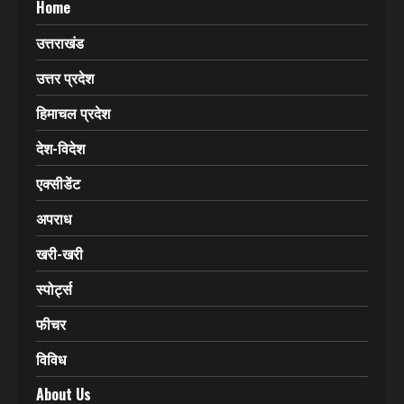
Click Here & Know More
CATEGORIES
Home
उत्तराखंड
उत्तर प्रदेश
हिमाचल प्रदेश
देश-विदेश
एक्सीडेंट
अपराध
खरी-खरी