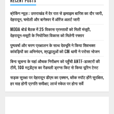
RECENT POSTS
ब्रेकिंग न्यूज़ : उत्तराखंड में देर रात से झमाझम बारिश का दौर जारी,
देहरादून, चमोली और बागेश्वर में ऑरेंज अलर्ट जारी
MDDA बोर्ड बैठक में 25 विकास प्रस्तावों को मिली मंजूरी,
देहरादून-मसूरी के नियोजित विकास को मिलेगी रफ्तार
पुष्पवर्षा और चरण प्रक्षालन के साथ देवभूमि ने किया शिवभक्त
कांवड़ियों का अभिनंदन, श्रद्धालुओं को CM धामी ने परोसा भोजन
बिना सूचना के यहां औचक निरीक्षण को पहुँची ANTF-डाक्टरों की
टीमें, 100 स्टूडेंट्स का रेंडमली ड्रग्स किट से किया यूरिन टेस्ट
सड़क सुरक्षा पर देहरादून डीएम का एक्शन, ब्लैक स्पॉट होंगे सुरक्षित,
हर माह होगी प्रगति समीक्षा; लार्ज स्केल पर होगा सर्वे