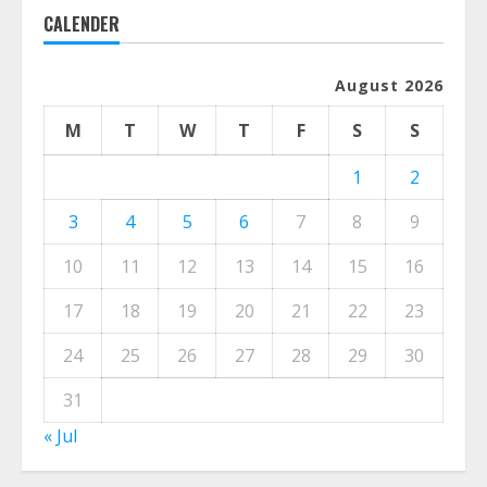
CALENDER
August 2026
M
T
W
T
F
S
S
1
2
3
4
5
6
7
8
9
10
11
12
13
14
15
16
17
18
19
20
21
22
23
24
25
26
27
28
29
30
31
« Jul