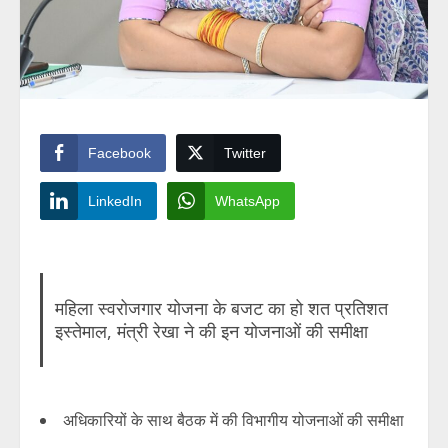
Facebook
Twitter
LinkedIn
WhatsApp
महिला स्वरोजगार योजना के बजट का हो शत प्रतिशत
इस्तेमाल, मंत्री रेखा ने की इन योजनाओं की समीक्षा
अधिकारियों के साथ बैठक में की विभागीय योजनाओं की समीक्षा