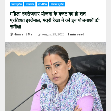
उत्तर प्रदेश
उत्तराखंड
देश-विदेश
हिमाचल प्रदेश
महिला स्वरोजगार योजना के बजट का हो शत
प्रतिशत इस्तेमाल, मंत्री रेखा ने की इन योजनाओं की
समीक्षा
Himvant Mail
August 29, 2025
1 min read