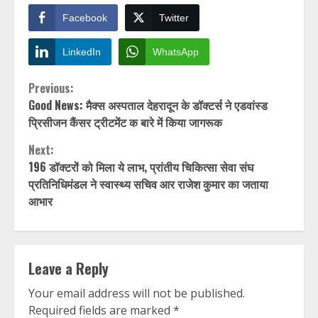
Facebook
Twitter
LinkedIn
WhatsApp
Continue
Previous:
Good News: मैक्स अस्पताल देहरादून के डॉक्टर्स ने एडवांस्ड
Reading
प्रिसीजन कैंसर ट्रीटमेंट क बारे में किया जागरूक
Next:
196 डॉक्टरों को मिला ये लाभ, प्रांतीय चिकित्सा सेवा संघ
प्रतिनिधिमंडल ने स्वास्थ्य सचिव आर राजेश कुमार का जताया
आभार
Leave a Reply
Your email address will not be published.
Required fields are marked
*