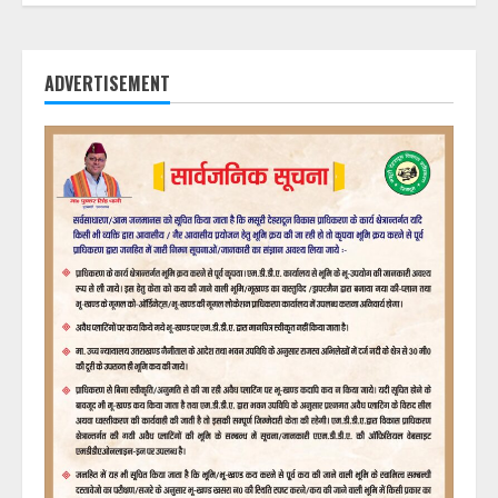
ADVERTISEMENT