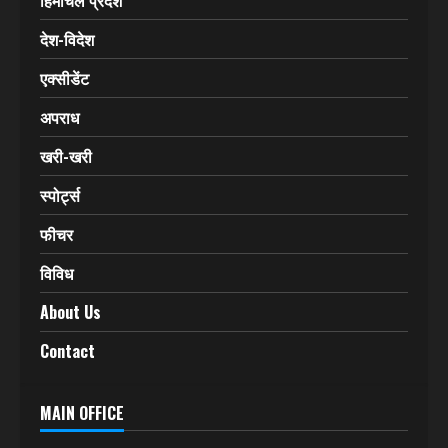
देश-विदेश
एक्सीडेंट
अपराध
खरी-खरी
स्पोर्ट्स
फीचर
विविध
About Us
Contact
MAIN OFFICE