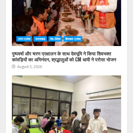
उत्तर प्रदेश
उत्तराखंड
देश-विदेश
हिमाचल प्रदेश
पुष्पवर्षा और चरण प्रक्षालन के साथ देवभूमि ने किया शिवभक्त
कांवड़ियों का अभिनंदन, श्रद्धालुओं को CM धामी ने परोसा भोजन
August 5, 2026