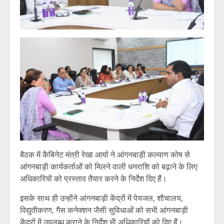
बैठक में कैबिनेट मंत्री रेखा आर्या ने आंगनबाड़ी कल्याण कोष से
आंगनबाड़ी कार्यकर्ताओं को मिलने वाली धनराशि को बढ़ाने के लिए
अधिकारियों को प्रस्ताव तैयार करने के निर्देश दिए हैं।
इसके साथ ही उन्होंने आंगनबाड़ी केंद्रों में पेयजल, शौचालय,
विद्युतीकरण, गैस कनेक्शन जैसी सुविधाओं को सभी आंगनबाड़ी
केंद्रों में उपलब्ध कराने के निर्देश भी अधिकारियों को दिए हैं।