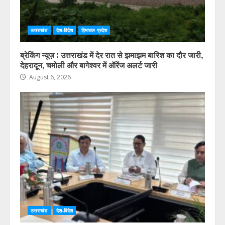
उत्तराखंड
देश-विदेश
हिमाचल प्रदेश
ब्रेकिंग न्यूज़ : उत्तराखंड में देर रात से झमाझम बारिश का दौर जारी,
देहरादून, चमोली और बागेश्वर में ऑरेंज अलर्ट जारी
August 6, 2026
उत्तराखंड
देश-विदेश