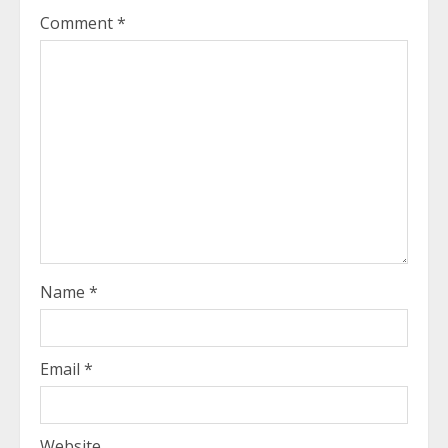
Comment
*
Name
*
Email
*
Website