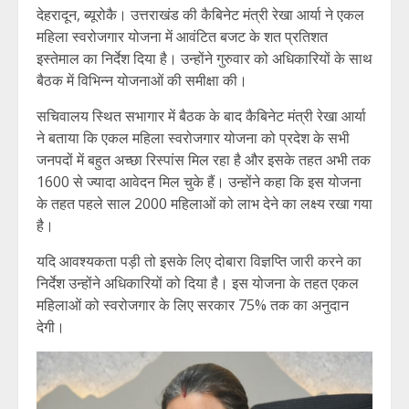
देहरादून, ब्यूरोकै। उत्तराखंड की कैबिनेट मंत्री रेखा आर्या ने एकल
महिला स्वरोजगार योजना में आवंटित बजट के शत प्रतिशत
इस्तेमाल का निर्देश दिया है। उन्होंने गुरुवार को अधिकारियों के साथ
बैठक में विभिन्न योजनाओं की समीक्षा की।
सचिवालय स्थित सभागार में बैठक के बाद कैबिनेट मंत्री रेखा आर्या
ने बताया कि एकल महिला स्वरोजगार योजना को प्रदेश के सभी
जनपदों में बहुत अच्छा रिस्पांस मिल रहा है और इसके तहत अभी तक
1600 से ज्यादा आवेदन मिल चुके हैं। उन्होंने कहा कि इस योजना
के तहत पहले साल 2000 महिलाओं को लाभ देने का लक्ष्य रखा गया
है।
यदि आवश्यकता पड़ी तो इसके लिए दोबारा विज्ञप्ति जारी करने का
निर्देश उन्होंने अधिकारियों को दिया है। इस योजना के तहत एकल
महिलाओं को स्वरोजगार के लिए सरकार 75% तक का अनुदान
देगी।