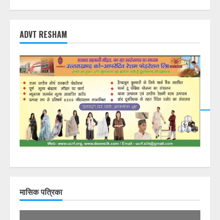
ADVT RESHAM
मासिक पत्रिका