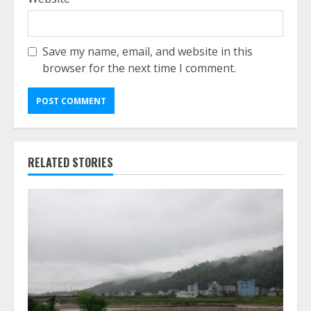
Save my name, email, and website in this
browser for the next time I comment.
RELATED STORIES