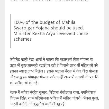
100% of the budget of Mahila
Swarojgar Yojana should be used,
Minister Rekha Arya reviewed these
schemes
कैबिनेट मंत्री रेखा आर्या ने बताया कि महालक्ष्मी किट योजना के
तहत भी कुछ सामग्री बढ़ाई जा रही है जिससे लाभार्थी महिलाओं को
इसका ज्यादा लाभ मिलेगा। इसके अलावा बैठक में नंदा गौरा योजना
और अनुपूरक पोषाहार योजना समेत कहीं अन्य योजनाओं की प्रगति
की समीक्षा भी की गई।
बैठक में सचिव चंद्रेश कुमार, निदेशक बंसीलाल राणा, उपनिदेशक
विक्रम सिंह, राज्य परियोजना अधिकारी मोहित चौधरी, अंजना गुप्ता,
आरती बलोदी, नीतू फुलेरा आदि मौजूद रहे।