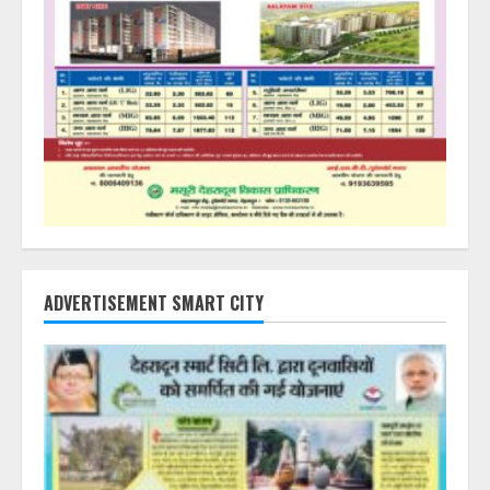
ADVERTISEMENT SMART CITY