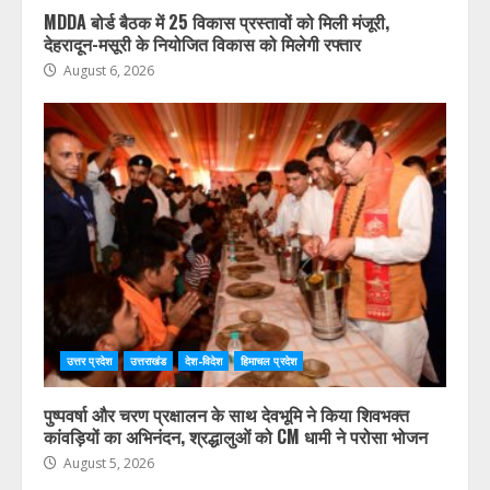
MDDA बोर्ड बैठक में 25 विकास प्रस्तावों को मिली मंजूरी,
देहरादून-मसूरी के नियोजित विकास को मिलेगी रफ्तार
August 6, 2026
उत्तर प्रदेश
उत्तराखंड
देश-विदेश
हिमाचल प्रदेश
पुष्पवर्षा और चरण प्रक्षालन के साथ देवभूमि ने किया शिवभक्त
कांवड़ियों का अभिनंदन, श्रद्धालुओं को CM धामी ने परोसा भोजन
August 5, 2026