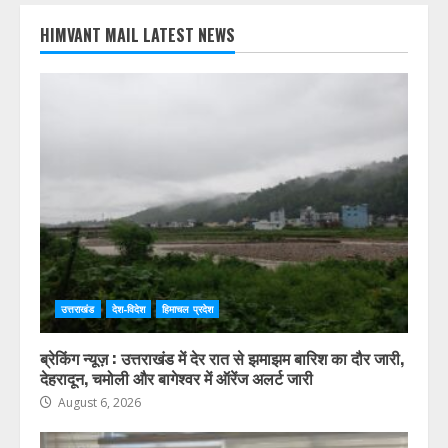
HIMVANT MAIL LATEST NEWS
उत्तराखंड
देश-विदेश
हिमाचल प्रदेश
ब्रेकिंग न्यूज़ : उत्तराखंड में देर रात से झमाझम बारिश का दौर जारी,
देहरादून, चमोली और बागेश्वर में ऑरेंज अलर्ट जारी
August 6, 2026