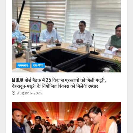
उत्तराखंड
देश-विदेश
MDDA बोर्ड बैठक में 25 विकास प्रस्तावों को मिली मंजूरी,
देहरादून-मसूरी के नियोजित विकास को मिलेगी रफ्तार
August 6, 2026