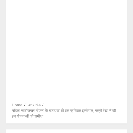
Home
उत्तराखंड
महिला स्वरोजगार योजना के बजट का हो शत प्रतिशत इस्तेमाल, मंत्री रेखा ने की
इन योजनाओं की समीक्षा