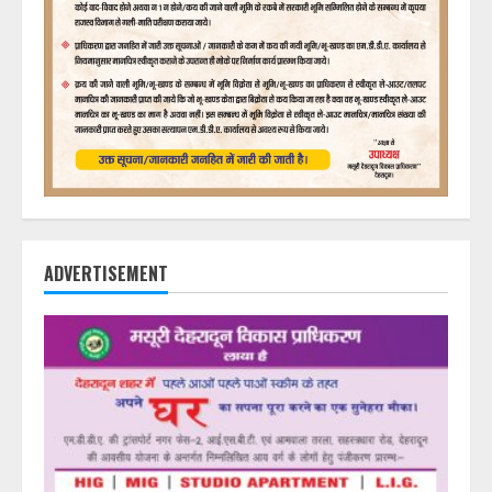
ADVERTISEMENT