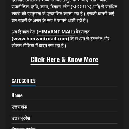
राजनीतिक, कृषि, कला, विज्ञान, खेल (SPORTS) आदि से संबंधित
खबरों को प्रमुखता से प्रकाशित करता रहा है। इसकी बानगी कई
बार खबरों के असर के रूप में सामने आती रही है।
अब हिमवंत मेल
(HIMVANT MAIL)
वेबसाइट
(www.himvantmail.com)
के माध्यम से इंटरनेट और
सोशल मीडिया में कदम रख रहा है।
Click Here & Know More
CATEGORIES
Home
उत्तराखंड
उत्तर प्रदेश
हिमाचल प्रदेश